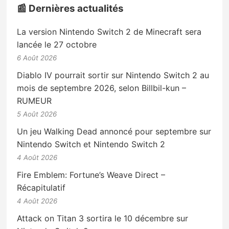
📰 Dernières actualités
La version Nintendo Switch 2 de Minecraft sera
lancée le 27 octobre
6 Août 2026
Diablo IV pourrait sortir sur Nintendo Switch 2 au
mois de septembre 2026, selon Billbil-kun –
RUMEUR
5 Août 2026
Un jeu Walking Dead annoncé pour septembre sur
Nintendo Switch et Nintendo Switch 2
4 Août 2026
Fire Emblem: Fortune’s Weave Direct –
Récapitulatif
4 Août 2026
Attack on Titan 3 sortira le 10 décembre sur