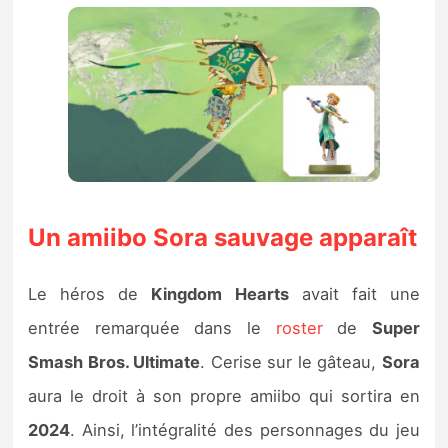
Un amiibo Sora sauvage apparaît
Le héros de
Kingdom Hearts
avait fait une
entrée remarquée dans le
roster
de
Super
Smash Bros. Ultimate
. Cerise sur le gâteau,
Sora
aura le droit à son propre amiibo qui sortira en
2024
. Ainsi, l’intégralité des personnages du jeu