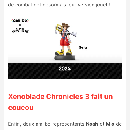
de combat ont désormais leur version jouet !
Xenoblade Chronicles 3 fait un
coucou
Enfin, deux amiibo représentants
Noah
et
Mio
de