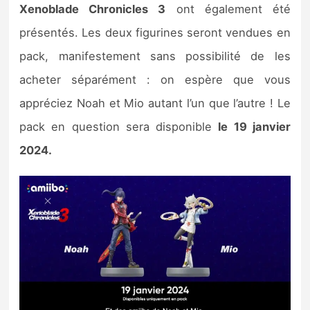
Xenoblade Chronicles 3
ont également été
présentés. Les deux figurines seront vendues en
pack, manifestement sans possibilité de les
acheter séparément : on espère que vous
appréciez Noah et Mio autant l’un que l’autre ! Le
pack en question sera disponible
le 19 janvier
2024.