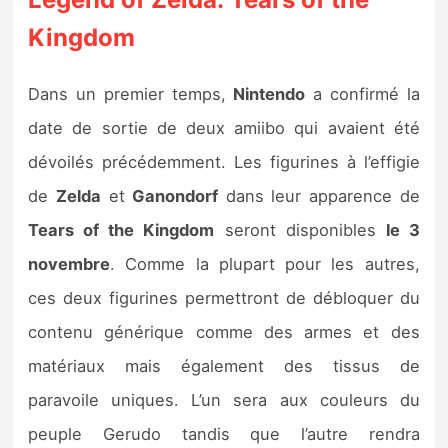
Sorties de jeux
Kingdom
Bons plans
Dans un premier temps,
Nintendo
a confirmé la
date de sortie de deux amiibo qui avaient été
Guides
dévoilés précédemment. Les figurines à l’effigie
de
Zelda
et
Ganondorf
dans leur apparence de
Tears of the Kingdom
seront disponibles
le 3
novembre
. Comme la plupart pour les autres,
ces deux figurines permettront de débloquer du
contenu générique comme des armes et des
matériaux mais également des tissus de
paravoile uniques. L’un sera aux couleurs du
peuple Gerudo tandis que l’autre rendra