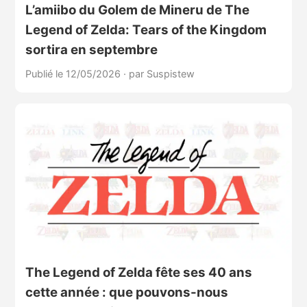
L’amiibo du Golem de Mineru de The
Legend of Zelda: Tears of the Kingdom
sortira en septembre
Publié le 12/05/2026
·
par Suspistew
The Legend of Zelda fête ses 40 ans
cette année : que pouvons-nous