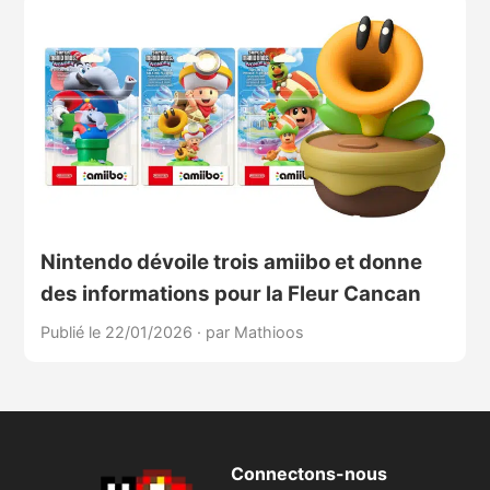
Nintendo dévoile trois amiibo et donne
des informations pour la Fleur Cancan
Publié le 22/01/2026
·
par Mathioos
Connectons-nous