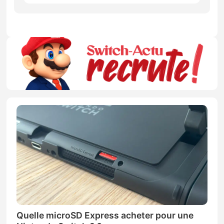
Quelle microSD Express acheter pour une