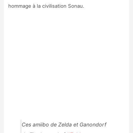
hommage à la civilisation Sonau.
Ces amiibo de Zelda et Ganondorf