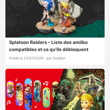
Splatoon Raiders – Liste des amiibo
compatibles et ce qu’ils débloquent
Publié le 24/07/2026
·
par DesBen