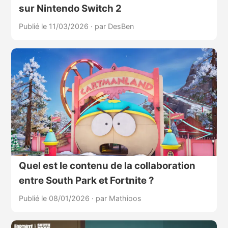
sur Nintendo Switch 2
Publié le 11/03/2026
·
par DesBen
Quel est le contenu de la collaboration
entre South Park et Fortnite ?
Publié le 08/01/2026
·
par Mathioos