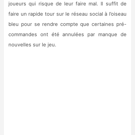
joueurs qui risque de leur faire mal. Il suffit de
faire un rapide tour sur le réseau social à l’oiseau
bleu pour se rendre compte que certaines pré-
commandes ont été annulées par manque de
nouvelles sur le jeu.