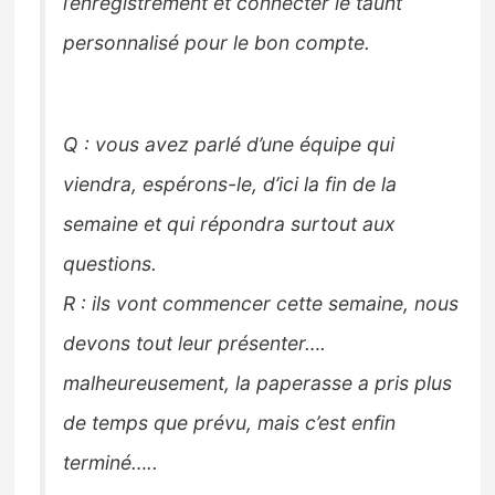
l’enregistrement et connecter le taunt
personnalisé pour le bon compte.
Q : vous avez parlé d’une équipe qui
viendra, espérons-le, d’ici la fin de la
semaine et qui répondra surtout aux
questions.
R : ils vont commencer cette semaine, nous
devons tout leur présenter….
malheureusement, la paperasse a pris plus
de temps que prévu, mais c’est enfin
terminé…..