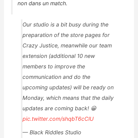
non dans un match.
Our studio is a bit busy during the
preparation of the store pages for
Crazy Justice, meanwhile our team
extension (additional 10 new
members to improve the
communication and do the
upcoming updates) will be ready on
Monday, which means that the daily
updates are coming back! 😀
pic.twitter.com/shqbT6cClU
— Black Riddles Studio