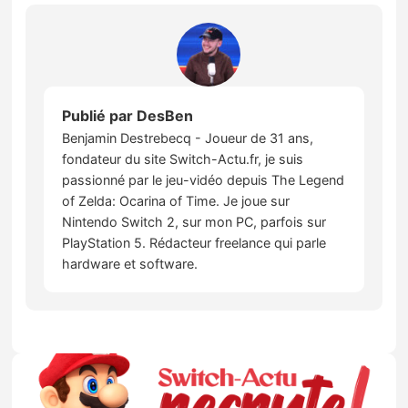
Publié par
DesBen
Benjamin Destrebecq - Joueur de 31 ans,
fondateur du site Switch-Actu.fr, je suis
passionné par le jeu-vidéo depuis The Legend
of Zelda: Ocarina of Time. Je joue sur
Nintendo Switch 2, sur mon PC, parfois sur
PlayStation 5. Rédacteur freelance qui parle
hardware et software.