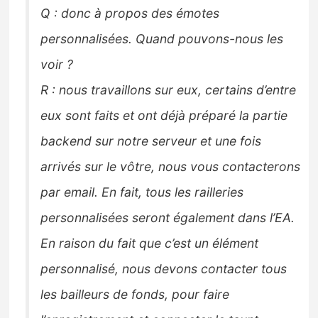
Q : donc à propos des émotes
personnalisées. Quand pouvons-nous les
voir ?
R : nous travaillons sur eux, certains d’entre
eux sont faits et ont déjà préparé la partie
backend sur notre serveur et une fois
arrivés sur le vôtre, nous vous contacterons
par email. En fait, tous les railleries
personnalisées seront également dans l’EA.
En raison du fait que c’est un élément
personnalisé, nous devons contacter tous
les bailleurs de fonds, pour faire