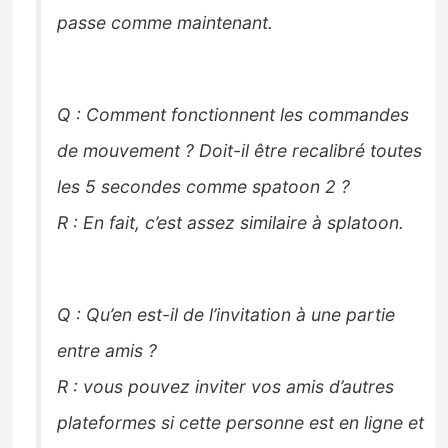
passe comme maintenant.
Q : Comment fonctionnent les commandes
de mouvement ? Doit-il être recalibré toutes
les 5 secondes comme spatoon 2 ?
R : En fait, c’est assez similaire à splatoon.
Q : Qu’en est-il de l’invitation à une partie
entre amis ?
R : vous pouvez inviter vos amis d’autres
plateformes si cette personne est en ligne et