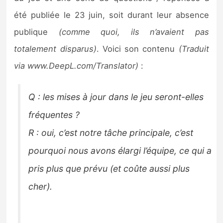
été publiée le 23 juin, soit durant leur absence
publique
(comme quoi, ils n’avaient pas
totalement disparus)
. Voici son contenu
(Traduit
via www.DeepL.com/Translator)
:
Q : les mises à jour dans le jeu seront-elles
fréquentes ?
R : oui, c’est notre tâche principale, c’est
pourquoi nous avons élargi l’équipe, ce qui a
pris plus que prévu (et coûte aussi plus
cher).