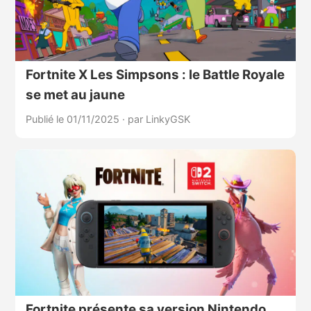
Fortnite X Les Simpsons : le Battle Royale
se met au jaune
Publié le 01/11/2025
·
par LinkyGSK
Fortnite présente sa version Nintendo