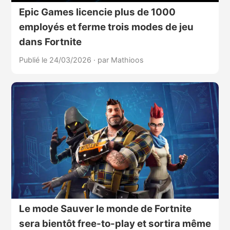
Epic Games licencie plus de 1000
employés et ferme trois modes de jeu
dans Fortnite
Publié le 24/03/2026
·
par Mathioos
Le mode Sauver le monde de Fortnite
sera bientôt free-to-play et sortira même