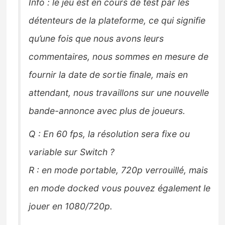
Info : le jeu est en cours de test par les
détenteurs de la plateforme, ce qui signifie
qu’une fois que nous avons leurs
commentaires, nous sommes en mesure de
fournir la date de sortie finale, mais en
attendant, nous travaillons sur une nouvelle
bande-annonce avec plus de joueurs.
Q : En 60 fps, la résolution sera fixe ou
variable sur Switch ?
R : en mode portable, 720p verrouillé, mais
en mode docked vous pouvez également le
jouer en 1080/720p.