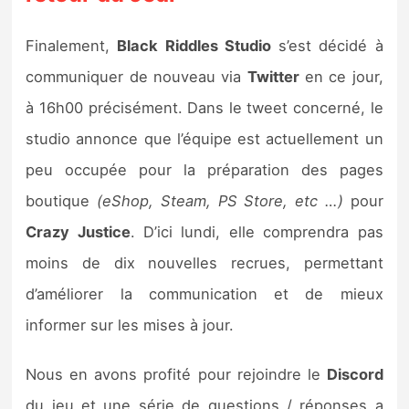
Finalement,
Black Riddles Studio
s’est décidé à
communiquer de nouveau via
Twitter
en ce jour,
à 16h00 précisément. Dans le tweet concerné, le
studio annonce que l’équipe est actuellement un
peu occupée pour la préparation des pages
boutique
(eShop, Steam, PS Store, etc …)
pour
Crazy Justice
. D’ici lundi, elle comprendra pas
moins de dix nouvelles recrues, permettant
d’améliorer la communication et de mieux
informer sur les mises à jour.
Nous en avons profité pour rejoindre le
Discord
du jeu et une série de questions / réponses a