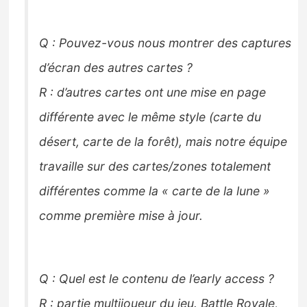
Q : Pouvez-vous nous montrer des captures
d’écran des autres cartes ?
R : d’autres cartes ont une mise en page
différente avec le même style (carte du
désert, carte de la forêt), mais notre équipe
travaille sur des cartes/zones totalement
différentes comme la « carte de la lune »
comme première mise à jour.
Q : Quel est le contenu de l’early access ?
R : partie multijoueur du jeu. Battle Royale,