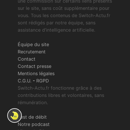
une commission sur certains liens présents
sur le site, sans coût supplémentaire pour
vous. Tous les contenus de Switch-Actu.fr
sont rédigés par notre équipe, sans
assistance d’intelligence artificielle.
Équipe du site
Recrutement
Contact
Contact presse
Mentions légales
C.G.U.
-
RGPD
Switch-Actu.fr fonctionne grâce à des
contributions libres et volontaires, sans
rémunération.
Test de débit
Notre podcast