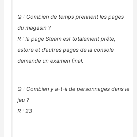
Q : Combien de temps prennent les pages
du magasin ?
R : la page Steam est totalement prête,
estore et d’autres pages de la console
demande un examen final.
Q : Combien y a-t-il de personnages dans le
jeu ?
R : 23