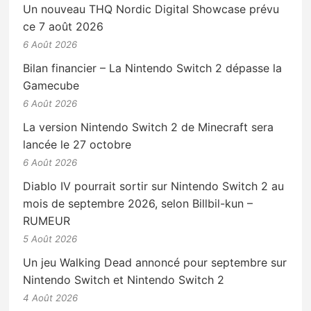
Un nouveau THQ Nordic Digital Showcase prévu
ce 7 août 2026
6 Août 2026
Bilan financier – La Nintendo Switch 2 dépasse la
Gamecube
6 Août 2026
La version Nintendo Switch 2 de Minecraft sera
lancée le 27 octobre
6 Août 2026
Diablo IV pourrait sortir sur Nintendo Switch 2 au
mois de septembre 2026, selon Billbil-kun –
RUMEUR
5 Août 2026
Un jeu Walking Dead annoncé pour septembre sur
Nintendo Switch et Nintendo Switch 2
4 Août 2026