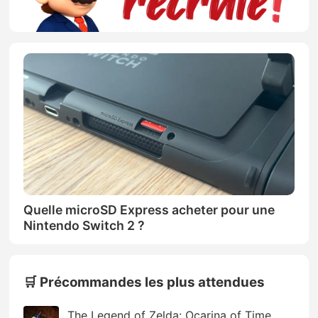
Quelle microSD Express acheter pour une
Nintendo Switch 2 ?
🛒 Précommandes les plus attendues
The Legend of Zelda: Ocarina of Time