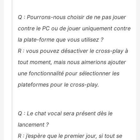
Q : Pourrons-nous choisir de ne pas jouer
contre le PC ou de jouer uniquement contre
la plate-forme que vous utilisez ?
R : vous pouvez désactiver le cross-play à
tout moment, mais nous aimerions ajouter
une fonctionnalité pour sélectionner les
plateformes pour le cross-play.
Q : Le chat vocal sera présent dès le
lancement ?
R : j’espère que le premier jour, si tout se