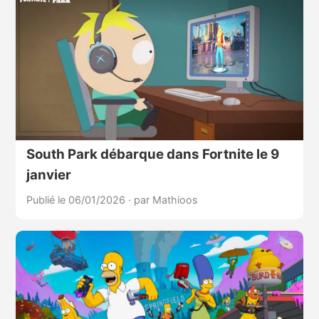
South Park débarque dans Fortnite le 9
janvier
Publié le 06/01/2026
·
par Mathioos