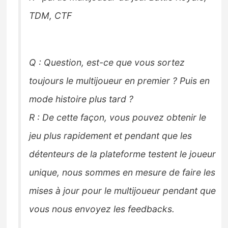
TDM, CTF
Q : Question, est-ce que vous sortez
toujours le multijoueur en premier ? Puis en
mode histoire plus tard ?
R : De cette façon, vous pouvez obtenir le
jeu plus rapidement et pendant que les
détenteurs de la plateforme testent le joueur
unique, nous sommes en mesure de faire les
mises à jour pour le multijoueur pendant que
vous nous envoyez les feedbacks.