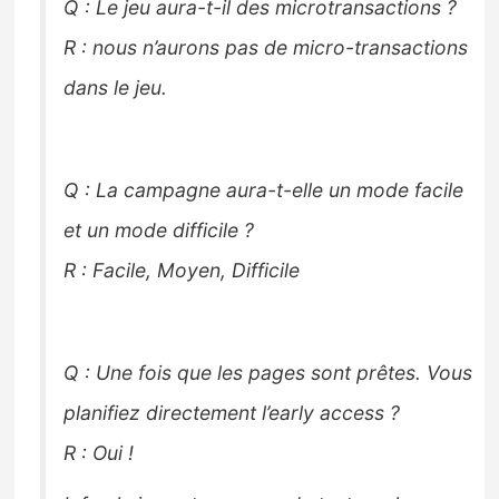
Q : Le jeu aura-t-il des microtransactions ?
R : nous n’aurons pas de micro-transactions
dans le jeu.
Q : La campagne aura-t-elle un mode facile
et un mode difficile ?
R : Facile, Moyen, Difficile
Q : Une fois que les pages sont prêtes. Vous
planifiez directement l’early access ?
R : Oui !