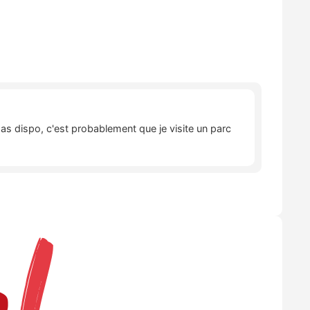
pas dispo, c'est probablement que je visite un parc