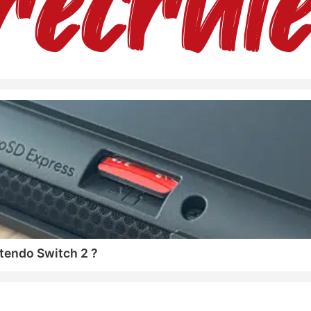
tendo Switch 2 ?