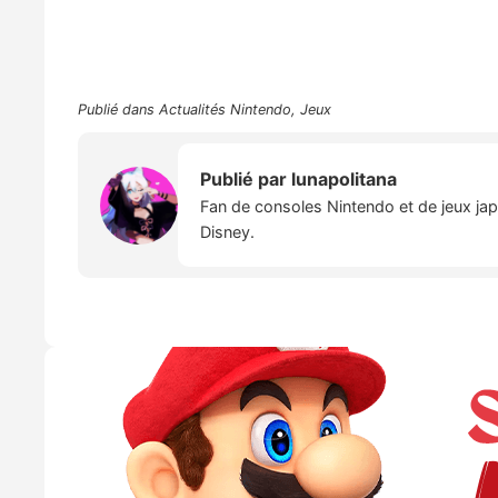
Publié dans
Actualités Nintendo
,
Jeux
Publié par
lunapolitana
Fan de consoles Nintendo et de jeux japo
Disney.