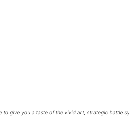
e to give you a taste of the vivid art, strategic battl