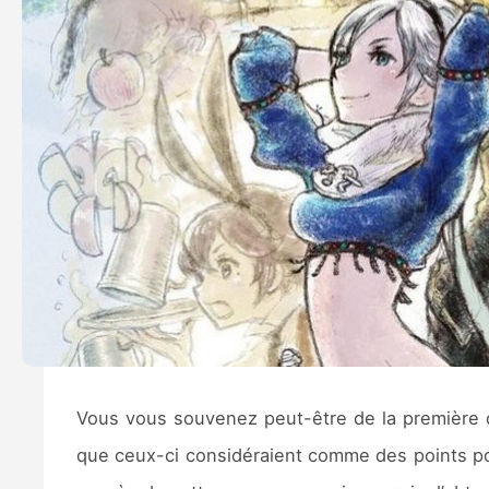
Vous vous souvenez peut-être de la premièr
que ceux-ci considéraient comme des points posi