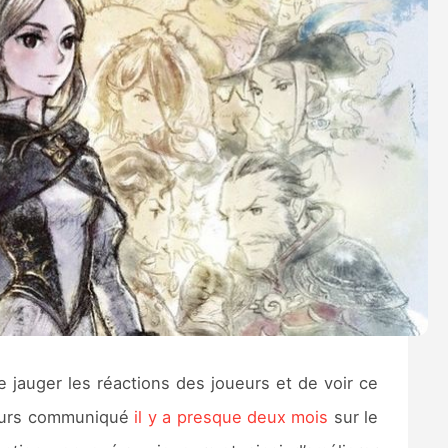
de jauger les réactions des joueurs et de voir ce
leurs communiqué
il y a presque deux mois
sur le