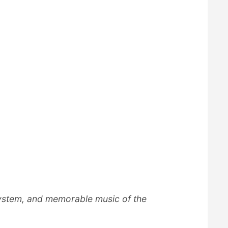
e system, and memorable music of the