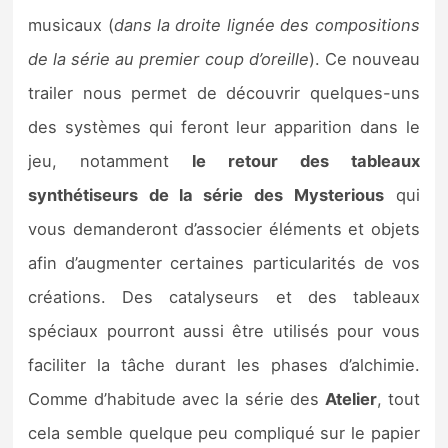
musicaux (
dans la droite lignée des compositions
de la série au premier coup d’oreille
). Ce nouveau
trailer nous permet de découvrir quelques-uns
des systèmes qui feront leur apparition dans le
jeu, notamment
le retour des tableaux
synthétiseurs de la série des
Mysterious
qui
vous demanderont d’associer éléments et objets
afin d’augmenter certaines particularités de vos
créations. Des catalyseurs et des tableaux
spéciaux pourront aussi être utilisés pour vous
faciliter la tâche durant les phases d’alchimie.
Comme d’habitude avec la série des
Atelier
, tout
cela semble quelque peu compliqué sur le papier