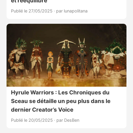
et rééquilibré
Publié le 27/05/2025
·
par lunapolitana
Hyrule Warriors : Les Chroniques du
Sceau se détaille un peu plus dans le
dernier Creator’s Voice
Publié le 20/05/2025
·
par DesBen