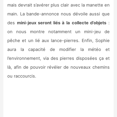
mais devrait s’avérer plus clair avec la manette en
main. La bande-annonce nous dévoile aussi que
des
mini-jeux seront liés à la collecte d’objets
:
on nous montre notamment un mini-jeu de
pêche et un lié aux lance-pierres. Enfin, Sophie
aura la capacité de modifier la météo et
l’environnement, via des pierres disposées ça et
là, afin de pouvoir révéler de nouveaux chemins
ou raccourcis.