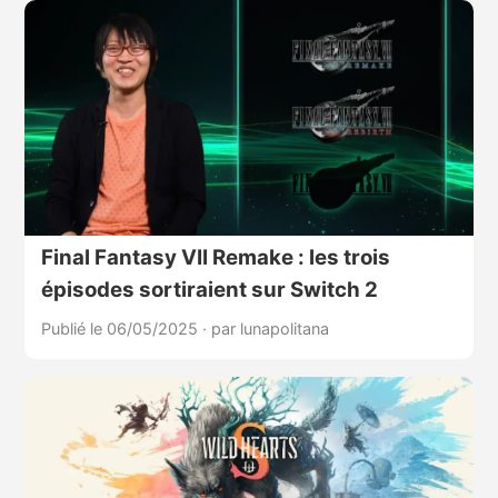
Final Fantasy VII Remake : les trois
épisodes sortiraient sur Switch 2
Publié le 06/05/2025
·
par lunapolitana