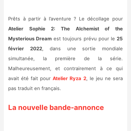
Prêts à partir à l’aventure ? Le décollage pour
Atelier Sophie 2: The Alchemist of the
Mysterious Dream
est toujours prévu pour le
25
février 2022
, dans une sortie mondiale
simultanée, la première de la série.
Malheureusement, et contrairement à ce qui
avait été fait pour
Atelier Ryza 2
, le jeu ne sera
pas traduit en français.
La nouvelle bande-annonce