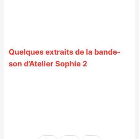
Quelques extraits de la bande-
son d’Atelier Sophie 2