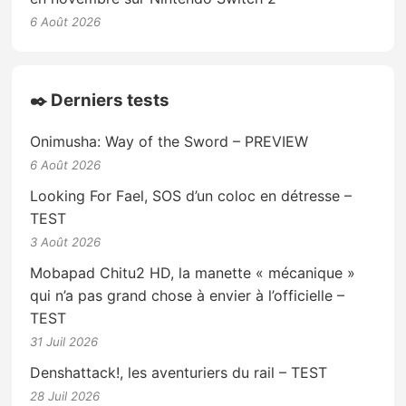
6 Août 2026
✒️ Derniers tests
Onimusha: Way of the Sword – PREVIEW
6 Août 2026
Looking For Fael, SOS d’un coloc en détresse –
TEST
3 Août 2026
Mobapad Chitu2 HD, la manette « mécanique »
qui n’a pas grand chose à envier à l’officielle –
TEST
31 Juil 2026
Denshattack!, les aventuriers du rail – TEST
28 Juil 2026