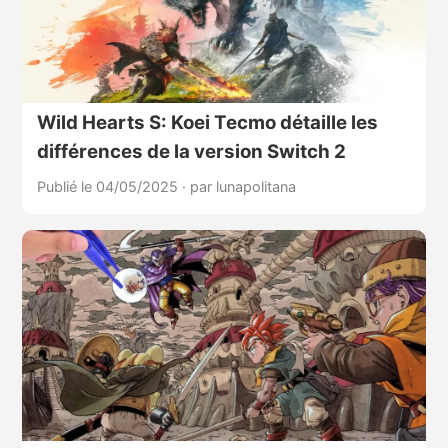
Wild Hearts S: Koei Tecmo détaille les
différences de la version Switch 2
Publié le 04/05/2025
·
par lunapolitana