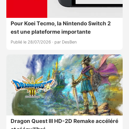
Pour Koei Tecmo, la Nintendo Switch 2
est une plateforme importante
Publié le 28/07/2026
·
par DesBen
Dragon Quest III HD-2D Remake accéléré