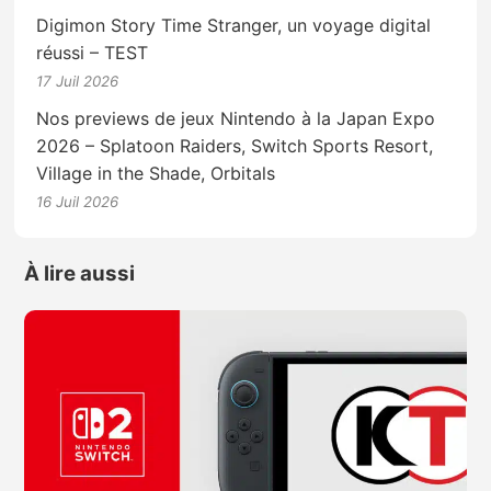
Digimon Story Time Stranger, un voyage digital
réussi – TEST
17 Juil 2026
Nos previews de jeux Nintendo à la Japan Expo
2026 – Splatoon Raiders, Switch Sports Resort,
Village in the Shade, Orbitals
16 Juil 2026
À lire aussi