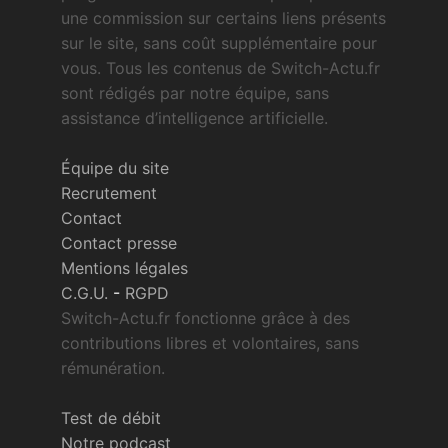
une commission sur certains liens présents
sur le site, sans coût supplémentaire pour
vous. Tous les contenus de Switch-Actu.fr
sont rédigés par notre équipe, sans
assistance d’intelligence artificielle.
Équipe du site
Recrutement
Contact
Contact presse
Mentions légales
C.G.U.
-
RGPD
Switch-Actu.fr fonctionne grâce à des
contributions libres et volontaires, sans
rémunération.
Test de débit
Notre podcast