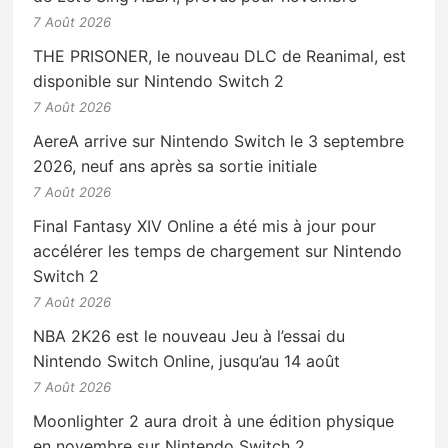
7 Août 2026
THE PRISONER, le nouveau DLC de Reanimal, est
disponible sur Nintendo Switch 2
7 Août 2026
AereA arrive sur Nintendo Switch le 3 septembre
2026, neuf ans après sa sortie initiale
7 Août 2026
Final Fantasy XIV Online a été mis à jour pour
accélérer les temps de chargement sur Nintendo
Switch 2
7 Août 2026
NBA 2K26 est le nouveau Jeu à l’essai du
Nintendo Switch Online, jusqu’au 14 août
7 Août 2026
Moonlighter 2 aura droit à une édition physique
en novembre sur Nintendo Switch 2