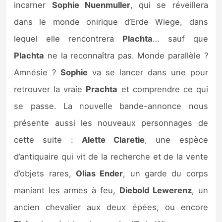
incarner
Sophie Nuenmuller
, qui se réveillera
dans le monde onirique d’Erde Wiege, dans
lequel elle rencontrera
Plachta
… sauf que
Plachta
ne la reconnaîtra pas. Monde parallèle ?
Amnésie ?
Sophie
va se lancer dans une pour
retrouver la vraie
Prachta
et comprendre ce qui
se passe. La nouvelle bande-annonce nous
présente aussi les nouveaux personnages de
cette suite :
Alette Claretie
, une espèce
d’antiquaire qui vit de la recherche et de la vente
d’objets rares,
Olias Ender
, un garde du corps
maniant les armes à feu,
Diebold Lewerenz
, un
ancien chevalier aux deux épées, ou encore