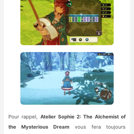
Pour rappel,
Atelier Sophie 2: The Alchemist of
the Mysterious Dream
vous fera toujours