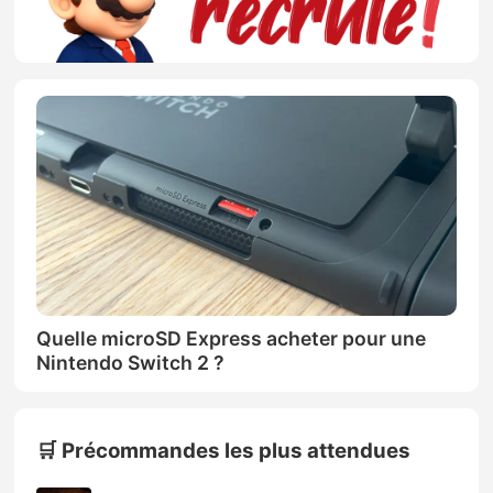
Quelle microSD Express acheter pour une
Nintendo Switch 2 ?
🛒 Précommandes les plus attendues