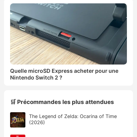
Quelle microSD Express acheter pour une
Nintendo Switch 2 ?
🛒 Précommandes les plus attendues
The Legend of Zelda: Ocarina of Time
(2026)