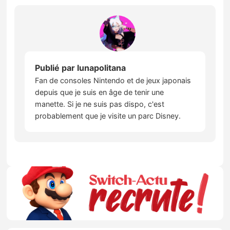
Publié par
lunapolitana
Fan de consoles Nintendo et de jeux japonais
depuis que je suis en âge de tenir une
manette. Si je ne suis pas dispo, c'est
probablement que je visite un parc Disney.