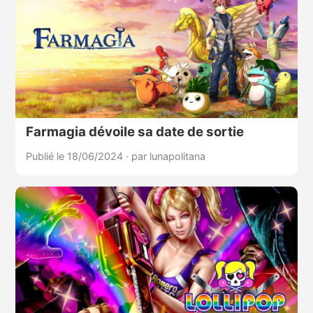
Farmagia dévoile sa date de sortie
Publié le 18/06/2024
·
par lunapolitana