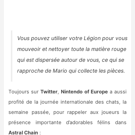
Vous pouvez utiliser votre Légion pour vous
mouveoir et nettoyer toute la matière rouge
qui est dispersée autour de vous, ce qui se
rapproche de Mario qui collecte les pièces.
Toujours sur
Twitter
,
Nintendo of Europe
a aussi
profité de la journée internationale des chats, la
semaine passée, pour rappeler aux joueurs la
présence importante d’adorables félins dans
Astral Chain
: