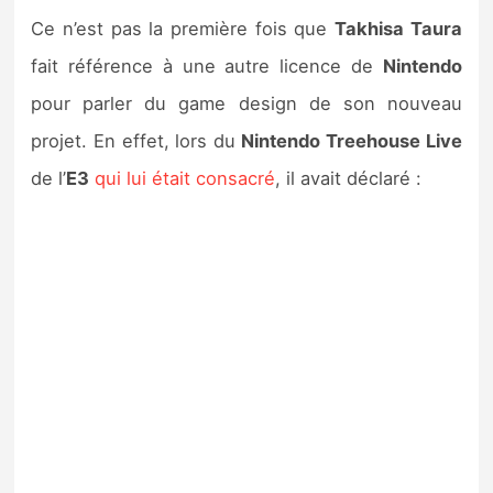
Ce n’est pas la première fois que
Takhisa Taura
fait référence à une autre licence de
Nintendo
pour parler du game design de son nouveau
projet. En effet, lors du
Nintendo Treehouse Live
de l’
E3
qui lui était consacré
, il avait déclaré :