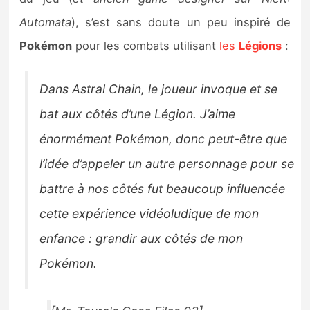
Sorties de jeux
Automata
), s’est sans doute un peu inspiré de
Pokémon
pour les combats utilisant
les
Légions
:
Bons plans
Dans Astral Chain, le joueur invoque et se
Guides
bat aux côtés d’une Légion. J’aime
énormément Pokémon, donc peut-être que
l’idée d’appeler un autre personnage pour se
battre à nos côtés fut beaucoup influencée
cette expérience vidéoludique de mon
enfance : grandir aux côtés de mon
Pokémon.