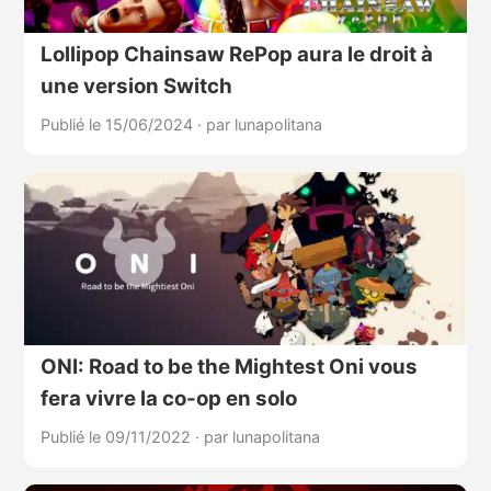
Lollipop Chainsaw RePop aura le droit à
une version Switch
Publié le 15/06/2024
·
par lunapolitana
ONI: Road to be the Mightest Oni vous
fera vivre la co-op en solo
Publié le 09/11/2022
·
par lunapolitana