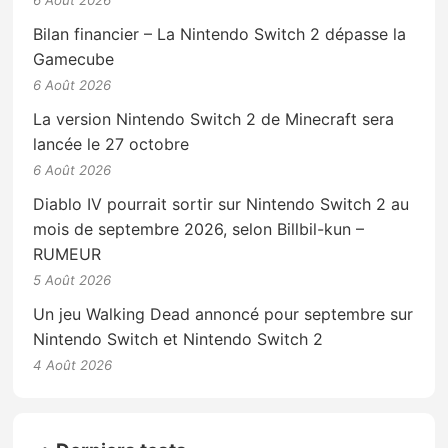
Bilan financier – La Nintendo Switch 2 dépasse la
Gamecube
6 Août 2026
La version Nintendo Switch 2 de Minecraft sera
lancée le 27 octobre
6 Août 2026
Diablo IV pourrait sortir sur Nintendo Switch 2 au
mois de septembre 2026, selon Billbil-kun –
RUMEUR
5 Août 2026
Un jeu Walking Dead annoncé pour septembre sur
Nintendo Switch et Nintendo Switch 2
4 Août 2026