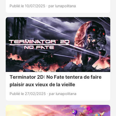
Publié le 10/07/2025
·
par lunapolitana
Terminator 2D: No Fate tentera de faire
plaisir aux vieux de la vieille
Publié le 27/02/2025
·
par lunapolitana