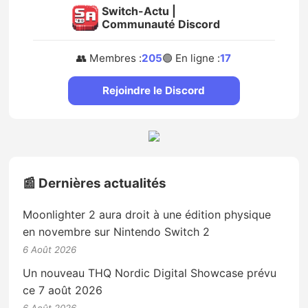
Switch-Actu |
Communauté Discord
👥 Membres :
205
🟢 En ligne :
17
Rejoindre le Discord
📰 Dernières actualités
Moonlighter 2 aura droit à une édition physique
en novembre sur Nintendo Switch 2
6 Août 2026
Un nouveau THQ Nordic Digital Showcase prévu
ce 7 août 2026
6 Août 2026