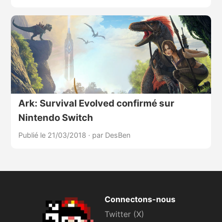
Ark: Survival Evolved confirmé sur
Nintendo Switch
Publié le 21/03/2018
·
par DesBen
Connectons-nous
Twitter (X)