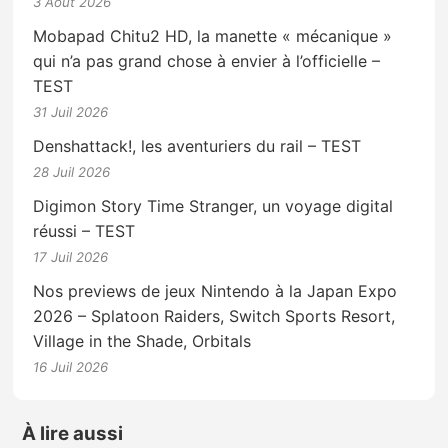
3 Août 2026
Mobapad Chitu2 HD, la manette « mécanique »
qui n’a pas grand chose à envier à l’officielle –
TEST
31 Juil 2026
Denshattack!, les aventuriers du rail – TEST
28 Juil 2026
Digimon Story Time Stranger, un voyage digital
réussi – TEST
17 Juil 2026
Nos previews de jeux Nintendo à la Japan Expo
2026 – Splatoon Raiders, Switch Sports Resort,
Village in the Shade, Orbitals
16 Juil 2026
À lire aussi