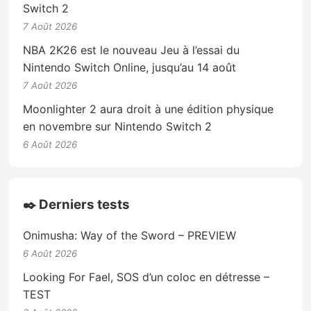
Switch 2
7 Août 2026
NBA 2K26 est le nouveau Jeu à l’essai du
Nintendo Switch Online, jusqu’au 14 août
7 Août 2026
Moonlighter 2 aura droit à une édition physique
en novembre sur Nintendo Switch 2
6 Août 2026
✒️ Derniers tests
Onimusha: Way of the Sword – PREVIEW
6 Août 2026
Looking For Fael, SOS d’un coloc en détresse –
TEST