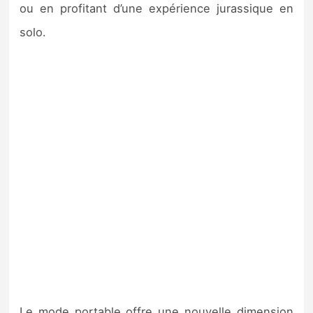
ou en profitant d’une expérience jurassique en
solo.
Le mode portable offre une nouvelle dimension