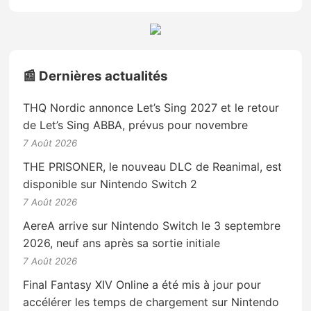
📰 Dernières actualités
THQ Nordic annonce Let’s Sing 2027 et le retour
de Let’s Sing ABBA, prévus pour novembre
7 Août 2026
THE PRISONER, le nouveau DLC de Reanimal, est
disponible sur Nintendo Switch 2
7 Août 2026
AereA arrive sur Nintendo Switch le 3 septembre
2026, neuf ans après sa sortie initiale
7 Août 2026
Final Fantasy XIV Online a été mis à jour pour
accélérer les temps de chargement sur Nintendo