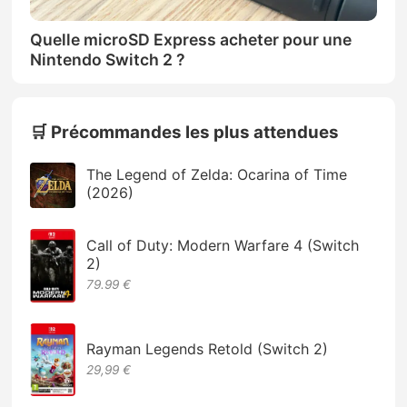
Quelle microSD Express acheter pour une
Nintendo Switch 2 ?
🛒 Précommandes les plus attendues
The Legend of Zelda: Ocarina of Time
(2026)
Call of Duty: Modern Warfare 4 (Switch
2)
79.99 €
Rayman Legends Retold (Switch 2)
29,99 €