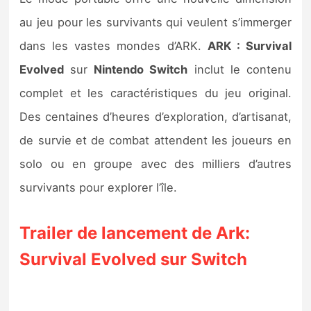
au jeu pour les survivants qui veulent s’immerger
dans les vastes mondes d’ARK.
ARK : Survival
Evolved
sur
Nintendo Switch
inclut le contenu
complet et les caractéristiques du jeu original.
Des centaines d’heures d’exploration, d’artisanat,
de survie et de combat attendent les joueurs en
solo ou en groupe avec des milliers d’autres
survivants pour explorer l’île.
Trailer de lancement de Ark:
Survival Evolved sur Switch