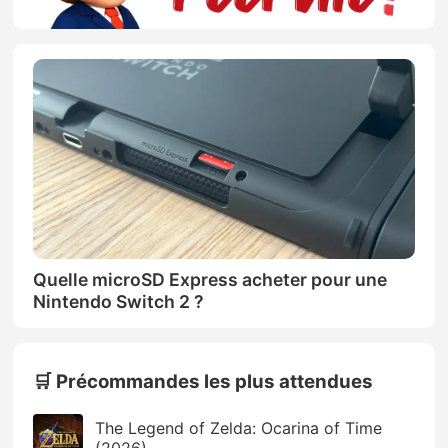
Quelle microSD Express acheter pour une
Nintendo Switch 2 ?
🛒 Précommandes les plus attendues
The Legend of Zelda: Ocarina of Time
(2026)