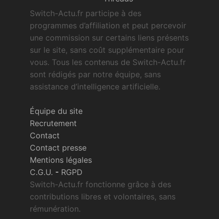
Switch-Actu.fr participe à des
programmes d’affiliation et peut percevoir
une commission sur certains liens présents
sur le site, sans coût supplémentaire pour
vous. Tous les contenus de Switch-Actu.fr
sont rédigés par notre équipe, sans
assistance d’intelligence artificielle.
Équipe du site
Recrutement
Contact
Contact presse
Mentions légales
C.G.U.
-
RGPD
Switch-Actu.fr fonctionne grâce à des
contributions libres et volontaires, sans
rémunération.