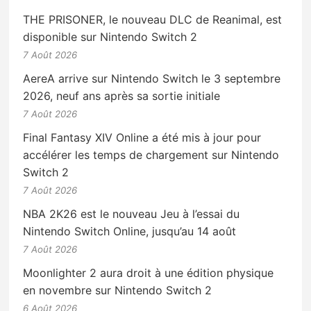
THE PRISONER, le nouveau DLC de Reanimal, est
disponible sur Nintendo Switch 2
7 Août 2026
AereA arrive sur Nintendo Switch le 3 septembre
2026, neuf ans après sa sortie initiale
7 Août 2026
Final Fantasy XIV Online a été mis à jour pour
accélérer les temps de chargement sur Nintendo
Switch 2
7 Août 2026
NBA 2K26 est le nouveau Jeu à l’essai du
Nintendo Switch Online, jusqu’au 14 août
7 Août 2026
Moonlighter 2 aura droit à une édition physique
en novembre sur Nintendo Switch 2
6 Août 2026