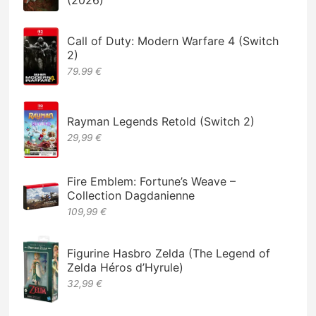
Call of Duty: Modern Warfare 4 (Switch
2)
79.99 €
Rayman Legends Retold (Switch 2)
29,99 €
Fire Emblem: Fortune’s Weave –
Collection Dagdanienne
109,99 €
Figurine Hasbro Zelda (The Legend of
Zelda Héros d’Hyrule)
32,99 €