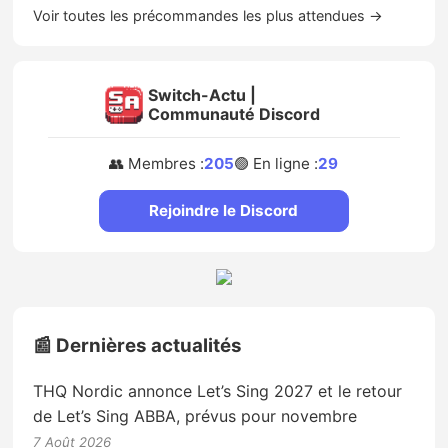
Voir toutes les précommandes les plus attendues →
Switch-Actu |
Communauté Discord
👥 Membres :
205
🟢 En ligne :
29
Rejoindre le Discord
📰 Dernières actualités
THQ Nordic annonce Let’s Sing 2027 et le retour
de Let’s Sing ABBA, prévus pour novembre
7 Août 2026