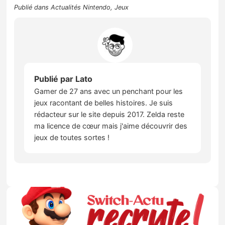
Publié dans
Actualités Nintendo
,
Jeux
Publié par
Lato
Gamer de 27 ans avec un penchant pour les
jeux racontant de belles histoires. Je suis
rédacteur sur le site depuis 2017. Zelda reste
ma licence de cœur mais j'aime découvrir des
jeux de toutes sortes !