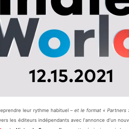
eprendre leur rythme habituel –
et le format « Partners
vers les éditeurs indépendants avec l'annonce d'un nou