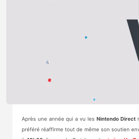
Après une année qui a vu les
Nintendo Direct
r
préféré réaffirme tout de même son soutien en