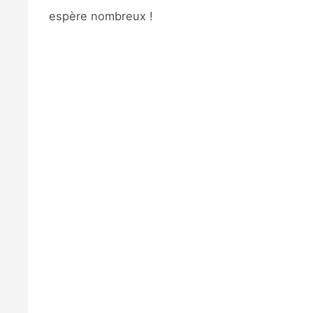
espère nombreux !