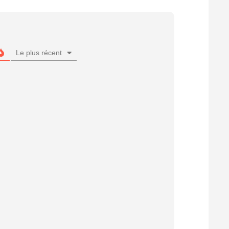
Le plus récent