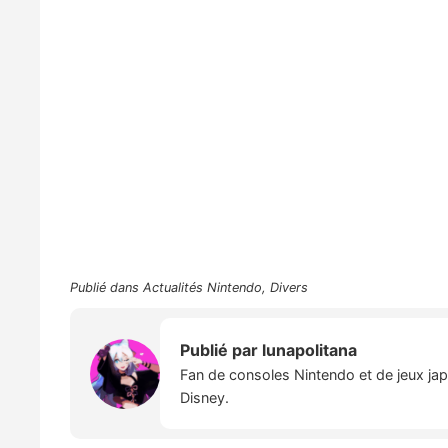
Publié dans
Actualités Nintendo
,
Divers
Publié par
lunapolitana
Fan de consoles Nintendo et de jeux japo
Disney.