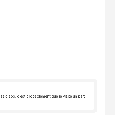
pas dispo, c'est probablement que je visite un parc