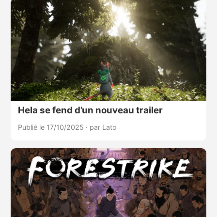
Hela se fend d’un nouveau trailer
Publié le 17/10/2025
·
par Lato