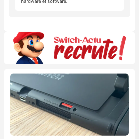
hardware et software.