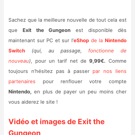
Sachez que la meilleure nouvelle de tout cela est
que
Exit the Gungeon
est disponible dès
maintenant sur PC et sur l’
eShop
de la
Nintendo
Switch
(qui, au passage,
fonctionne de
nouveau
)
, pour un tarif net de
9,99€.
Comme
toujours n’hésitez pas à passer
par nos liens
partenaires
pour renflouer votre compte
Nintendo,
en plus de payer un peu moins cher
vous aiderez le site !
Vidéo et images de Exit the
Gungeon