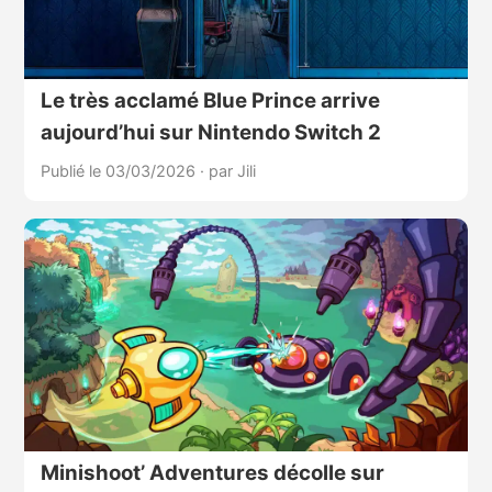
Le très acclamé Blue Prince arrive
aujourd’hui sur Nintendo Switch 2
Publié le 03/03/2026
·
par Jili
Minishoot’ Adventures décolle sur