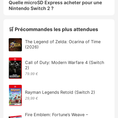
Quelle microSD Express acheter pour une
Nintendo Switch 2 ?
🛒 Précommandes les plus attendues
The Legend of Zelda: Ocarina of Time
(2026)
Call of Duty: Modern Warfare 4 (Switch
2)
79.99 €
Rayman Legends Retold (Switch 2)
29,99 €
Fire Emblem: Fortune’s Weave –