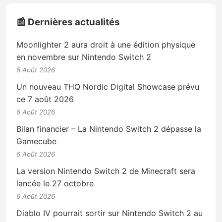
📰 Dernières actualités
Moonlighter 2 aura droit à une édition physique
en novembre sur Nintendo Switch 2
6 Août 2026
Un nouveau THQ Nordic Digital Showcase prévu
ce 7 août 2026
6 Août 2026
Bilan financier – La Nintendo Switch 2 dépasse la
Gamecube
6 Août 2026
La version Nintendo Switch 2 de Minecraft sera
lancée le 27 octobre
6 Août 2026
Diablo IV pourrait sortir sur Nintendo Switch 2 au