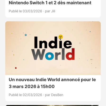
Nintendo Switch 1 et 2 dès maintenant
Publié le 03/03/2026
·
par Jili
Un nouveau Indie World annoncé pour le
3 mars 2026 à 15h00
Publié le 02/03/2026
·
par DesBen