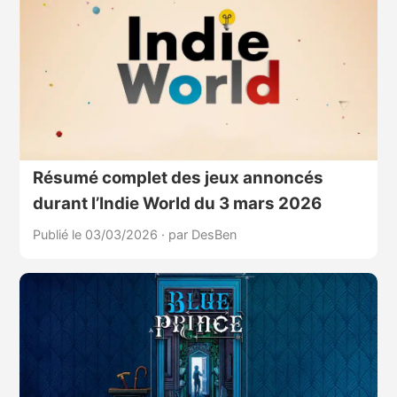
Résumé complet des jeux annoncés
durant l’Indie World du 3 mars 2026
Publié le 03/03/2026
·
par DesBen