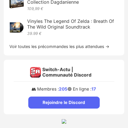
Collection Dagdanienne
109,99 €
Vinyles The Legend Of Zelda : Breath Of
The Wild Original Soundtrack
39.99 €
Voir toutes les précommandes les plus attendues →
Switch-Actu |
Communauté Discord
👥 Membres :
205
🟢 En ligne :
17
Rejoindre le Discord