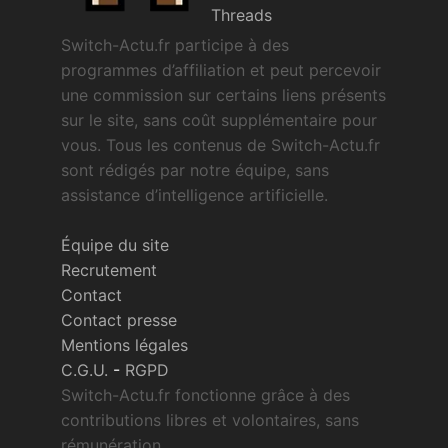
Threads
Switch-Actu.fr participe à des
programmes d’affiliation et peut percevoir
une commission sur certains liens présents
sur le site, sans coût supplémentaire pour
vous. Tous les contenus de Switch-Actu.fr
sont rédigés par notre équipe, sans
assistance d’intelligence artificielle.
Équipe du site
Recrutement
Contact
Contact presse
Mentions légales
C.G.U.
-
RGPD
Switch-Actu.fr fonctionne grâce à des
contributions libres et volontaires, sans
rémunération.