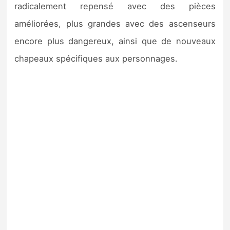
radicalement repensé avec des pièces
améliorées, plus grandes avec des ascenseurs
encore plus dangereux, ainsi que de nouveaux
chapeaux spécifiques aux personnages.