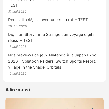
TEST
31 Juil 2026
Denshattack!, les aventuriers du rail – TEST
28 Juil 2026
Digimon Story Time Stranger, un voyage digital
réussi – TEST
17 Juil 2026
Nos previews de jeux Nintendo à la Japan Expo
2026 – Splatoon Raiders, Switch Sports Resort,
Village in the Shade, Orbitals
16 Juil 2026
À lire aussi