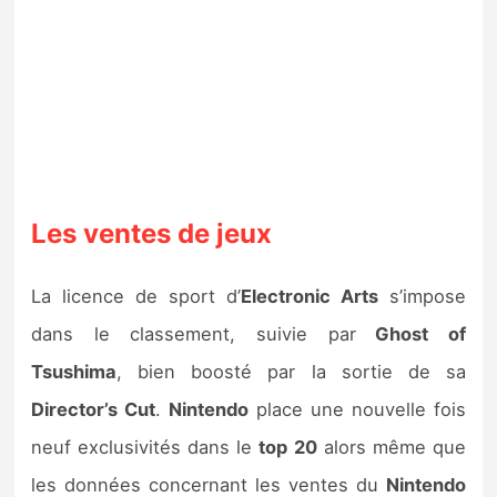
Les ventes de jeux
La licence de sport d’
Electronic Arts
s’impose
dans le classement, suivie par
Ghost of
Tsushima
, bien boosté par la sortie de sa
Director’s Cut
.
Nintendo
place une nouvelle fois
neuf exclusivités dans le
top 20
alors même que
les données concernant les ventes du
Nintendo