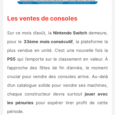
Les ventes de consoles
Sur ce mois d’août, la
Nintendo Switch
demeure,
pour le
33ème mois consécutif
, la plateforme la
plus vendue en unité. C’est une nouvelle fois la
PS5
qui l’emporte sur le classement en valeur. À
l’approche des fêtes de fin d’année, le moment
crucial pour vendre des consoles arrive. Au-delà
d’un catalogue solide pour vendre ses machines,
chaque constructeur devra surtout
jouer avec
les pénuries
pour espérer tirer profit de cette
période.