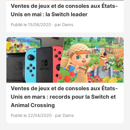
Ventes de jeux et de consoles aux États-
Unis en mai : la Switch leader
Publié le 15/06/2020
·
par Dams
Ventes de jeux et de consoles aux États-
Unis en mars : records pour la Switch et
Animal Crossing
Publié le 22/04/2020
·
par Dams