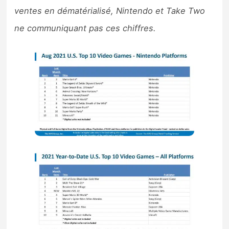
ventes en dématérialisé, Nintendo et Take Two
ne communiquant pas ces chiffres.