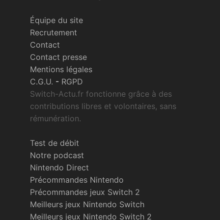
Équipe du site
Recrutement
Contact
Contact presse
Mentions légales
C.G.U.
-
RGPD
Switch-Actu.fr fonctionne grâce à des
contributions libres et volontaires, sans
rémunération.
Test de débit
Notre podcast
Nintendo Direct
Précommandes Nintendo
Précommandes jeux Switch 2
Meilleurs jeux Nintendo Switch
Meilleurs jeux Nintendo Switch 2