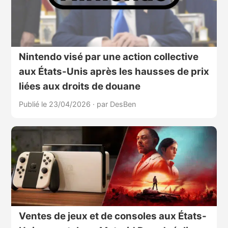
Nintendo visé par une action collective
aux États-Unis après les hausses de prix
liées aux droits de douane
Publié le 23/04/2026
·
par DesBen
Ventes de jeux et de consoles aux États-