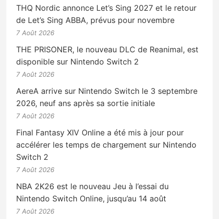
THQ Nordic annonce Let’s Sing 2027 et le retour
de Let’s Sing ABBA, prévus pour novembre
7 Août 2026
THE PRISONER, le nouveau DLC de Reanimal, est
disponible sur Nintendo Switch 2
7 Août 2026
AereA arrive sur Nintendo Switch le 3 septembre
2026, neuf ans après sa sortie initiale
7 Août 2026
Final Fantasy XIV Online a été mis à jour pour
accélérer les temps de chargement sur Nintendo
Switch 2
7 Août 2026
NBA 2K26 est le nouveau Jeu à l’essai du
Nintendo Switch Online, jusqu’au 14 août
7 Août 2026