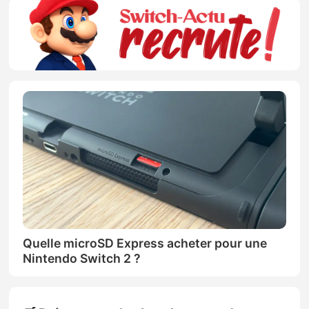
Quelle microSD Express acheter pour une
Nintendo Switch 2 ?