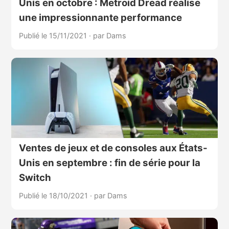
Unis en octobre : Metroid Dread réalise
une impressionnante performance
Publié le 15/11/2021
·
par Dams
Ventes de jeux et de consoles aux États-
Unis en septembre : fin de série pour la
Switch
Publié le 18/10/2021
·
par Dams