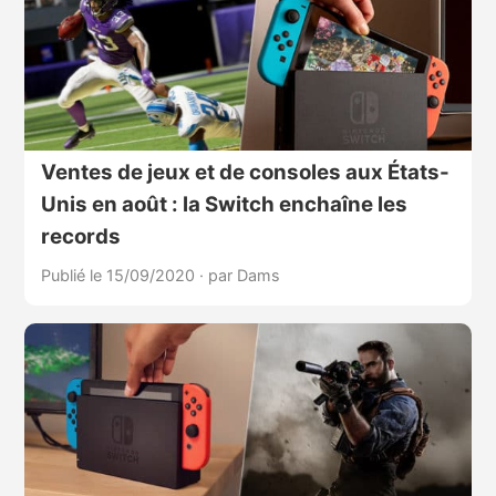
Ventes de jeux et de consoles aux États-
Unis en août : la Switch enchaîne les
records
Publié le 15/09/2020
·
par Dams