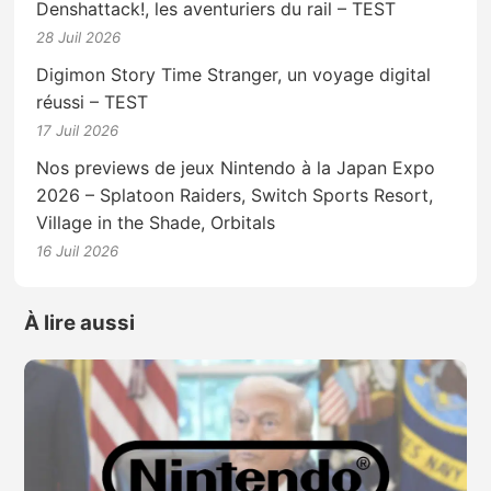
Denshattack!, les aventuriers du rail – TEST
28 Juil 2026
Digimon Story Time Stranger, un voyage digital
réussi – TEST
17 Juil 2026
Nos previews de jeux Nintendo à la Japan Expo
2026 – Splatoon Raiders, Switch Sports Resort,
Village in the Shade, Orbitals
16 Juil 2026
À lire aussi