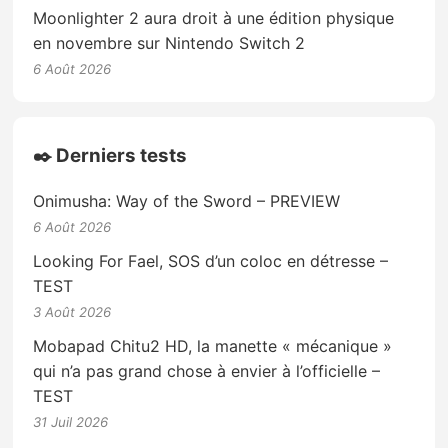
Moonlighter 2 aura droit à une édition physique
en novembre sur Nintendo Switch 2
6 Août 2026
✒️ Derniers tests
Onimusha: Way of the Sword – PREVIEW
6 Août 2026
Looking For Fael, SOS d’un coloc en détresse –
TEST
3 Août 2026
Mobapad Chitu2 HD, la manette « mécanique »
qui n’a pas grand chose à envier à l’officielle –
TEST
31 Juil 2026