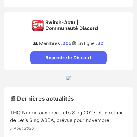
Switch-Actu |
Communauté Discord
👥 Membres :
205
🟢 En ligne :
32
Rejoindre le Discord
📰 Dernières actualités
THQ Nordic annonce Let’s Sing 2027 et le retour
de Let’s Sing ABBA, prévus pour novembre
7 Août 2026