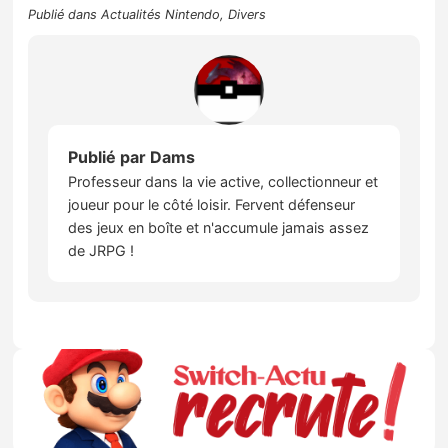
Publié dans
Actualités Nintendo
,
Divers
Publié par
Dams
Professeur dans la vie active, collectionneur et
joueur pour le côté loisir. Fervent défenseur
des jeux en boîte et n'accumule jamais assez
de JRPG !