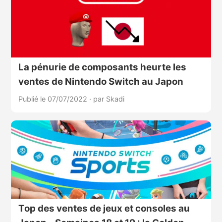
La pénurie de composants heurte les
ventes de Nintendo Switch au Japon
Publié le 07/07/2022
·
par Skadi
Top des ventes de jeux et consoles au