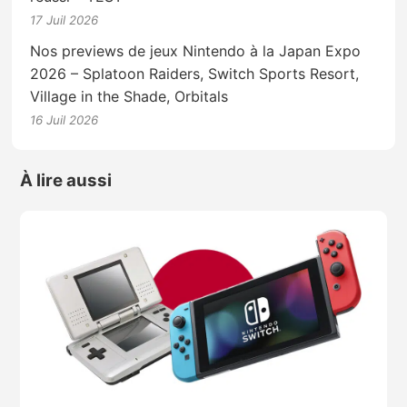
17 Juil 2026
Nos previews de jeux Nintendo à la Japan Expo
2026 – Splatoon Raiders, Switch Sports Resort,
Village in the Shade, Orbitals
16 Juil 2026
À lire aussi