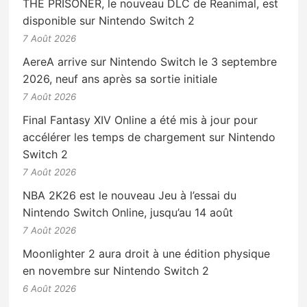
THE PRISONER, le nouveau DLC de Reanimal, est
disponible sur Nintendo Switch 2
7 Août 2026
AereA arrive sur Nintendo Switch le 3 septembre
2026, neuf ans après sa sortie initiale
7 Août 2026
Final Fantasy XIV Online a été mis à jour pour
accélérer les temps de chargement sur Nintendo
Switch 2
7 Août 2026
NBA 2K26 est le nouveau Jeu à l’essai du
Nintendo Switch Online, jusqu’au 14 août
7 Août 2026
Moonlighter 2 aura droit à une édition physique
en novembre sur Nintendo Switch 2
6 Août 2026