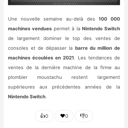
Une nouvelle semaine au-delà des
100 000
machines vendues
permet à la
Nintendo Switch
de largement dominer le top des ventes de
consoles et de dépasser la
barre du million de
machines écoulées en 2021
. Les tendances de
ventes de la dernière machine de la firme au
plombier moustachu restent largement
supérieures aux précédentes années de la
Nintendo Switch
.
👍
❤️
👎
0
0
0