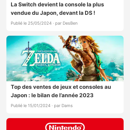
La Switch devient la console la plus
vendue du Japon, devant la DS !
Publié le 25/05/2024
·
par DesBen
Top des ventes de jeux et consoles au
Japon : le bilan de l’année 2023
Publié le 15/01/2024
·
par Dams