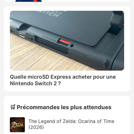
Quelle microSD Express acheter pour une
Nintendo Switch 2 ?
🛒 Précommandes les plus attendues
The Legend of Zelda: Ocarina of Time
(2026)