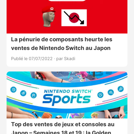
La pénurie de composants heurte les
ventes de Nintendo Switch au Japon
Publié le 07/07/2022
·
par Skadi
Top des ventes de jeux et consoles au
Japon – Semaines 18 et 19 : la Golden