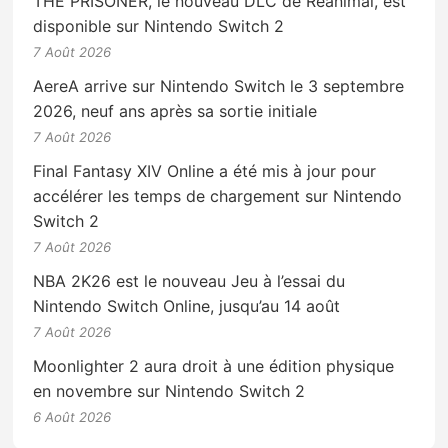
THE PRISONER, le nouveau DLC de Reanimal, est
disponible sur Nintendo Switch 2
7 Août 2026
AereA arrive sur Nintendo Switch le 3 septembre
2026, neuf ans après sa sortie initiale
7 Août 2026
Final Fantasy XIV Online a été mis à jour pour
accélérer les temps de chargement sur Nintendo
Switch 2
7 Août 2026
NBA 2K26 est le nouveau Jeu à l’essai du
Nintendo Switch Online, jusqu’au 14 août
7 Août 2026
Moonlighter 2 aura droit à une édition physique
en novembre sur Nintendo Switch 2
6 Août 2026