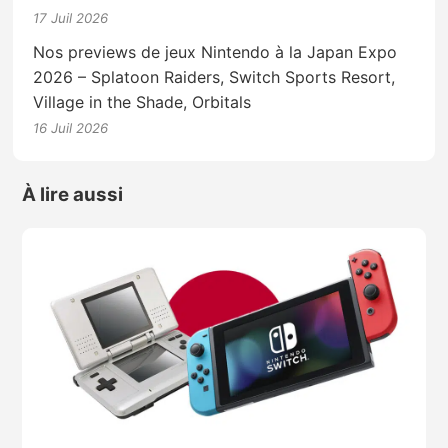
17 Juil 2026
Nos previews de jeux Nintendo à la Japan Expo
2026 – Splatoon Raiders, Switch Sports Resort,
Village in the Shade, Orbitals
16 Juil 2026
À lire aussi