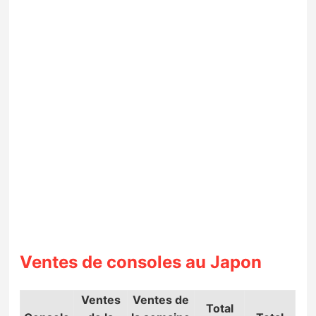
Ventes de consoles au Japon
Ventes
Ventes de
Total