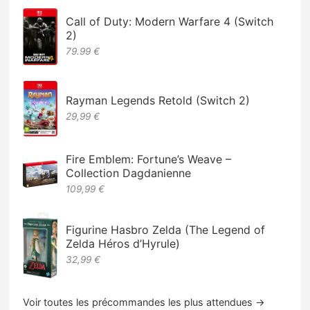
Call of Duty: Modern Warfare 4 (Switch
2)
79.99 €
Rayman Legends Retold (Switch 2)
29,99 €
Fire Emblem: Fortune’s Weave –
Collection Dagdanienne
109,99 €
Figurine Hasbro Zelda (The Legend of
Zelda Héros d’Hyrule)
32,99 €
Voir toutes les précommandes les plus attendues →