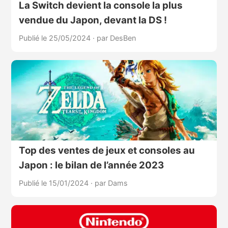
La Switch devient la console la plus
vendue du Japon, devant la DS !
Publié le 25/05/2024
·
par DesBen
Top des ventes de jeux et consoles au
Japon : le bilan de l’année 2023
Publié le 15/01/2024
·
par Dams