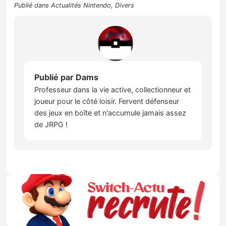
Publié dans
Actualités Nintendo
,
Divers
Publié par
Dams
Professeur dans la vie active, collectionneur et
joueur pour le côté loisir. Fervent défenseur
des jeux en boîte et n'accumule jamais assez
de JRPG !