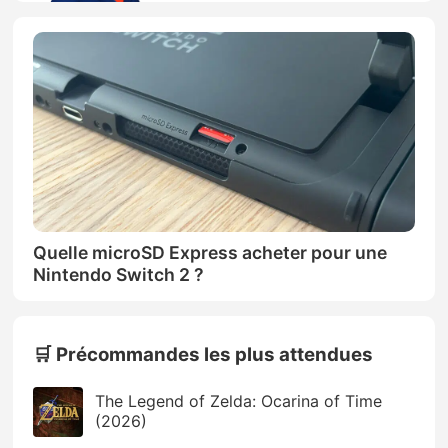
Quelle microSD Express acheter pour une
Nintendo Switch 2 ?
🛒 Précommandes les plus attendues
The Legend of Zelda: Ocarina of Time
(2026)