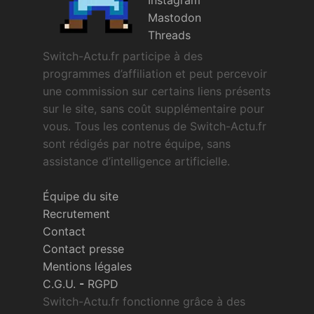
Instagram
Mastodon
Threads
Switch-Actu.fr participe à des
programmes d’affiliation et peut percevoir
une commission sur certains liens présents
sur le site, sans coût supplémentaire pour
vous. Tous les contenus de Switch-Actu.fr
sont rédigés par notre équipe, sans
assistance d’intelligence artificielle.
Équipe du site
Recrutement
Contact
Contact presse
Mentions légales
C.G.U.
-
RGPD
Switch-Actu.fr fonctionne grâce à des