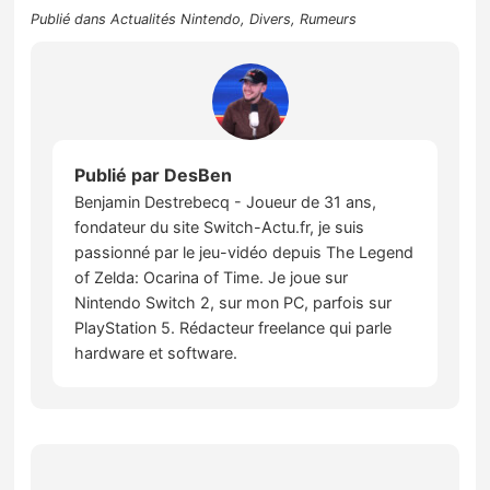
Publié dans
Actualités Nintendo
,
Divers
,
Rumeurs
Publié par
DesBen
Benjamin Destrebecq - Joueur de 31 ans,
fondateur du site Switch-Actu.fr, je suis
passionné par le jeu-vidéo depuis The Legend
of Zelda: Ocarina of Time. Je joue sur
Nintendo Switch 2, sur mon PC, parfois sur
PlayStation 5. Rédacteur freelance qui parle
hardware et software.