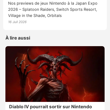
Nos previews de jeux Nintendo à la Japan Expo
2026 – Splatoon Raiders, Switch Sports Resort,
Village in the Shade, Orbitals
16 Juil 2026
À lire aussi
Diablo IV pourrait sortir sur Nintendo