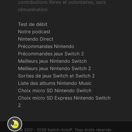
contributions libres et volontaires, sans
rémunération.
Test de débit
Notre podcast
Nintendo Direct
Précommandes Nintendo
Précommandes jeux Switch 2
Meilleurs jeux Nintendo Switch
Meilleurs jeux Nintendo Switch 2
Sorties de jeux Switch et Switch 2
Liste des albums Nintendo Music
Choix micro SD Nintendo Switch
Choix micro SD Express Nintendo Switch
2
© 2017 - 2026 Switch-Actu®. Tous droits réservés.