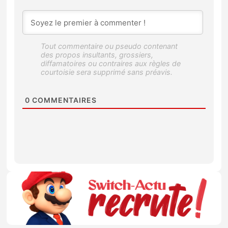
0
COMMENTAIRES