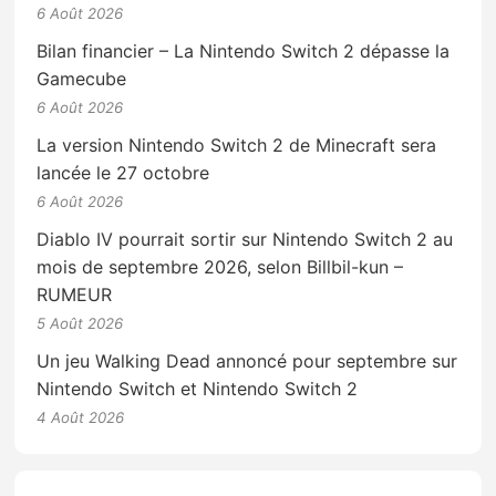
6 Août 2026
Bilan financier – La Nintendo Switch 2 dépasse la
Gamecube
6 Août 2026
La version Nintendo Switch 2 de Minecraft sera
lancée le 27 octobre
6 Août 2026
Diablo IV pourrait sortir sur Nintendo Switch 2 au
mois de septembre 2026, selon Billbil-kun –
RUMEUR
5 Août 2026
Un jeu Walking Dead annoncé pour septembre sur
Nintendo Switch et Nintendo Switch 2
4 Août 2026