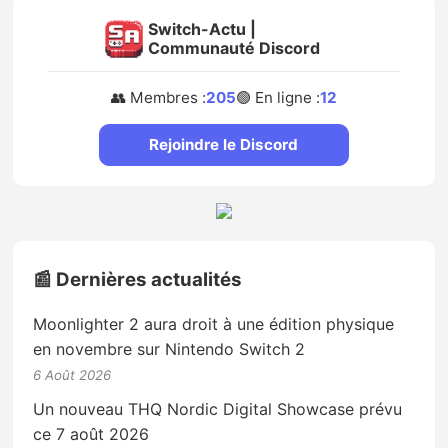
Switch-Actu |
Communauté Discord
👥 Membres :
205
🟢 En ligne :
12
Rejoindre le Discord
📰 Dernières actualités
Moonlighter 2 aura droit à une édition physique
en novembre sur Nintendo Switch 2
6 Août 2026
Un nouveau THQ Nordic Digital Showcase prévu
ce 7 août 2026