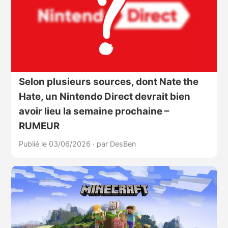
Selon plusieurs sources, dont Nate the
Hate, un Nintendo Direct devrait bien
avoir lieu la semaine prochaine –
RUMEUR
Publié le 03/06/2026
·
par DesBen