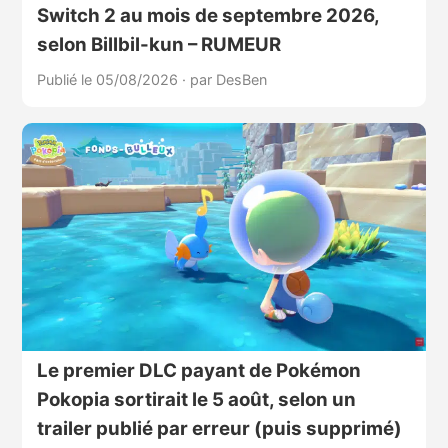
Switch 2 au mois de septembre 2026,
selon Billbil-kun – RUMEUR
Publié le 05/08/2026
·
par DesBen
Le premier DLC payant de Pokémon
Pokopia sortirait le 5 août, selon un
trailer publié par erreur (puis supprimé)