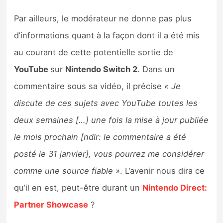
Par ailleurs, le modérateur ne donne pas plus
d’informations quant à la façon dont il a été mis
au courant de cette potentielle sortie de
YouTube
sur
Nintendo Switch 2
. Dans un
commentaire sous sa vidéo, il précise
« Je
discute de ces sujets avec YouTube toutes les
deux semaines […] une fois la mise à jour publiée
le mois prochain [ndlr: le commentaire a été
posté le 31 janvier], vous pourrez me considérer
comme une source fiable »
. L’avenir nous dira ce
qu’il en est, peut-être durant un
Nintendo Direct:
Partner Showcase
?