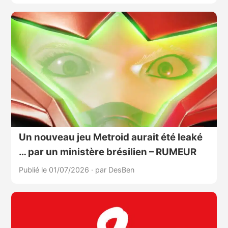
Un nouveau jeu Metroid aurait été leaké
… par un ministère brésilien – RUMEUR
Publié le 01/07/2026
·
par DesBen