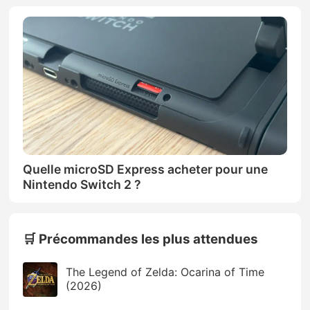
Quelle microSD Express acheter pour une
Nintendo Switch 2 ?
🛒 Précommandes les plus attendues
The Legend of Zelda: Ocarina of Time
(2026)