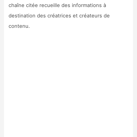
chaîne citée recueille des informations à
destination des créatrices et créateurs de
contenu.