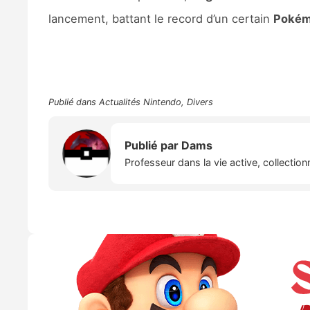
lancement, battant le record d’un certain
Poké
Publié dans
Actualités Nintendo
,
Divers
Publié par
Dams
Professeur dans la vie active, collectio