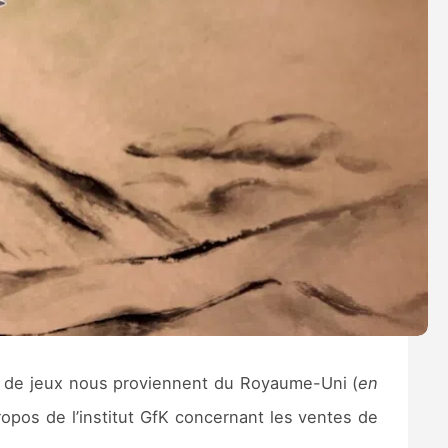
s de jeux nous proviennent du Royaume-Uni (
en
ropos de l’institut GfK concernant les ventes de