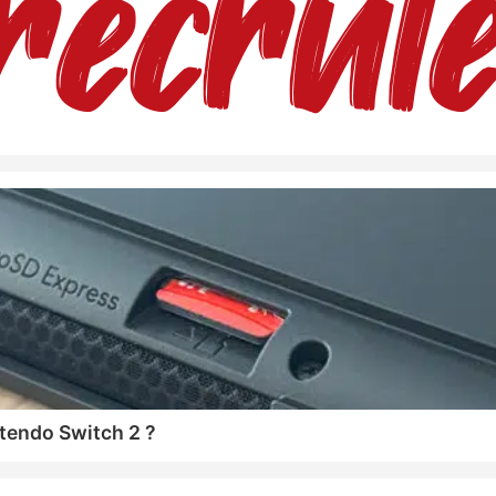
tendo Switch 2 ?