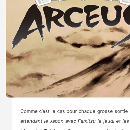
Comme c’est le cas pour chaque grosse sortie
attendant le Japon avec Famitsu le jeudi et les