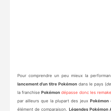
Pour comprendre un peu mieux la performan
lancement d’un titre Pokémon
dans le pays (
de
la franchise
Pokémon
dépasse donc les remak
par ailleurs que la plupart des jeux
Pokémon
o
élément de comparaison,
Légendes Pokémon 