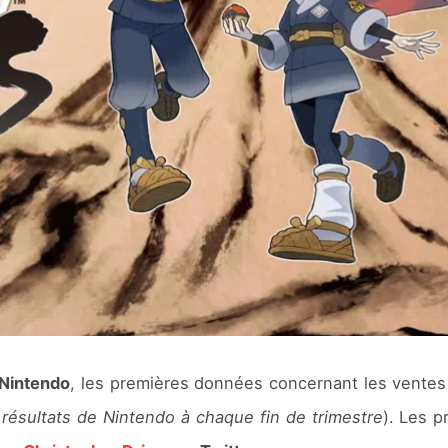
Nintendo
, les premières données concernant les vente
 résultats de Nintendo à chaque fin de trimestre
). Les p