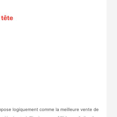
tête
mpose logiquement comme la meilleure vente de