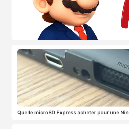
Quelle microSD Express acheter pour une Nin