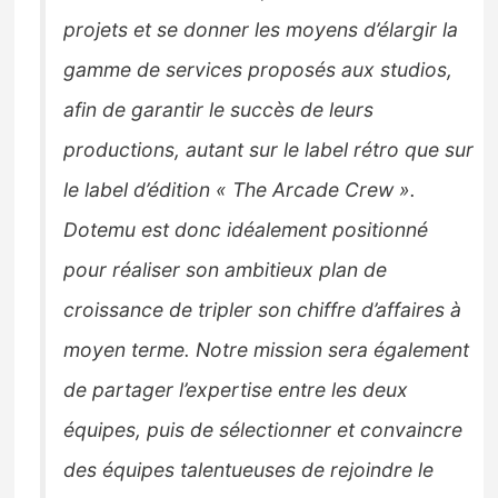
projets et se donner les moyens d’élargir la
gamme de services proposés aux studios,
afin de garantir le succès de leurs
productions, autant sur le label rétro que sur
le label d’édition « The Arcade Crew ».
Dotemu est donc idéalement positionné
pour réaliser son ambitieux plan de
croissance de tripler son chiffre d’affaires à
moyen terme. Notre mission sera également
de partager l’expertise entre les deux
équipes, puis de sélectionner et convaincre
des équipes talentueuses de rejoindre le