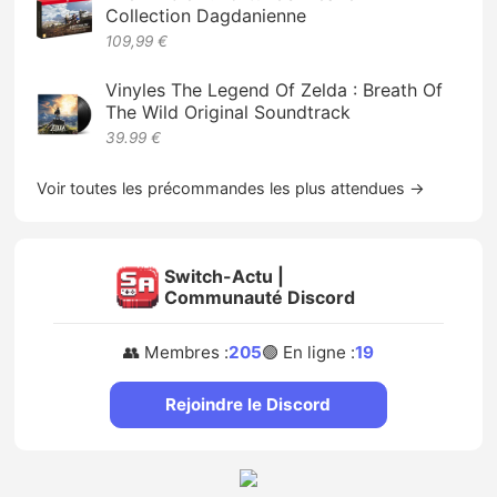
Collection Dagdanienne
109,99 €
Vinyles The Legend Of Zelda : Breath Of
The Wild Original Soundtrack
39.99 €
Voir toutes les précommandes les plus attendues →
Switch-Actu |
Communauté Discord
👥 Membres :
205
🟢 En ligne :
19
Rejoindre le Discord