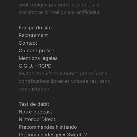
sont rédigés par notre équipe, sans
assistance d’intelligence artificielle.
Équipe du site
Recrutement
Contact
Contact presse
Mentions légales
C.G.U.
-
RGPD
Switch-Actu.fr fonctionne grâce à des
contributions libres et volontaires, sans
rémunération.
Test de débit
Notre podcast
Nintendo Direct
Précommandes Nintendo
Précommandes jeux Switch 2