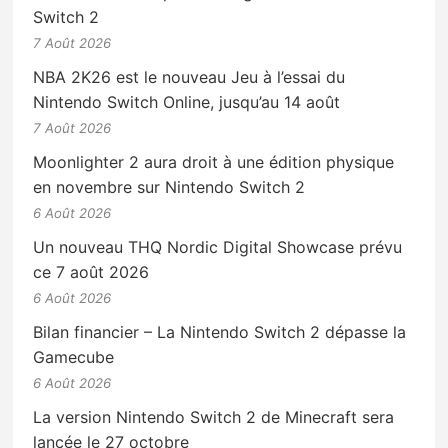
Switch 2
7 Août 2026
NBA 2K26 est le nouveau Jeu à l’essai du
Nintendo Switch Online, jusqu’au 14 août
7 Août 2026
Moonlighter 2 aura droit à une édition physique
en novembre sur Nintendo Switch 2
6 Août 2026
Un nouveau THQ Nordic Digital Showcase prévu
ce 7 août 2026
6 Août 2026
Bilan financier – La Nintendo Switch 2 dépasse la
Gamecube
6 Août 2026
La version Nintendo Switch 2 de Minecraft sera
lancée le 27 octobre