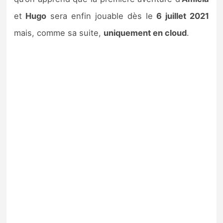
et
Hugo
sera enfin jouable dès le
6 juillet 2021
mais, comme sa suite,
uniquement en cloud
.