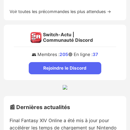
Voir toutes les précommandes les plus attendues →
Switch-Actu |
Communauté Discord
👥 Membres :
205
🟢 En ligne :
37
Rejoindre le Discord
📰 Dernières actualités
Final Fantasy XIV Online a été mis à jour pour
accélérer les temps de chargement sur Nintendo