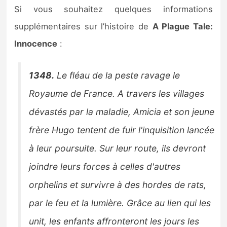
Si vous souhaitez quelques informations
supplémentaires sur l’histoire de
A Plague Tale:
Innocence
:
1348.
Le fléau de la peste ravage le
Royaume de France. A travers les villages
dévastés par la maladie, Amicia et son jeune
frère Hugo tentent de fuir l'inquisition lancée
à leur poursuite. Sur leur route, ils devront
joindre leurs forces à celles d'autres
orphelins et survivre à des hordes de rats,
par le feu et la lumière. Grâce au lien qui les
unit, les enfants affronteront les jours les