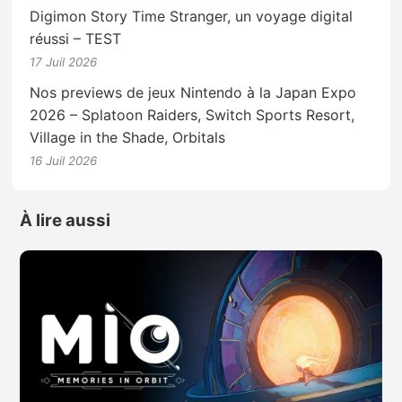
Digimon Story Time Stranger, un voyage digital
réussi – TEST
17 Juil 2026
Nos previews de jeux Nintendo à la Japan Expo
2026 – Splatoon Raiders, Switch Sports Resort,
Village in the Shade, Orbitals
16 Juil 2026
À lire aussi