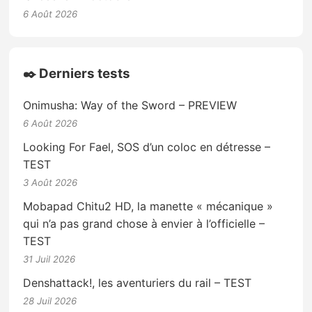
6 Août 2026
✒️ Derniers tests
Onimusha: Way of the Sword – PREVIEW
6 Août 2026
Looking For Fael, SOS d’un coloc en détresse –
TEST
3 Août 2026
Mobapad Chitu2 HD, la manette « mécanique »
qui n’a pas grand chose à envier à l’officielle –
TEST
31 Juil 2026
Denshattack!, les aventuriers du rail – TEST
28 Juil 2026