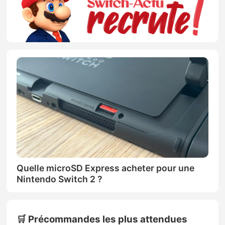
Quelle microSD Express acheter pour une
Nintendo Switch 2 ?
🛒 Précommandes les plus attendues