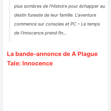
plus sombres de l'Histoire pour échapper au
destin funeste de leur famille. L'aventure
commence sur consoles et PC – Le temps
de l'innocence prend fin…
La bande-annonce de A Plague
Tale: Innocence