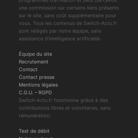
une commission sur certains liens présents
sur le site, sans coût supplémentaire pour
vous. Tous les contenus de Switch-Actu.fr
sont rédigés par notre équipe, sans
assistance d’intelligence artificielle.
Équipe du site
Recrutement
Contact
Contact presse
Mentions légales
C.G.U.
-
RGPD
Switch-Actu.fr fonctionne grâce à des
contributions libres et volontaires, sans
rémunération.
Test de débit