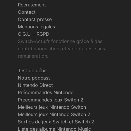
Recrutement
Contact
Contact presse
Mentions légales
C.G.U.
-
RGPD
Switch-Actu.fr fonctionne grâce à des
contributions libres et volontaires, sans
rémunération.
Test de débit
Notre podcast
Nintendo Direct
Précommandes Nintendo
Précommandes jeux Switch 2
Meilleurs jeux Nintendo Switch
Meilleurs jeux Nintendo Switch 2
Sorties de jeux Switch et Switch 2
Liste des albums Nintendo Music