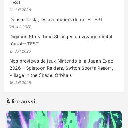
TEST
31 Juil 2026
Denshattack!, les aventuriers du rail – TEST
28 Juil 2026
Digimon Story Time Stranger, un voyage digital
réussi – TEST
17 Juil 2026
Nos previews de jeux Nintendo à la Japan Expo
2026 – Splatoon Raiders, Switch Sports Resort,
Village in the Shade, Orbitals
16 Juil 2026
À lire aussi