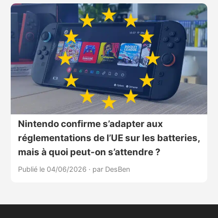
Nintendo confirme s’adapter aux
réglementations de l’UE sur les batteries,
mais à quoi peut-on s’attendre ?
Publié le 04/06/2026
·
par DesBen