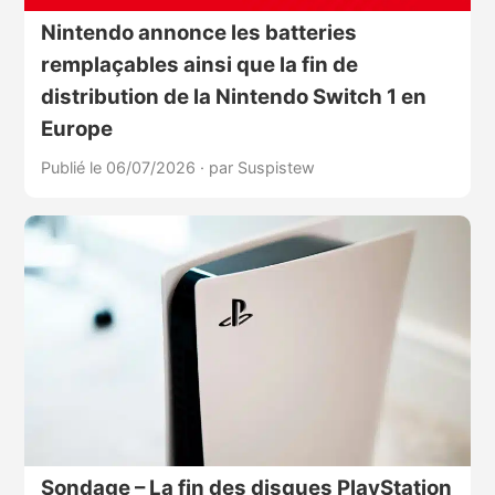
Nintendo annonce les batteries
remplaçables ainsi que la fin de
distribution de la Nintendo Switch 1 en
Europe
Publié le 06/07/2026
·
par Suspistew
Sondage – La fin des disques PlayStation