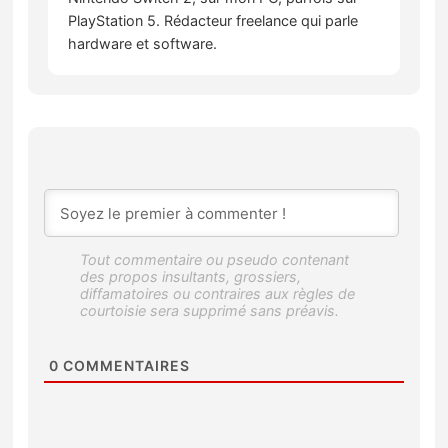
PlayStation 5. Rédacteur freelance qui parle
hardware et software.
0
COMMENTAIRES