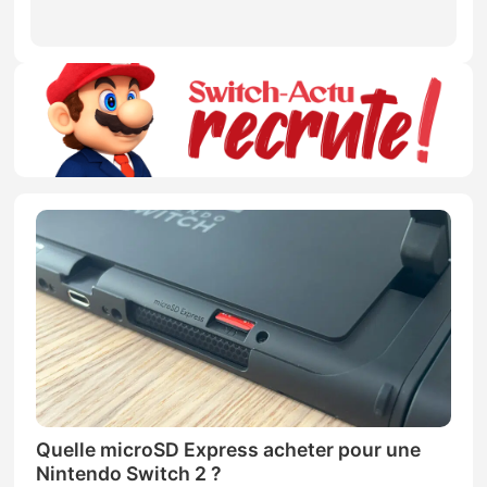
Quelle microSD Express acheter pour une
Nintendo Switch 2 ?