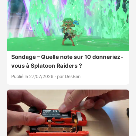
Sondage – Quelle note sur 10 donneriez-
vous à Splatoon Raiders ?
Publié le 27/07/2026
·
par DesBen