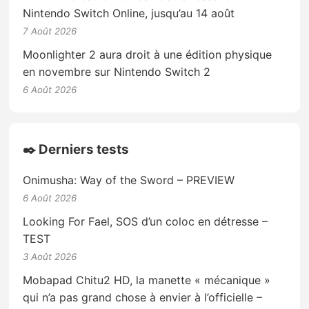
Nintendo Switch Online, jusqu’au 14 août
7 Août 2026
Moonlighter 2 aura droit à une édition physique
en novembre sur Nintendo Switch 2
6 Août 2026
✒️ Derniers tests
Onimusha: Way of the Sword – PREVIEW
6 Août 2026
Looking For Fael, SOS d’un coloc en détresse –
TEST
3 Août 2026
Mobapad Chitu2 HD, la manette « mécanique »
qui n’a pas grand chose à envier à l’officielle –