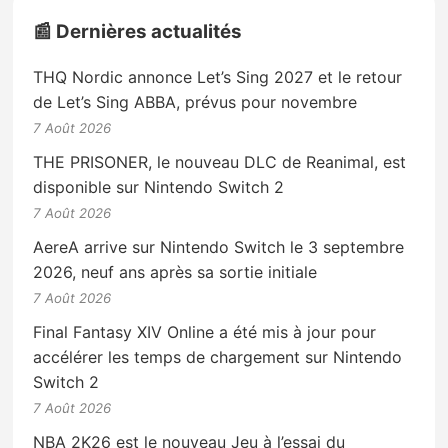
📰 Dernières actualités
THQ Nordic annonce Let’s Sing 2027 et le retour
de Let’s Sing ABBA, prévus pour novembre
7 Août 2026
THE PRISONER, le nouveau DLC de Reanimal, est
disponible sur Nintendo Switch 2
7 Août 2026
AereA arrive sur Nintendo Switch le 3 septembre
2026, neuf ans après sa sortie initiale
7 Août 2026
Final Fantasy XIV Online a été mis à jour pour
accélérer les temps de chargement sur Nintendo
Switch 2
7 Août 2026
NBA 2K26 est le nouveau Jeu à l’essai du