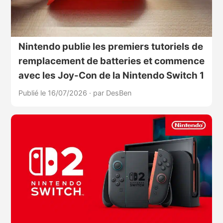
Nintendo publie les premiers tutoriels de
remplacement de batteries et commence
avec les Joy-Con de la Nintendo Switch 1
Publié le 16/07/2026
·
par DesBen