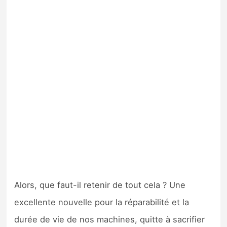
Alors, que faut-il retenir de tout cela ? Une
excellente nouvelle pour la réparabilité et la
durée de vie de nos machines, quitte à sacrifier