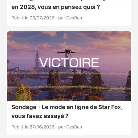
en 2028, vous en pensez quoi ?
Publié le 03/07/2026
·
par DesBen
Sondage – Le mode en ligne de Star Fox,
vous l’avez essayé ?
Publié le 27/06/2026
·
par DesBen