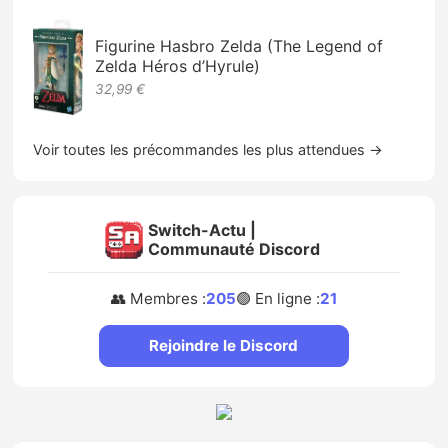
Figurine Hasbro Zelda (The Legend of
Zelda Héros d’Hyrule)
32,99 €
Voir toutes les précommandes les plus attendues →
Switch-Actu |
Communauté Discord
👥 Membres :
205
🟢 En ligne :
21
Rejoindre le Discord