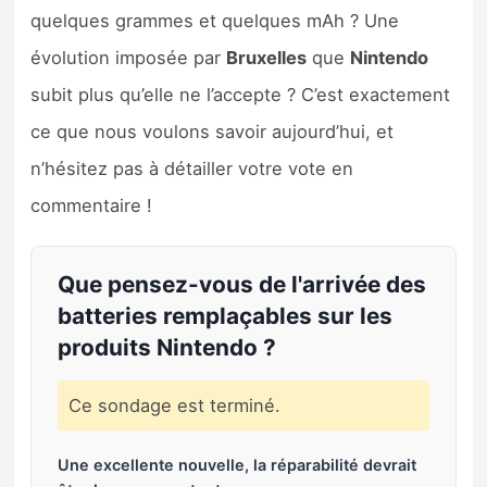
quelques grammes et quelques mAh ? Une
évolution imposée par
Bruxelles
que
Nintendo
subit plus qu’elle ne l’accepte ? C’est exactement
ce que nous voulons savoir aujourd’hui, et
n’hésitez pas à détailler votre vote en
commentaire !
Que pensez-vous de l'arrivée des
batteries remplaçables sur les
produits Nintendo ?
Ce sondage est terminé.
Une excellente nouvelle, la réparabilité devrait