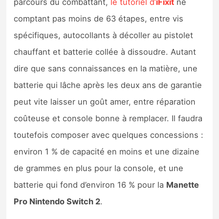
parcours du combattant,
le tutoriel d’
iFixit
ne
comptant pas moins de 63 étapes, entre vis
spécifiques, autocollants à décoller au pistolet
chauffant et batterie collée à dissoudre. Autant
dire que sans connaissances en la matière, une
batterie qui lâche après les deux ans de garantie
peut vite laisser un goût amer, entre réparation
coûteuse et console bonne à remplacer. Il faudra
toutefois composer avec quelques concessions :
environ 1 % de capacité en moins et une dizaine
de grammes en plus pour la console, et une
batterie qui fond d’environ 16 % pour la
Manette
Pro Nintendo Switch 2
.