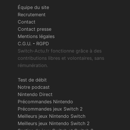
Équipe du site
Recrutement
Contact
Contact presse
Mentions légales
C.G.U.
-
RGPD
Switch-Actu.fr fonctionne grâce à des
contributions libres et volontaires, sans
rémunération.
Test de débit
Notre podcast
Nintendo Direct
Précommandes Nintendo
Précommandes jeux Switch 2
Meilleurs jeux Nintendo Switch
Meilleurs jeux Nintendo Switch 2