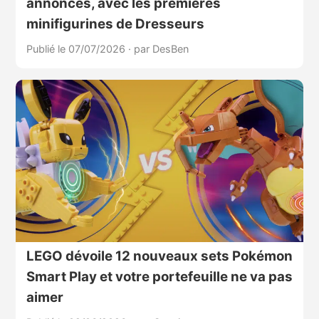
annoncés, avec les premières
minifigurines de Dresseurs
Publié le 07/07/2026
·
par DesBen
LEGO dévoile 12 nouveaux sets Pokémon
Smart Play et votre portefeuille ne va pas
aimer