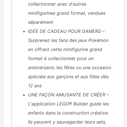
collectionner avec d'autres
minifigurines grand format, vendues
séparément
IDÉE DE CADEAU POUR GAMERS –
Surprenez les fans des jeux Pokémon
en offrant cette minifigurine grand
format à collectionner pour un
anniversaire, les fêtes ou une occasion
spéciale aux garçons et aux filles dès
12 ans
UNE FAÇON AMUSANTE DE CRÉER –
L'application LEGO® Builder guide les
enfants dans la construction créative.
Ils peuvent y sauvegarder leurs sets,