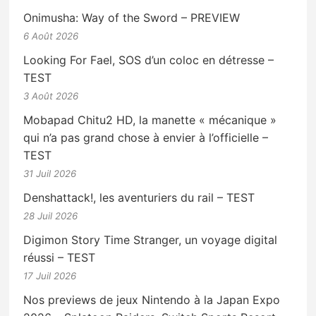
Onimusha: Way of the Sword – PREVIEW
6 Août 2026
Looking For Fael, SOS d’un coloc en détresse –
TEST
3 Août 2026
Mobapad Chitu2 HD, la manette « mécanique »
qui n’a pas grand chose à envier à l’officielle –
TEST
31 Juil 2026
Denshattack!, les aventuriers du rail – TEST
28 Juil 2026
Digimon Story Time Stranger, un voyage digital
réussi – TEST
17 Juil 2026
Nos previews de jeux Nintendo à la Japan Expo