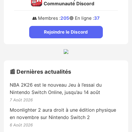
Communauté Discord
👥 Membres :
205
🟢 En ligne :
37
Rejoindre le Discord
📰 Dernières actualités
NBA 2K26 est le nouveau Jeu à l’essai du
Nintendo Switch Online, jusqu’au 14 août
7 Août 2026
Moonlighter 2 aura droit à une édition physique
en novembre sur Nintendo Switch 2
6 Août 2026