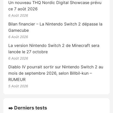
Un nouveau THQ Nordic Digital Showcase prévu
ce 7 août 2026
6 Août 2026
Bilan financier – La Nintendo Switch 2 dépasse la
Gamecube
6 Août 2026
La version Nintendo Switch 2 de Minecraft sera
lancée le 27 octobre
6 Août 2026
Diablo IV pourrait sortir sur Nintendo Switch 2 au
mois de septembre 2026, selon Billbil-kun –
RUMEUR
5 Août 2026
✒️ Derniers tests