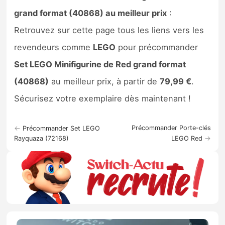
grand format (40868) au meilleur prix
:
Retrouvez sur cette page tous les liens vers les
revendeurs comme
LEGO
pour précommander
Set LEGO Minifigurine de Red grand format
(40868)
au meilleur prix, à partir de
79,99 €
.
Sécurisez votre exemplaire dès maintenant !
←
Précommander Porte-clés
Précommander Set LEGO
→
Rayquaza (72168)
LEGO Red