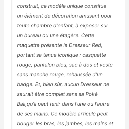
construit, ce modèle unique constitue
un élément de décoration amusant pour
toute chambre d'enfant, à exposer sur
un bureau ou une étagère. Cette
maquette présente le Dresseur Red,
portant sa tenue iconique : casquette
rouge, pantalon bleu, sac à dos et veste
sans manche rouge, rehaussée d'un
badge. Et, bien sûr, aucun Dresseur ne
saurait être complet sans sa Poké
Ball,qu'il peut tenir dans l'une ou l'autre
de ses mains. Ce modèle articulé peut
bouger les bras, les jambes, les mains et