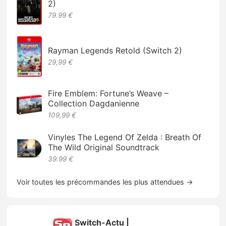
2)
79.99 €
Rayman Legends Retold (Switch 2)
29,99 €
Fire Emblem: Fortune’s Weave –
Collection Dagdanienne
109,99 €
Vinyles The Legend Of Zelda : Breath Of
The Wild Original Soundtrack
39.99 €
Voir toutes les précommandes les plus attendues →
Switch-Actu |