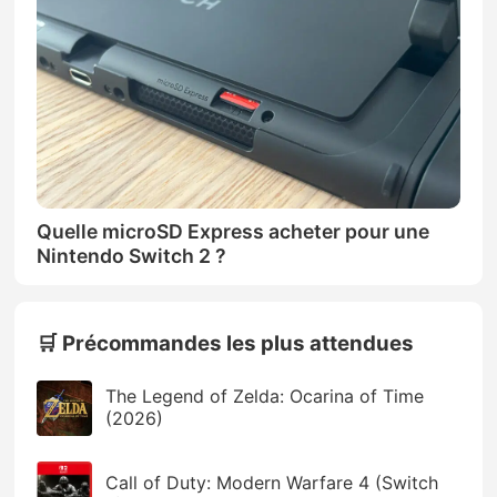
Quelle microSD Express acheter pour une
Nintendo Switch 2 ?
🛒 Précommandes les plus attendues
The Legend of Zelda: Ocarina of Time
(2026)
Call of Duty: Modern Warfare 4 (Switch