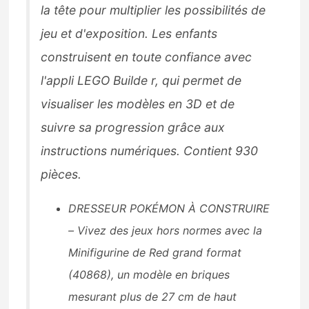
la tête pour multiplier les possibilités de
jeu et d'exposition. Les enfants
construisent en toute confiance avec
l'appli LEGO Builde r, qui permet de
visualiser les modèles en 3D et de
suivre sa progression grâce aux
instructions numériques. Contient 930
pièces.
DRESSEUR POKÉMON À CONSTRUIRE
– Vivez des jeux hors normes avec la
Minifigurine de Red grand format
(40868), un modèle en briques
mesurant plus de 27 cm de haut