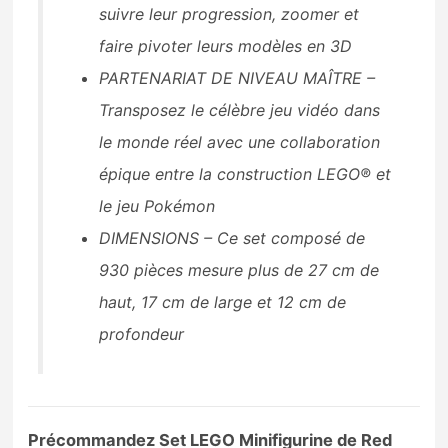
suivre leur progression, zoomer et
faire pivoter leurs modèles en 3D
PARTENARIAT DE NIVEAU MAÎTRE –
Transposez le célèbre jeu vidéo dans
le monde réel avec une collaboration
épique entre la construction LEGO® et
le jeu Pokémon
DIMENSIONS – Ce set composé de
930 pièces mesure plus de 27 cm de
haut, 17 cm de large et 12 cm de
profondeur
Précommandez Set LEGO Minifigurine de Red