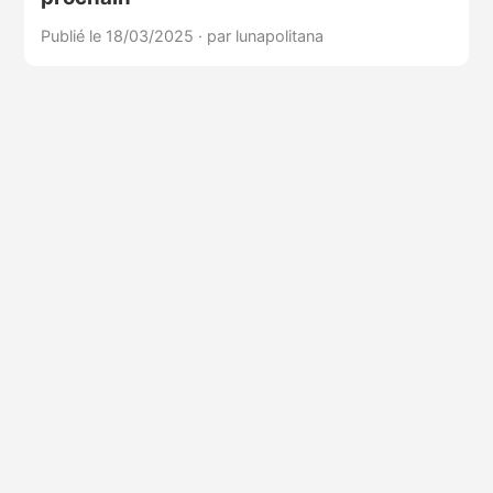
Publié le 18/03/2025
·
par lunapolitana