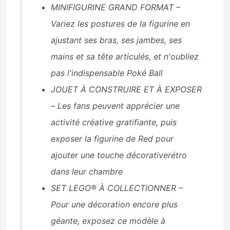
MINIFIGURINE GRAND FORMAT –
Variez les postures de la figurine en
ajustant ses bras, ses jambes, ses
mains et sa tête articulés, et n'oubliez
pas l'indispensable Poké Ball
JOUET À CONSTRUIRE ET À EXPOSER
– Les fans peuvent apprécier une
activité créative gratifiante, puis
exposer la figurine de Red pour
ajouter une touche décorativerétro
dans leur chambre
SET LEGO® À COLLECTIONNER –
Pour une décoration encore plus
géante, exposez ce modèle à