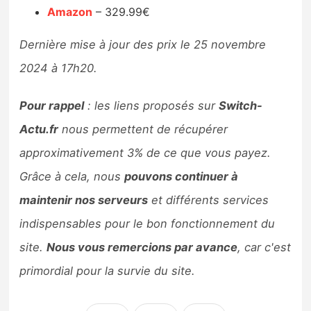
Amazon
– 329.99€
Dernière mise à jour des prix le 25 novembre
2024 à 17h20.
Pour rappel
: les liens proposés sur
Switch-
Actu.fr
nous permettent de récupérer
approximativement 3% de ce que vous payez.
Grâce à cela, nous
pouvons continuer à
maintenir nos serveurs
et différents services
indispensables pour le bon fonctionnement du
site.
Nous vous remercions par avance
, car c'est
primordial pour la survie du site.