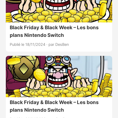
Black Friday & Black Week – Les bons
plans Nintendo Switch
Publié le 18/11/2024
·
par DesBen
Black Friday & Black Week – Les bons
plans Nintendo Switch