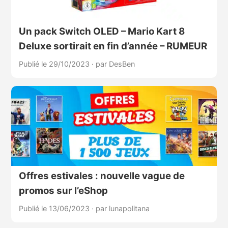
Un pack Switch OLED – Mario Kart 8
Deluxe sortirait en fin d’année – RUMEUR
Publié le 29/10/2023
·
par DesBen
Offres estivales : nouvelle vague de
promos sur l’eShop
Publié le 13/06/2023
·
par lunapolitana