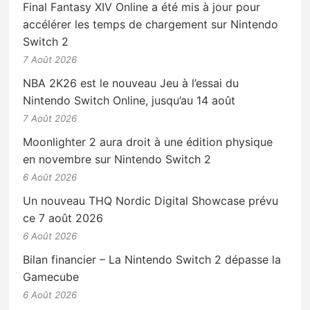
Final Fantasy XIV Online a été mis à jour pour
accélérer les temps de chargement sur Nintendo
Switch 2
7 Août 2026
NBA 2K26 est le nouveau Jeu à l’essai du
Nintendo Switch Online, jusqu’au 14 août
7 Août 2026
Moonlighter 2 aura droit à une édition physique
en novembre sur Nintendo Switch 2
6 Août 2026
Un nouveau THQ Nordic Digital Showcase prévu
ce 7 août 2026
6 Août 2026
Bilan financier – La Nintendo Switch 2 dépasse la
Gamecube
6 Août 2026