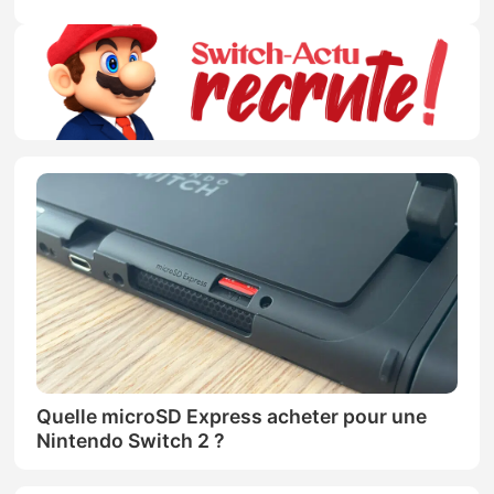
Quelle microSD Express acheter pour une
Nintendo Switch 2 ?