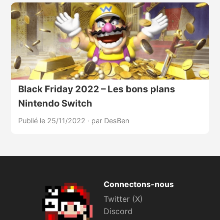
Black Friday 2022 – Les bons plans
Nintendo Switch
Publié le 25/11/2022
·
par DesBen
Connectons-nous
Twitter (X)
Discord