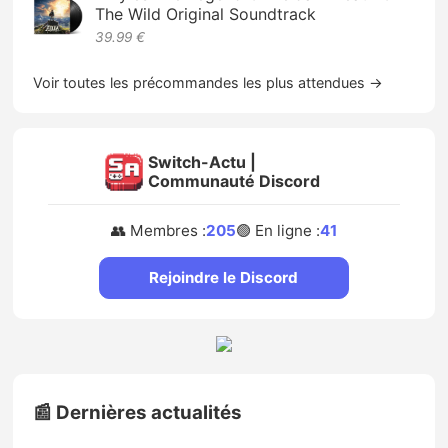
The Wild Original Soundtrack
39.99 €
Voir toutes les précommandes les plus attendues →
Switch-Actu |
Communauté Discord
👥 Membres :
205
🟢 En ligne :
41
Rejoindre le Discord
📰 Dernières actualités