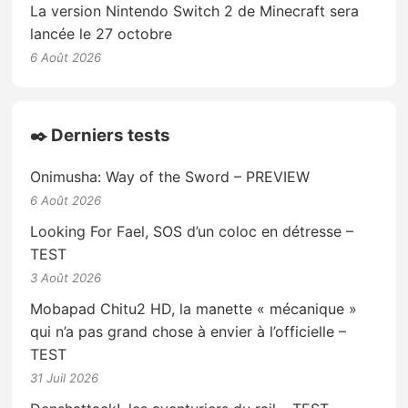
La version Nintendo Switch 2 de Minecraft sera
lancée le 27 octobre
6 Août 2026
✒️ Derniers tests
Onimusha: Way of the Sword – PREVIEW
6 Août 2026
Looking For Fael, SOS d’un coloc en détresse –
TEST
3 Août 2026
Mobapad Chitu2 HD, la manette « mécanique »
qui n’a pas grand chose à envier à l’officielle –
TEST
31 Juil 2026