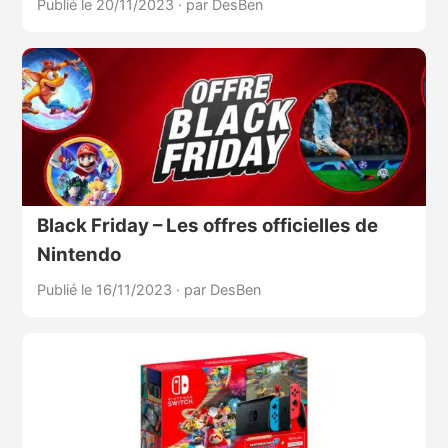
Publié le 20/11/2023
·
par DesBen
Black Friday – Les offres officielles de
Nintendo
Publié le 16/11/2023
·
par DesBen