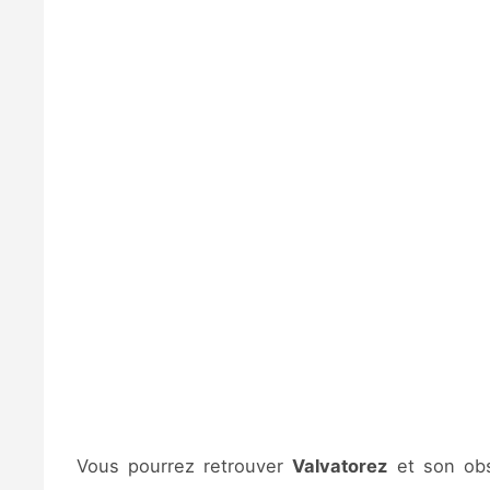
Vous pourrez retrouver
Valvatorez
et son obs