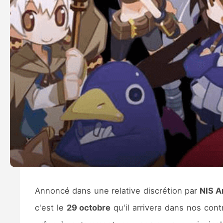
Annoncé dans une relative discrétion par
NIS A
c'est le
29 octobre
qu'il arrivera dans nos con