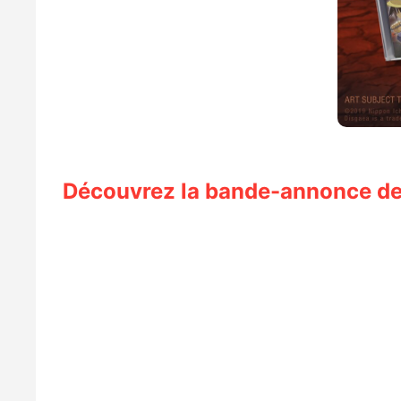
Découvrez la bande-annonce de