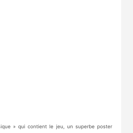
ique » qui contient le jeu, un superbe poster