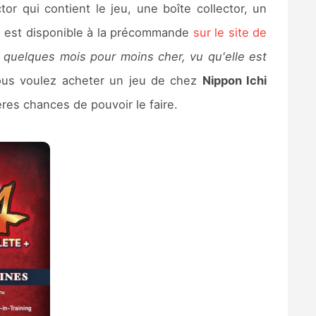
r qui contient le jeu, une boîte collector, un
+
est disponible à la précommande
sur le site de
i quelques mois pour moins cher, vu qu'elle est
ous voulez acheter un jeu de chez
Nippon Ichi
ères chances de pouvoir le faire.