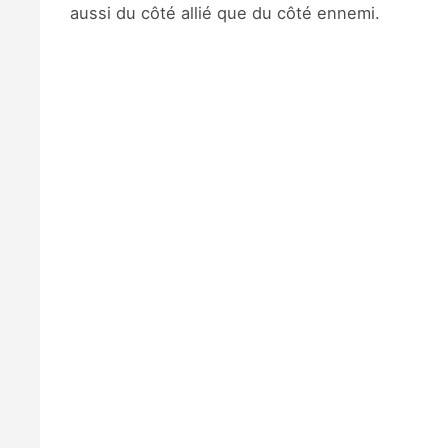
aussi du côté allié que du côté ennemi.