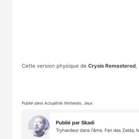
Cette version physique de
Crysis Remastered
,
Publié dans
Actualités Nintendo
,
Jeux
Publié par
Skadi
Tryhardeur dans l'âme. Fan des Zelda, M