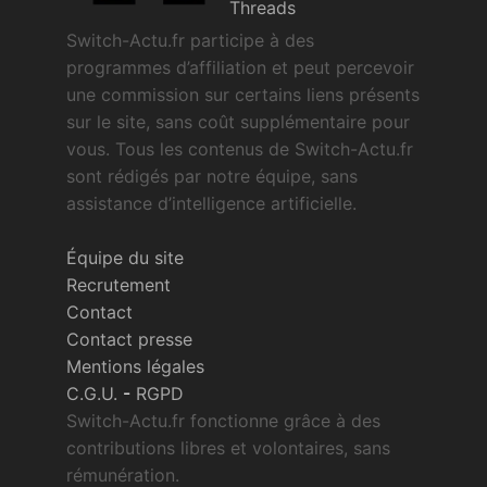
Threads
Switch-Actu.fr participe à des
programmes d’affiliation et peut percevoir
une commission sur certains liens présents
sur le site, sans coût supplémentaire pour
vous. Tous les contenus de Switch-Actu.fr
sont rédigés par notre équipe, sans
assistance d’intelligence artificielle.
Équipe du site
Recrutement
Contact
Contact presse
Mentions légales
C.G.U.
-
RGPD
Switch-Actu.fr fonctionne grâce à des
contributions libres et volontaires, sans
rémunération.