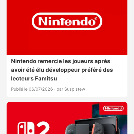
Nintendo remercie les joueurs après
avoir été élu développeur préféré des
lecteurs Famitsu
Publié le 06/07/2026
·
par Suspistew