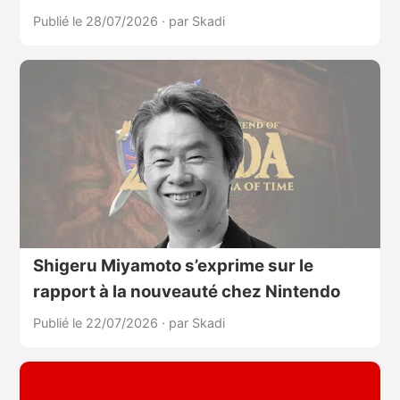
Publié le 28/07/2026
·
par Skadi
Shigeru Miyamoto s’exprime sur le
rapport à la nouveauté chez Nintendo
Publié le 22/07/2026
·
par Skadi