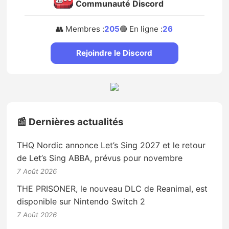
Communauté Discord
👥 Membres :
205
🟢 En ligne :
26
Rejoindre le Discord
📰 Dernières actualités
THQ Nordic annonce Let’s Sing 2027 et le retour
de Let’s Sing ABBA, prévus pour novembre
7 Août 2026
THE PRISONER, le nouveau DLC de Reanimal, est
disponible sur Nintendo Switch 2
7 Août 2026