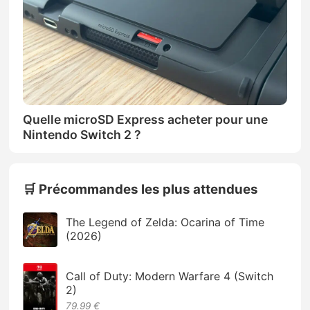
Quelle microSD Express acheter pour une
Nintendo Switch 2 ?
🛒 Précommandes les plus attendues
The Legend of Zelda: Ocarina of Time
(2026)
Call of Duty: Modern Warfare 4 (Switch
2)
79.99 €