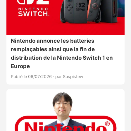
Nintendo annonce les batteries
remplaçables ainsi que la fin de
distribution de la Nintendo Switch 1 en
Europe
Publié le 06/07/2026
·
par Suspistew