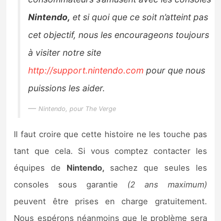
Nintendo,
et si quoi que ce soit n’atteint pas
cet objectif, nous les encourageons toujours
à visiter notre site
http://support.nintendo.com
pour que nous
puissions les aider.
Nintendo, pour The Verge
Il faut croire que cette histoire ne les touche pas
tant que cela. Si vous comptez contacter les
équipes de
Nintendo,
sachez que seules les
consoles sous garantie
(2 ans maximum)
peuvent être prises en charge gratuitement.
Nous espérons néanmoins que le problème sera