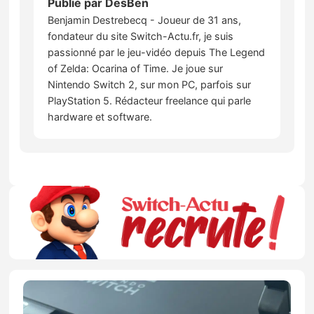
Publié par
DesBen
Benjamin Destrebecq - Joueur de 31 ans,
fondateur du site Switch-Actu.fr, je suis
passionné par le jeu-vidéo depuis The Legend
of Zelda: Ocarina of Time. Je joue sur
Nintendo Switch 2, sur mon PC, parfois sur
PlayStation 5. Rédacteur freelance qui parle
hardware et software.