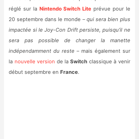
réglé sur la
Nintendo Switch Lite
prévue pour le
20 septembre dans le monde –
qui sera bien plus
impactée si le Joy-Con Drift persiste, puisqu’il ne
sera pas possible de changer la manette
indépendamment du reste
– mais également sur
la
nouvelle version
de la
Switch
classique à venir
début septembre en
France
.