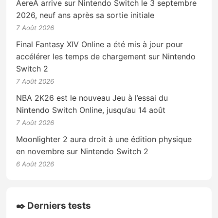
AereA arrive sur Nintendo Switch le 3 septembre
2026, neuf ans après sa sortie initiale
7 Août 2026
Final Fantasy XIV Online a été mis à jour pour
accélérer les temps de chargement sur Nintendo
Switch 2
7 Août 2026
NBA 2K26 est le nouveau Jeu à l’essai du
Nintendo Switch Online, jusqu’au 14 août
7 Août 2026
Moonlighter 2 aura droit à une édition physique
en novembre sur Nintendo Switch 2
6 Août 2026
✒️ Derniers tests