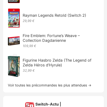
Rayman Legends Retold (Switch 2)
29,99 €
Fire Emblem: Fortune’s Weave –
Collection Dagdanienne
109,99 €
Figurine Hasbro Zelda (The Legend of
Zelda Héros d’Hyrule)
32,99 €
Voir toutes les précommandes les plus attendues →
Switch-Actu |