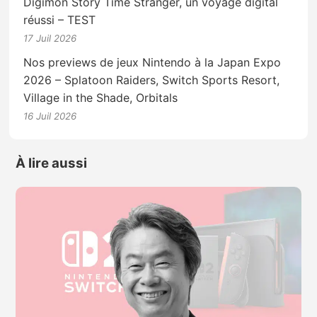
Digimon Story Time Stranger, un voyage digital
réussi – TEST
17 Juil 2026
Nos previews de jeux Nintendo à la Japan Expo
2026 – Splatoon Raiders, Switch Sports Resort,
Village in the Shade, Orbitals
16 Juil 2026
À lire aussi