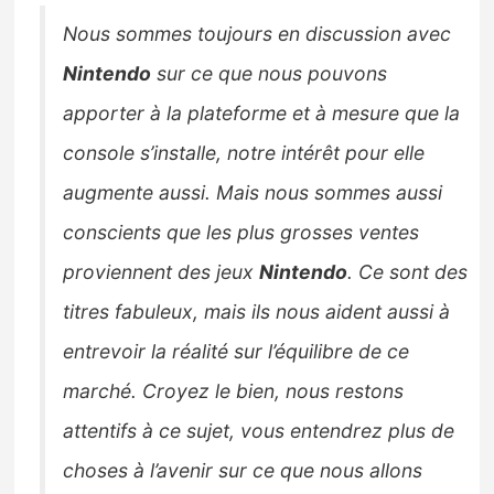
Nous sommes toujours en discussion avec
Nintendo
sur ce que nous pouvons
apporter à la plateforme et à mesure que la
console s’installe, notre intérêt pour elle
augmente aussi. Mais nous sommes aussi
conscients que les plus grosses ventes
proviennent des jeux
Nintendo
. Ce sont des
titres fabuleux, mais ils nous aident aussi à
entrevoir la réalité sur l’équilibre de ce
marché. Croyez le bien, nous restons
attentifs à ce sujet, vous entendrez plus de
choses à l’avenir sur ce que nous allons