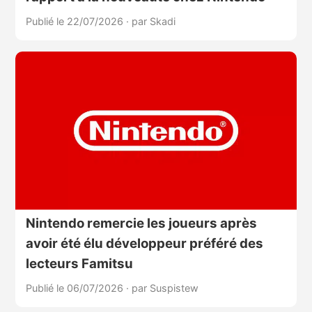
Publié le 22/07/2026
·
par Skadi
Nintendo remercie les joueurs après
avoir été élu développeur préféré des
lecteurs Famitsu
Publié le 06/07/2026
·
par Suspistew