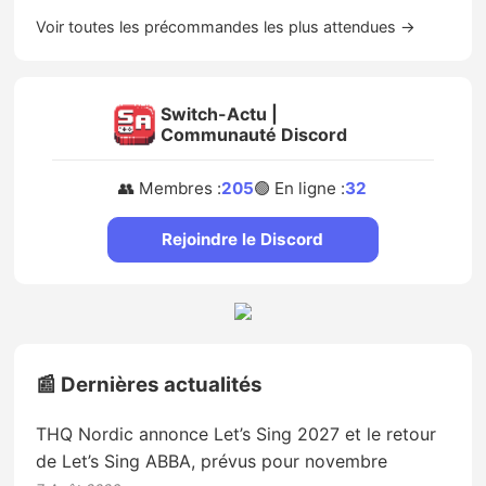
Voir toutes les précommandes les plus attendues →
Switch-Actu |
Communauté Discord
👥 Membres :
205
🟢 En ligne :
32
Rejoindre le Discord
📰 Dernières actualités
THQ Nordic annonce Let’s Sing 2027 et le retour
de Let’s Sing ABBA, prévus pour novembre