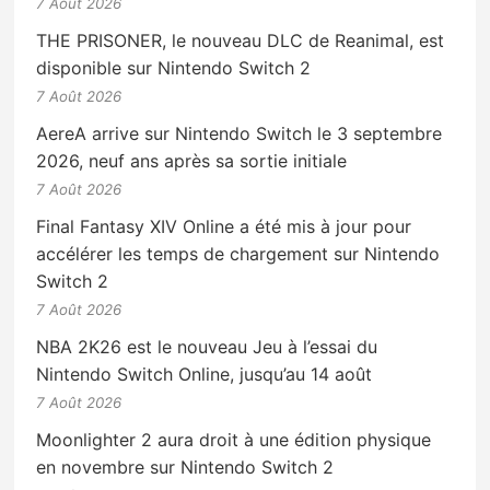
7 Août 2026
THE PRISONER, le nouveau DLC de Reanimal, est
disponible sur Nintendo Switch 2
7 Août 2026
AereA arrive sur Nintendo Switch le 3 septembre
2026, neuf ans après sa sortie initiale
7 Août 2026
Final Fantasy XIV Online a été mis à jour pour
accélérer les temps de chargement sur Nintendo
Switch 2
7 Août 2026
NBA 2K26 est le nouveau Jeu à l’essai du
Nintendo Switch Online, jusqu’au 14 août
7 Août 2026
Moonlighter 2 aura droit à une édition physique
en novembre sur Nintendo Switch 2