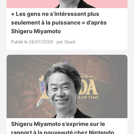
« Les gens ne s’intéressent plus
seulement à la puissance » d’après
Shigeru Miyamoto
Publié le 28/07/2026
·
par Skadi
Shigeru Miyamoto s’exprime sur le
rapport à la nouveauté chez Nintendo