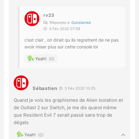
rv23
Répondre à
Gunstarred
4 Fév 2020 07:58
c’est clair , on dirait qu ils regrettent de ne pas
avoir miser plus sur cette console lol
0
Sébastien
3 Fév 2020 10:25
Quand je vois les graphismes de Alien Isolation et
de Outlast 2 sur Switch, je me dis quand même
que Resident Evil 7 serait passé sans trop de
dégats
0