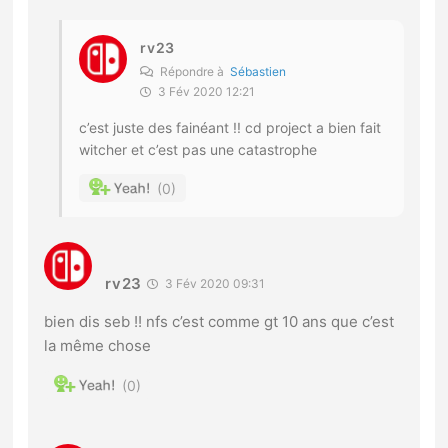
rv23
Répondre à
Sébastien
3 Fév 2020 12:21
c’est juste des fainéant !! cd project a bien fait
witcher et c’est pas une catastrophe
0
rv23
3 Fév 2020 09:31
bien dis seb !! nfs c’est comme gt 10 ans que c’est
la même chose
0