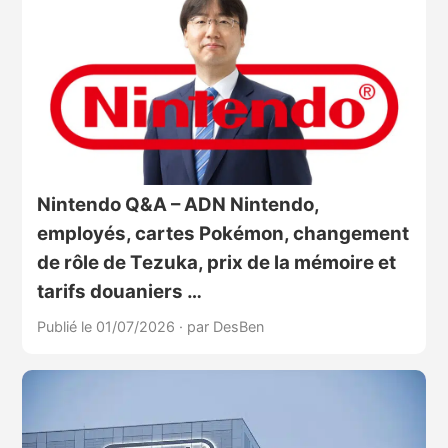
Nintendo Q&A – ADN Nintendo,
employés, cartes Pokémon, changement
de rôle de Tezuka, prix de la mémoire et
tarifs douaniers …
Publié le 01/07/2026
·
par DesBen