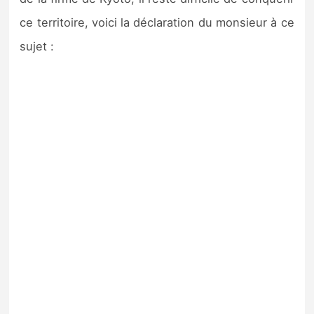
ce territoire, voici la déclaration du monsieur à ce
sujet :