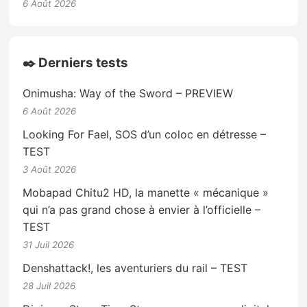
6 Août 2026
✒️ Derniers tests
Onimusha: Way of the Sword – PREVIEW
6 Août 2026
Looking For Fael, SOS d’un coloc en détresse –
TEST
3 Août 2026
Mobapad Chitu2 HD, la manette « mécanique »
qui n’a pas grand chose à envier à l’officielle –
TEST
31 Juil 2026
Denshattack!, les aventuriers du rail – TEST
28 Juil 2026