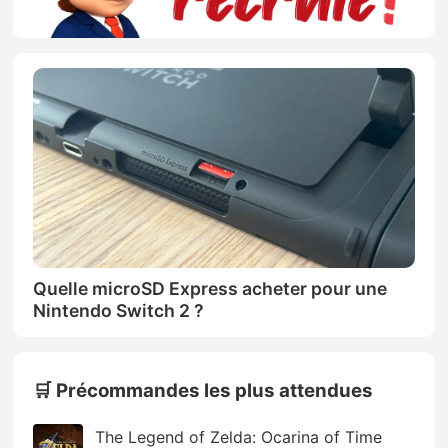
Quelle microSD Express acheter pour une
Nintendo Switch 2 ?
🛒 Précommandes les plus attendues
The Legend of Zelda: Ocarina of Time