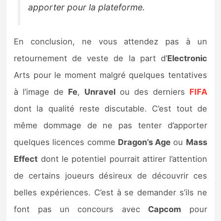
apporter pour la plateforme.
En conclusion, ne vous attendez pas à un
retournement de veste de la part d’
Electronic
Arts pour le moment malgré quelques tentatives
à l’image de
Fe
,
Unravel
ou des derniers
FIFA
dont la qualité reste discutable. C’est tout de
même dommage de ne pas tenter d’apporter
quelques licences comme
Dragon’s Age
ou
Mass
Effect
dont le potentiel pourrait attirer l’attention
de certains joueurs désireux de découvrir ces
belles expériences. C’est à se demander s’ils ne
font pas un concours avec
Capcom
pour