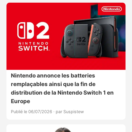
Nintendo annonce les batteries
remplaçables ainsi que la fin de
distribution de la Nintendo Switch 1 en
Europe
Publié le 06/07/2026
·
par Suspistew