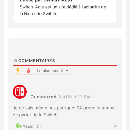
Switch-Actu est un site dédié à l'actualité de
la Nintendo Switch.
9
COMMENTAIRES
Le plus récent
Gunstarred
4 Fév 2020 07:01
Je ne sais même pas pourquoi EA prend le temps
de parler de la Switch…
0