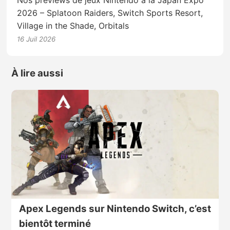
2026 – Splatoon Raiders, Switch Sports Resort,
Village in the Shade, Orbitals
16 Juil 2026
À lire aussi
Apex Legends sur Nintendo Switch, c’est
bientôt terminé