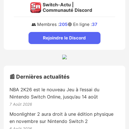
Switch-Actu |
Communauté Discord
👥 Membres :
205
🟢 En ligne :
37
Rejoindre le Discord
📰 Dernières actualités
NBA 2K26 est le nouveau Jeu à l’essai du
Nintendo Switch Online, jusqu’au 14 août
7 Août 2026
Moonlighter 2 aura droit à une édition physique
en novembre sur Nintendo Switch 2
6 Août 2026