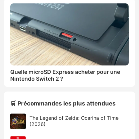
Quelle microSD Express acheter pour une
Nintendo Switch 2 ?
🛒 Précommandes les plus attendues
The Legend of Zelda: Ocarina of Time
(2026)