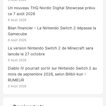
Un nouveau THQ Nordic Digital Showcase prévu
ce 7 août 2026
6 Août 2026
Bilan financier – La Nintendo Switch 2 dépasse la
Gamecube
6 Août 2026
La version Nintendo Switch 2 de Minecraft sera
lancée le 27 octobre
6 Août 2026
Diablo IV pourrait sortir sur Nintendo Switch 2 au
mois de septembre 2026, selon Billbil-kun –
RUMEUR
5 Août 2026