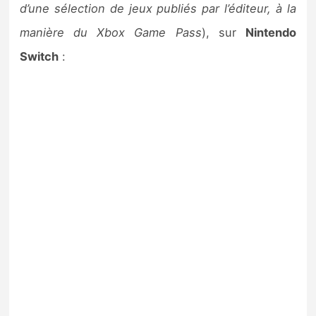
d’une sélection de jeux publiés par l’éditeur, à la
manière du Xbox Game Pass
), sur
Nintendo
Switch
: