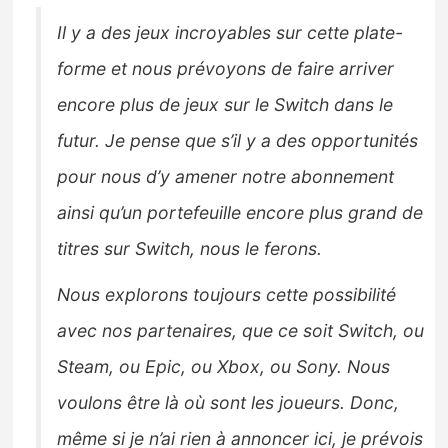
Il y a des jeux incroyables sur cette plate-
forme et nous prévoyons de faire arriver
encore plus de jeux sur le Switch dans le
futur. Je pense que s’il y a des opportunités
pour nous d’y amener notre abonnement
ainsi qu’un portefeuille encore plus grand de
titres sur Switch, nous le ferons.
Nous explorons toujours cette possibilité
avec nos partenaires, que ce soit Switch, ou
Steam, ou Epic, ou Xbox, ou Sony. Nous
voulons être là où sont les joueurs. Donc,
même si je n’ai rien à annoncer ici, je prévois