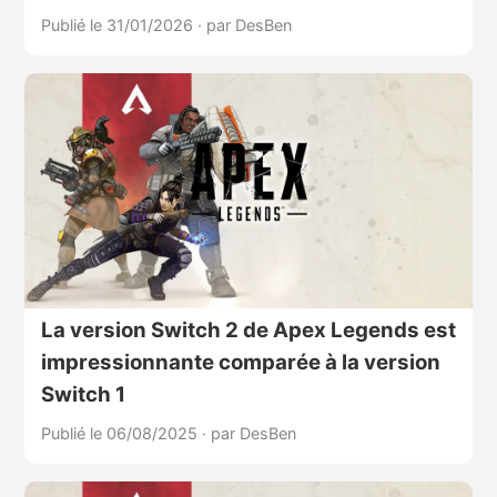
Publié le 31/01/2026
·
par DesBen
La version Switch 2 de Apex Legends est
impressionnante comparée à la version
Switch 1
Publié le 06/08/2025
·
par DesBen