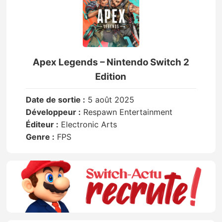
Apex Legends – Nintendo Switch 2
Edition
Date de sortie :
5 août 2025
Développeur :
Respawn Entertainment
Éditeur :
Electronic Arts
Genre :
FPS