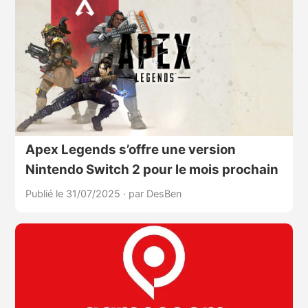
Apex Legends s’offre une version
Nintendo Switch 2 pour le mois prochain
Publié le 31/07/2025
·
par DesBen