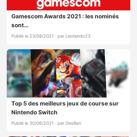
Gamescom Awards 2021 : les nominés
sont…
Publié le 23/08/2021
·
par Leotendo23
Top 5 des meilleurs jeux de course sur
Nintendo Switch
Publié le 30/06/2021
·
par DesBen