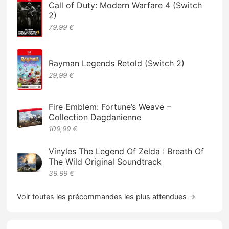
Call of Duty: Modern Warfare 4 (Switch
2)
79.99 €
Rayman Legends Retold (Switch 2)
29,99 €
Fire Emblem: Fortune’s Weave –
Collection Dagdanienne
109,99 €
Vinyles The Legend Of Zelda : Breath Of
The Wild Original Soundtrack
39.99 €
Voir toutes les précommandes les plus attendues →