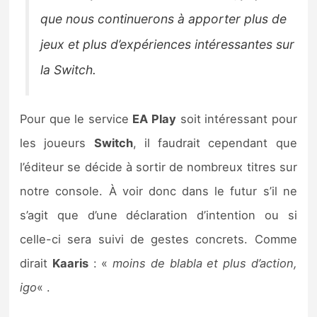
que nous continuerons à apporter plus de
jeux et plus d’expériences intéressantes sur
la Switch.
Pour que le service
EA Play
soit intéressant pour
les joueurs
Switch
, il faudrait cependant que
l’éditeur se décide à sortir de nombreux titres sur
notre console. À voir donc dans le futur s’il ne
s’agit que d’une déclaration d’intention ou si
celle-ci sera suivi de gestes concrets. Comme
dirait
Kaaris
: «
moins de blabla et plus d’action,
igo
« .