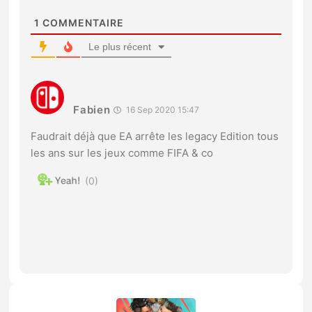
1
COMMENTAIRE
Le plus récent
Fabien
16 Sep 2020 15:47
Faudrait déjà que EA arrête les legacy Edition tous
les ans sur les jeux comme FIFA & co
0