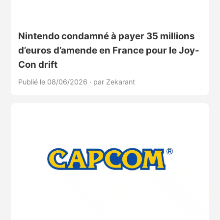
Nintendo condamné à payer 35 millions
d’euros d’amende en France pour le Joy-
Con drift
Publié le 08/06/2026
·
par Zekarant