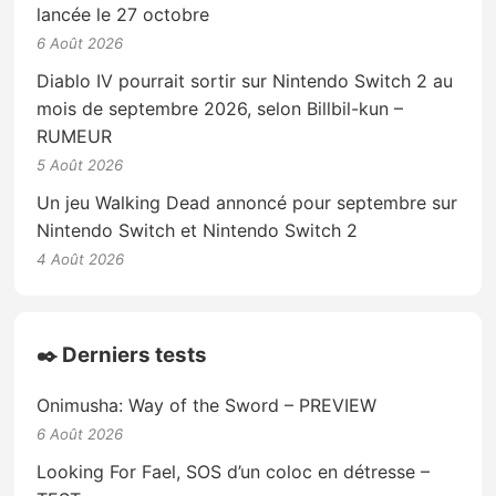
lancée le 27 octobre
6 Août 2026
Diablo IV pourrait sortir sur Nintendo Switch 2 au
mois de septembre 2026, selon Billbil-kun –
RUMEUR
5 Août 2026
Un jeu Walking Dead annoncé pour septembre sur
Nintendo Switch et Nintendo Switch 2
4 Août 2026
✒️ Derniers tests
Onimusha: Way of the Sword – PREVIEW
6 Août 2026
Looking For Fael, SOS d’un coloc en détresse –