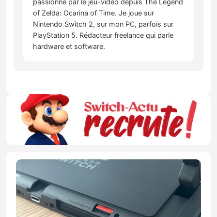
passionné par le jeu-vidéo depuis The Legend
of Zelda: Ocarina of Time. Je joue sur
Nintendo Switch 2, sur mon PC, parfois sur
PlayStation 5. Rédacteur freelance qui parle
hardware et software.