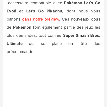
l’accessoire compatible avec
Pokémon Let’s Go
Evoli
et
Let’s Go Pikachu
, dont nous vous
parlons
dans notre preview
. Ces nouveaux opus
de
Pokémon
font également partie des jeux les
plus demandés, tout comme
Super Smash Bros.
Ultimate
qui se place en tête des
précommandes.