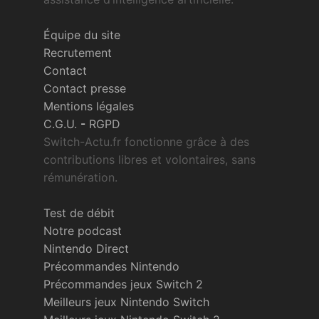
Équipe du site
Recrutement
Contact
Contact presse
Mentions légales
C.G.U.
-
RGPD
Switch-Actu.fr fonctionne grâce à des
contributions libres et volontaires, sans
rémunération.
Test de débit
Notre podcast
Nintendo Direct
Précommandes Nintendo
Précommandes jeux Switch 2
Meilleurs jeux Nintendo Switch