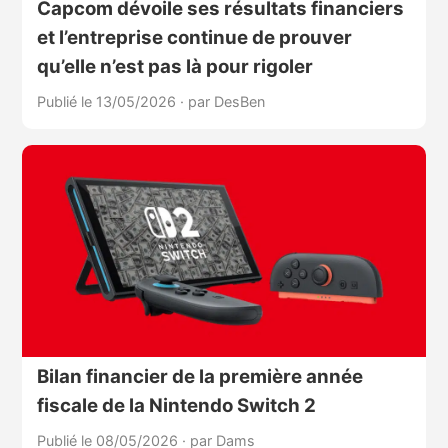
Capcom dévoile ses résultats financiers
et l’entreprise continue de prouver
qu’elle n’est pas là pour rigoler
Publié le 13/05/2026
·
par DesBen
Bilan financier de la première année
fiscale de la Nintendo Switch 2
Publié le 08/05/2026
·
par Dams