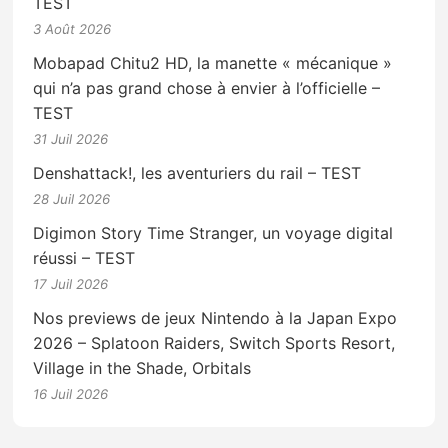
TEST
3 Août 2026
Mobapad Chitu2 HD, la manette « mécanique »
qui n’a pas grand chose à envier à l’officielle –
TEST
31 Juil 2026
Denshattack!, les aventuriers du rail – TEST
28 Juil 2026
Digimon Story Time Stranger, un voyage digital
réussi – TEST
17 Juil 2026
Nos previews de jeux Nintendo à la Japan Expo
2026 – Splatoon Raiders, Switch Sports Resort,
Village in the Shade, Orbitals
16 Juil 2026