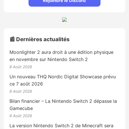
Rejoindre le Discord
📰 Dernières actualités
Moonlighter 2 aura droit à une édition physique
en novembre sur Nintendo Switch 2
6 Août 2026
Un nouveau THQ Nordic Digital Showcase prévu
ce 7 août 2026
6 Août 2026
Bilan financier – La Nintendo Switch 2 dépasse la
Gamecube
6 Août 2026
La version Nintendo Switch 2 de Minecraft sera