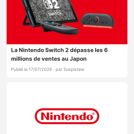
La Nintendo Switch 2 dépasse les 6
millions de ventes au Japon
Publié le 17/07/2026
·
par Suspistew