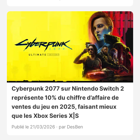
Cyberpunk 2077 sur Nintendo Switch 2
représente 10% du chiffre d’affaire de
ventes du jeu en 2025, faisant mieux
que les Xbox Series X|S
Publié le 21/03/2026
·
par DesBen