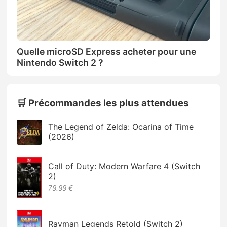
Quelle microSD Express acheter pour une
Nintendo Switch 2 ?
🛒 Précommandes les plus attendues
The Legend of Zelda: Ocarina of Time
(2026)
Call of Duty: Modern Warfare 4 (Switch
2)
79.99 €
Rayman Legends Retold (Switch 2)