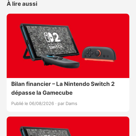
À lire aussi
Bilan financier – La Nintendo Switch 2
dépasse la Gamecube
Publié le 06/08/2026
·
par Dams