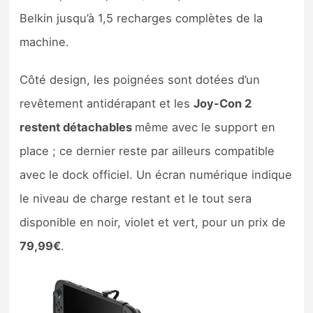
Belkin jusqu’à 1,5 recharges complètes de la
machine.
Côté design, les poignées sont dotées d’un
revêtement antidérapant et les
Joy-Con 2
restent détachables
même avec le support en
place ; ce dernier reste par ailleurs compatible
avec le dock officiel. Un écran numérique indique
le niveau de charge restant et le tout sera
disponible en noir, violet et vert, pour un prix de
79,99€
.