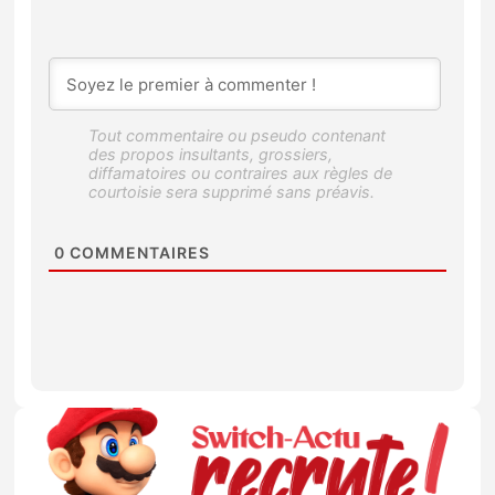
0
COMMENTAIRES