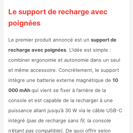
Le support de recharge avec
poignées
Le premier produit annoncé est un
support de
recharge avec poignées
. L’idée est simple :
combiner ergonomie et autonomie dans un seul
et même accessoire. Concrètement, le support
intègre une batterie externe magnétique de
10
000 mAh
qui vient se fixer à l’arrière de la
console et est capable de la recharger à une
puissance allant jusqu’à 30 W via le câble USB-C
intégré
(pas de recharge sans fil, la console
n’étant pas compatible)
. De quoi offrir selon