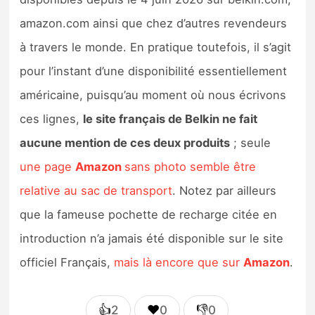
amazon.com ainsi que chez d’autres revendeurs
à travers le monde. En pratique toutefois, il s’agit
pour l’instant d’une disponibilité essentiellement
américaine, puisqu’au moment où nous écrivons
ces lignes,
le site français de Belkin ne fait
aucune mention de ces deux produits
; seule
une page
Amazon
sans photo semble être
relative au sac de transport
. Notez par ailleurs
que la fameuse pochette de recharge citée en
introduction n’a jamais été disponible sur le site
officiel Français,
mais là encore que sur
Amazon
.
👍
❤️
👎
2
0
0