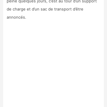
peine quelques jours, c’est au tour d’un support
de charge et d’un sac de transport d’être
annoncés.