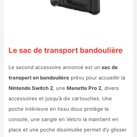
Le sac de transport bandoulière
Le second accessoire annoncé est un
sac de
transport en bandoulière
prévu pour accueillir la
Nintendo Switch 2
, une
Manette Pro 2
, divers
accessoires et jusqu’à dix cartouches. Une
poche intérieure en tissu doux protège la
console, une sangle en Velcro la maintient en
place et une poche dissimulée permet d’y glisser