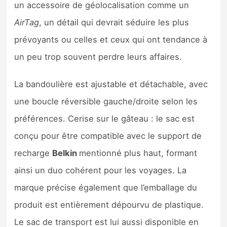
un accessoire de géolocalisation comme un
AirTag
, un détail qui devrait séduire les plus
prévoyants ou celles et ceux qui ont tendance à
un peu trop souvent perdre leurs affaires.
La bandoulière est ajustable et détachable, avec
une boucle réversible gauche/droite selon les
préférences. Cerise sur le gâteau : le sac est
conçu pour être compatible avec le support de
recharge
Belkin
mentionné plus haut, formant
ainsi un duo cohérent pour les voyages. La
marque précise également que l’emballage du
produit est entièrement dépourvu de plastique.
Le sac de transport est lui aussi disponible en