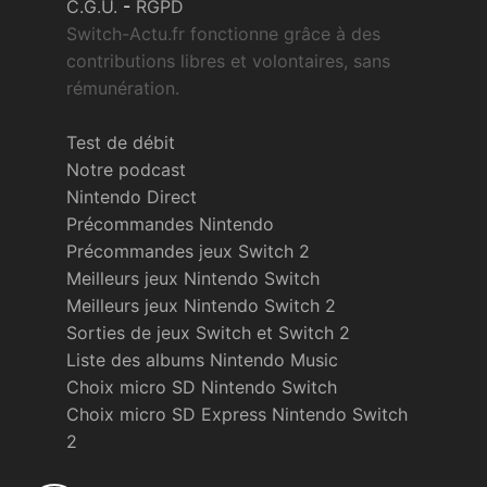
C.G.U.
-
RGPD
Switch-Actu.fr fonctionne grâce à des
contributions libres et volontaires, sans
rémunération.
Test de débit
Notre podcast
Nintendo Direct
Précommandes Nintendo
Précommandes jeux Switch 2
Meilleurs jeux Nintendo Switch
Meilleurs jeux Nintendo Switch 2
Sorties de jeux Switch et Switch 2
Liste des albums Nintendo Music
Choix micro SD Nintendo Switch
Choix micro SD Express Nintendo Switch
2