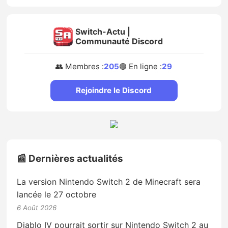
Switch-Actu |
Communauté Discord
👥 Membres :
205
🟢 En ligne :
29
Rejoindre le Discord
📰 Dernières actualités
La version Nintendo Switch 2 de Minecraft sera
lancée le 27 octobre
6 Août 2026
Diablo IV pourrait sortir sur Nintendo Switch 2 au