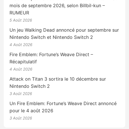
mois de septembre 2026, selon Billbil-kun –
RUMEUR
5 Août 2026
Un jeu Walking Dead annoncé pour septembre sur
Nintendo Switch et Nintendo Switch 2
4 Août 2026
Fire Emblem: Fortune’s Weave Direct –
Récapitulatif
4 Août 2026
Attack on Titan 3 sortira le 10 décembre sur
Nintendo Switch 2
3 Août 2026
Un Fire Emblem: Fortune’s Weave Direct annoncé
pour le 4 août 2026
3 Août 2026