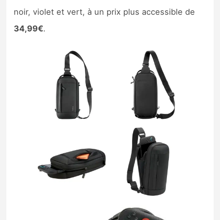
noir, violet et vert, à un prix plus accessible de
34,99€
.