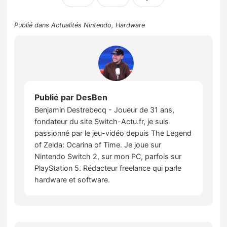
Publié dans
Actualités Nintendo
,
Hardware
Publié par
DesBen
Benjamin Destrebecq - Joueur de 31 ans,
fondateur du site Switch-Actu.fr, je suis
passionné par le jeu-vidéo depuis The Legend
of Zelda: Ocarina of Time. Je joue sur
Nintendo Switch 2, sur mon PC, parfois sur
PlayStation 5. Rédacteur freelance qui parle
hardware et software.