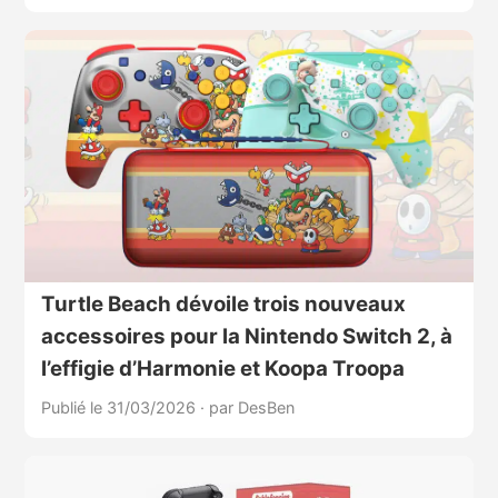
Turtle Beach dévoile trois nouveaux
accessoires pour la Nintendo Switch 2, à
l’effigie d’Harmonie et Koopa Troopa
Publié le 31/03/2026
·
par DesBen