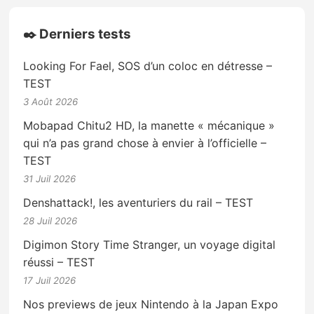
✒️ Derniers tests
Looking For Fael, SOS d’un coloc en détresse –
TEST
3 Août 2026
Mobapad Chitu2 HD, la manette « mécanique »
qui n’a pas grand chose à envier à l’officielle –
TEST
31 Juil 2026
Denshattack!, les aventuriers du rail – TEST
28 Juil 2026
Digimon Story Time Stranger, un voyage digital
réussi – TEST
17 Juil 2026
Nos previews de jeux Nintendo à la Japan Expo