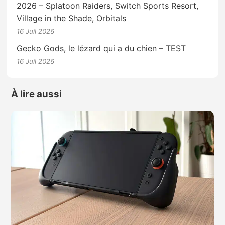
2026 – Splatoon Raiders, Switch Sports Resort,
Village in the Shade, Orbitals
16 Juil 2026
Gecko Gods, le lézard qui a du chien – TEST
16 Juil 2026
À lire aussi