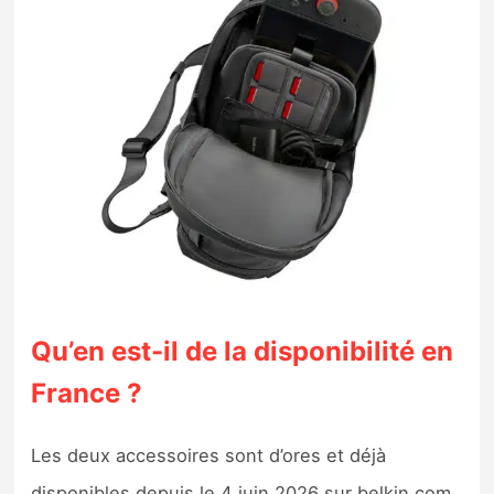
Qu’en est-il de la disponibilité en
France ?
Les deux accessoires sont d’ores et déjà
disponibles depuis le 4 juin 2026 sur belkin.com,