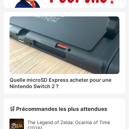
Quelle microSD Express acheter pour une
Nintendo Switch 2 ?
🛒 Précommandes les plus attendues
The Legend of Zelda: Ocarina of Time
(2026)