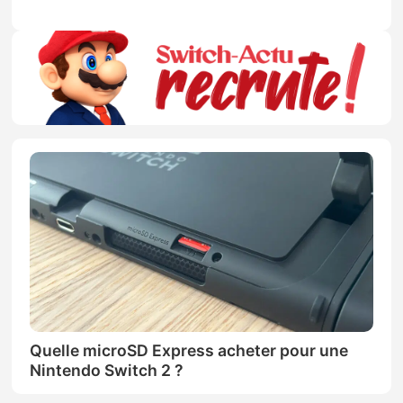
Quelle microSD Express acheter pour une
Nintendo Switch 2 ?