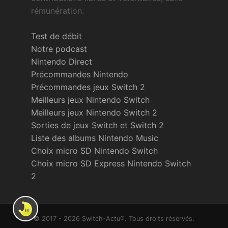
rémunération.
Test de débit
Notre podcast
Nintendo Direct
Précommandes Nintendo
Précommandes jeux Switch 2
Meilleurs jeux Nintendo Switch
Meilleurs jeux Nintendo Switch 2
Sorties de jeux Switch et Switch 2
Liste des albums Nintendo Music
Choix micro SD Nintendo Switch
Choix micro SD Express Nintendo Switch
2
© 2017 - 2026 Switch-Actu®. Tous droits réservés.