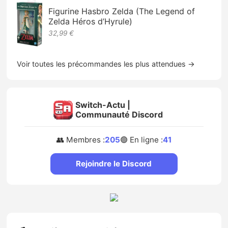
Figurine Hasbro Zelda (The Legend of
Zelda Héros d’Hyrule)
32,99 €
Voir toutes les précommandes les plus attendues →
Switch-Actu |
Communauté Discord
👥 Membres :
205
🟢 En ligne :
41
Rejoindre le Discord