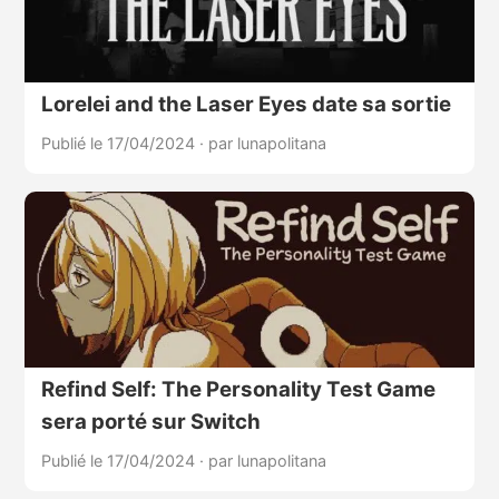
Lorelei and the Laser Eyes date sa sortie
Publié le 17/04/2024
·
par lunapolitana
Refind Self: The Personality Test Game
sera porté sur Switch
Publié le 17/04/2024
·
par lunapolitana