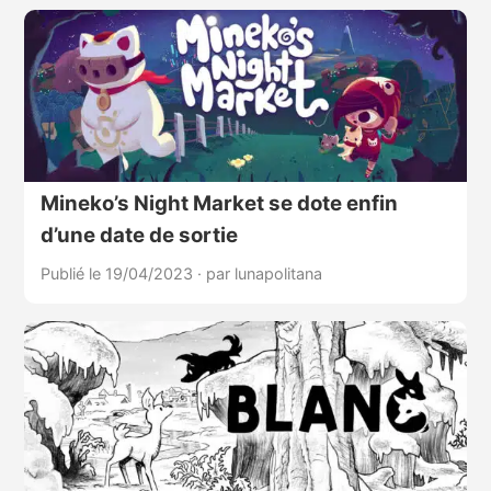
Mineko’s Night Market se dote enfin
d’une date de sortie
Publié le 19/04/2023
·
par lunapolitana