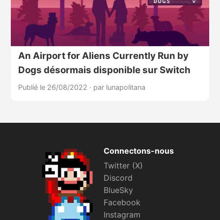
An Airport for Aliens Currently Run by
Dogs désormais disponible sur Switch
Publié le 26/08/2022
·
par lunapolitana
Connectons-nous
Twitter (X)
Discord
BlueSky
Facebook
Instagram