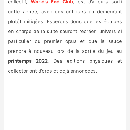
collectif,
World’s End Club
, est d’ailleurs sorti
cette année, avec des critiques au demeurant
plutôt mitigées. Espérons donc que les équipes
en charge de la suite sauront recréer l’univers si
particulier du premier opus et que la sauce
prendra à nouveau lors de la sortie du jeu au
printemps 2022
. Des éditions physiques et
collector ont d’ores et déjà annoncées.