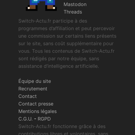
Mastodon
Threads
Switch-Actu.fr participe à des
programmes d’affiliation et peut percevoir
une commission sur certains liens présents
sur le site, sans coût supplémentaire pour
vous. Tous les contenus de Switch-Actu.fr
sont rédigés par notre équipe, sans
assistance d’intelligence artificielle.
Équipe du site
Recrutement
Contact
Contact presse
Mentions légales
C.G.U.
-
RGPD
Switch-Actu.fr fonctionne grâce à des
contributions libres et volontaires, sans