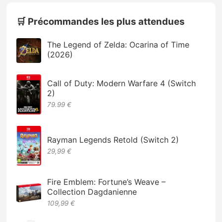
🛒 Précommandes les plus attendues
The Legend of Zelda: Ocarina of Time
(2026)
Call of Duty: Modern Warfare 4 (Switch
2)
79.99 €
Rayman Legends Retold (Switch 2)
29,99 €
Fire Emblem: Fortune’s Weave –
Collection Dagdanienne
109,99 €