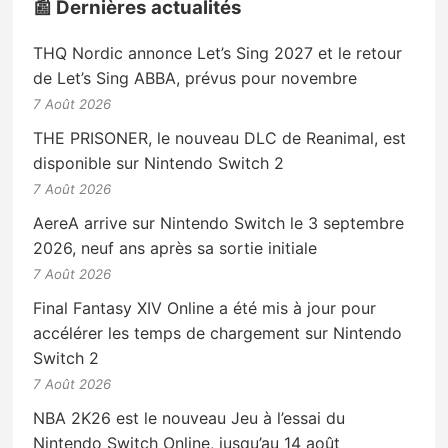
📰 Dernières actualités
THQ Nordic annonce Let’s Sing 2027 et le retour
de Let’s Sing ABBA, prévus pour novembre
7 Août 2026
THE PRISONER, le nouveau DLC de Reanimal, est
disponible sur Nintendo Switch 2
7 Août 2026
AereA arrive sur Nintendo Switch le 3 septembre
2026, neuf ans après sa sortie initiale
7 Août 2026
Final Fantasy XIV Online a été mis à jour pour
accélérer les temps de chargement sur Nintendo
Switch 2
7 Août 2026
NBA 2K26 est le nouveau Jeu à l’essai du
Nintendo Switch Online, jusqu’au 14 août