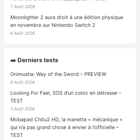
7 Août 2026
Moonlighter 2 aura droit à une édition physique
en novembre sur Nintendo Switch 2
6 Août 2026
✒️ Derniers tests
Onimusha: Way of the Sword – PREVIEW
6 Août 2026
Looking For Fael, SOS d’un coloc en détresse –
TEST
3 Août 2026
Mobapad Chitu2 HD, la manette « mécanique »
qui n’a pas grand chose à envier à l’officielle –
TEST