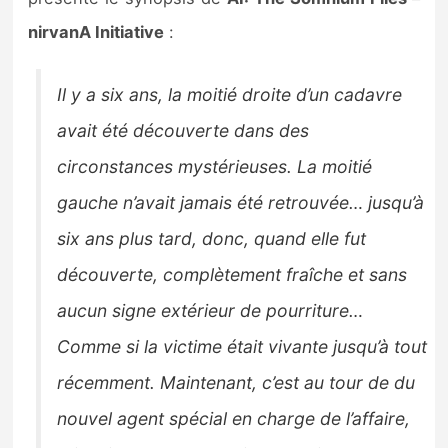
Sorties de jeux
nirvanA Initiative
:
Bons plans
Il y a six ans, la moitié droite d’un cadavre
avait été découverte dans des
Guides
circonstances mystérieuses. La moitié
gauche n’avait jamais été retrouvée… jusqu’à
six ans plus tard, donc, quand elle fut
découverte, complètement fraîche et sans
aucun signe extérieur de pourriture…
Comme si la victime était vivante jusqu’à tout
récemment. Maintenant, c’est au tour de du
nouvel agent spécial en charge de l’affaire,