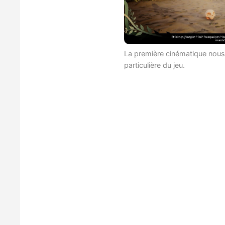
La première cinématique nous
particulière du jeu.