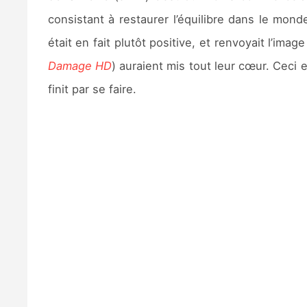
consistant à restaurer l’équilibre dans le mo
était en fait plutôt positive, et renvoyait l’i
Damage HD
) auraient mis tout leur cœur. Ceci 
finit par se faire.