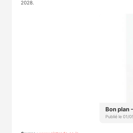
2028.