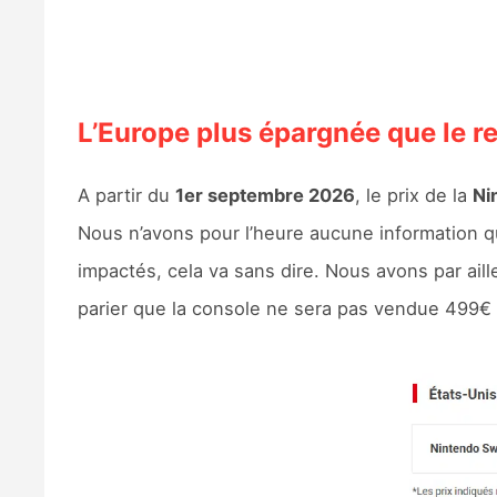
L’Europe plus épargnée que le 
A partir du
1er septembre 2026
, le prix de la
Ni
Nous n’avons pour l’heure aucune information q
impactés, cela va sans dire. Nous avons par aill
parier que la console ne sera pas vendue 499€