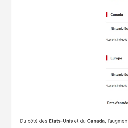
Du côté des
Etats-Unis
et du
Canada
, l’augmen