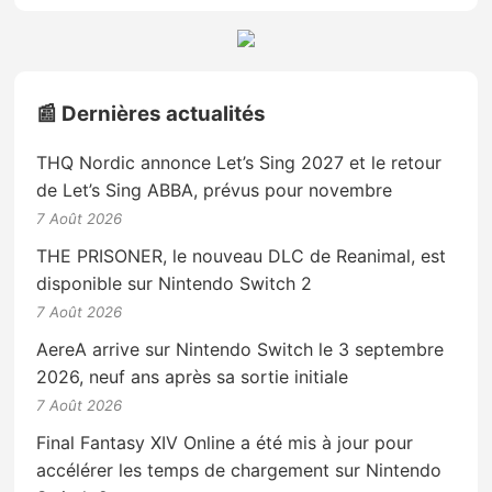
📰 Dernières actualités
THQ Nordic annonce Let’s Sing 2027 et le retour
de Let’s Sing ABBA, prévus pour novembre
7 Août 2026
THE PRISONER, le nouveau DLC de Reanimal, est
disponible sur Nintendo Switch 2
7 Août 2026
AereA arrive sur Nintendo Switch le 3 septembre
2026, neuf ans après sa sortie initiale
7 Août 2026
Final Fantasy XIV Online a été mis à jour pour
accélérer les temps de chargement sur Nintendo