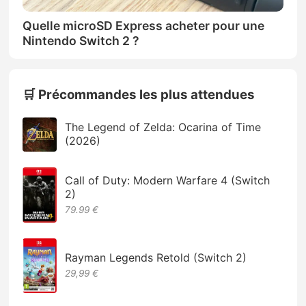
Quelle microSD Express acheter pour une
Nintendo Switch 2 ?
🛒 Précommandes les plus attendues
The Legend of Zelda: Ocarina of Time
(2026)
Call of Duty: Modern Warfare 4 (Switch
2)
79.99 €
Rayman Legends Retold (Switch 2)
29,99 €