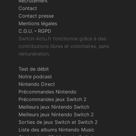
Recrutement
Contact
Contact presse
Mentions légales
C.G.U.
-
RGPD
Switch-Actu.fr fonctionne grâce à des
contributions libres et volontaires, sans
rémunération.
Test de débit
Notre podcast
Nintendo Direct
Précommandes Nintendo
Précommandes jeux Switch 2
Meilleurs jeux Nintendo Switch
Meilleurs jeux Nintendo Switch 2
Sorties de jeux Switch et Switch 2
Liste des albums Nintendo Music