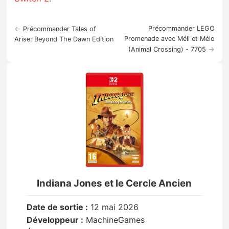
←
Précommander LEGO
Précommander Tales of
Promenade avec Méli et Mélo
Arise: Beyond The Dawn Edition
→
(Animal Crossing) - 7705
Indiana Jones et le Cercle Ancien
Date de sortie :
12 mai 2026
Développeur :
MachineGames