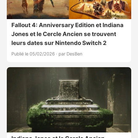
Fallout 4: Anniversary Edition et Indiana
Jones et le Cercle Ancien se trouvent
leurs dates sur Nintendo Switch 2
Publié le 05/02/2026
·
par DesBen