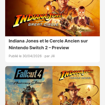
Indiana Jones et le Cercle Ancien sur
Nintendo Switch 2 – Preview
Publié le 30/04/2026
·
par Jili