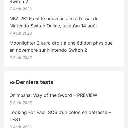
Switch 2
7 Août 2026
NBA 2K26 est le nouveau Jeu à l’essai du
Nintendo Switch Online, jusqu’au 14 août
7 Août 2026
Moonlighter 2 aura droit à une édition physique
en novembre sur Nintendo Switch 2
6 Août 2026
✒️ Derniers tests
Onimusha: Way of the Sword – PREVIEW
6 Août 2026
Looking For Fael, SOS d’un coloc en détresse –
TEST
3 Août 2026