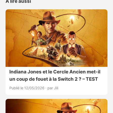
À lire aussi
Indiana Jones et le Cercle Ancien met-il
un coup de fouet à la Switch 2 ? – TEST
Publié le 12/05/2026
·
par Jili