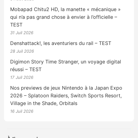
Mobapad Chitu2 HD, la manette « mécanique »
qui n’a pas grand chose à envier à l’officielle –
TEST
31 Juil 2026
Denshattack!, les aventuriers du rail – TEST
28 Juil 2026
Digimon Story Time Stranger, un voyage digital
réussi – TEST
17 Juil 2026
Nos previews de jeux Nintendo à la Japan Expo
2026 – Splatoon Raiders, Switch Sports Resort,
Village in the Shade, Orbitals
16 Juil 2026