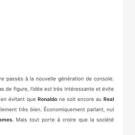
re passés à la nouvelle génération de console.
 de figure, l’idée est très intéressante et évite
 en évitant que
Ronaldo
ne soit encore au
Real
llement très bien. Économiquement parlant, nul
ames.
Mais tout porte à croire que la société