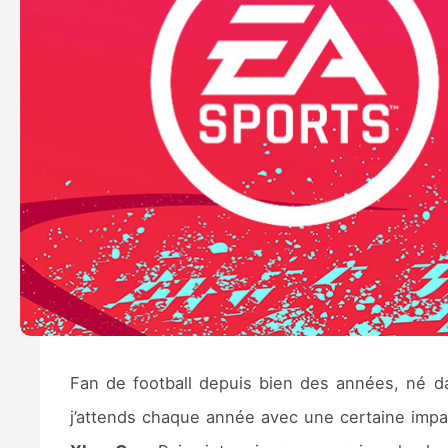
Fan de football depuis bien des années, né d
j’attends chaque année avec une certaine impa