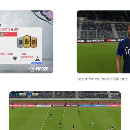
Les mêmes modélisations