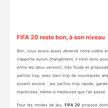
FIFA 20 reste bon, à son niveau
Bon, nous avons assez déversé notre colère e
n’apporte aucun changement, il n’est donc pour
entre les deux version)
, très fluide et propos
parfois trop, avec bien trop de nouveautés 
posent encore : jeu parfois trop rapide, gard
imprécises, même si meilleures que l'an passé.
Pour les modes de jeu,
FIFA 20
propose donc