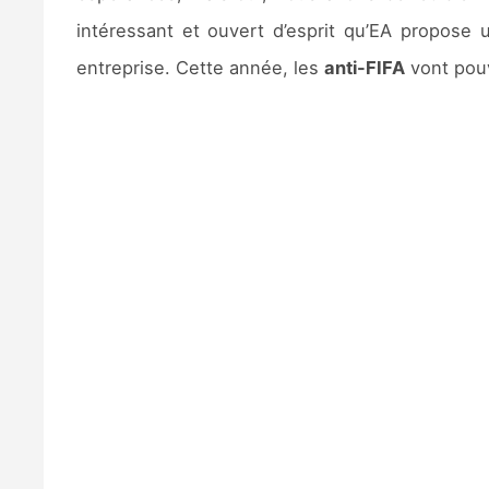
intéressant et ouvert d’esprit qu’EA propose
entreprise. Cette année, les
anti-FIFA
vont pouv