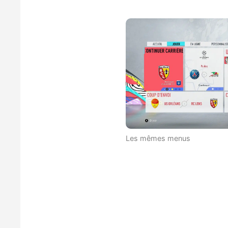
Les mêmes menus