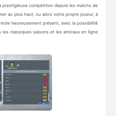
la prestigieuse compétition depuis les matchs de
er au plus haut, ou alors votre propre joueur, à
este heureusement présent, avec la possibilité
s les classiques saisons et les amicaux en ligne