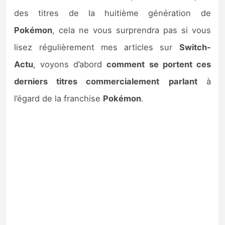
des titres de la huitième génération de
Pokémon
, cela ne vous surprendra pas si vous
lisez régulièrement mes articles sur
Switch-
Actu
, voyons d’abord
comment se portent ces
derniers titres commercialement
parlant
à
l’égard de la franchise
Pokémon
.