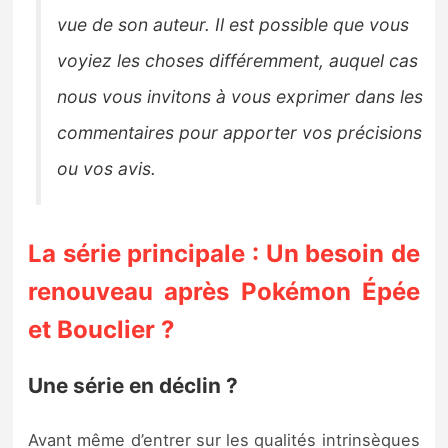
vue de son auteur. Il est possible que vous
voyiez les choses différemment, auquel cas
nous vous invitons à vous exprimer dans les
commentaires pour apporter vos précisions
ou vos avis.
La série principale : Un besoin de
renouveau après Pokémon Épée
et Bouclier ?
Une série en déclin ?
Avant même d’entrer sur les qualités intrinsèques