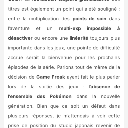
titres est également un point qui a été souligné :
entre la multiplication des
points de soin
dans
l’aventure et un
multi-exp impossible à
désactiver
ou encore une
linéarité
toujours plus
importante dans les jeux, une pointe de difficulté
accrue serait la bienvenue pour les prochains
épisodes de la série. Parlons tout de même de la
décision de
Game Freak
ayant fait le plus parler
lors de la sortie des jeux :
l’absence de
l’ensemble des Pokémon
dans la nouvelle
génération. Bien que ce soit un défaut dans
plusieurs réponses, je m’attendais à voir cette
prise de position du studio japonais revenir de