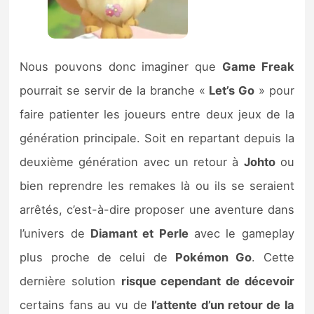
Nous pouvons donc imaginer que
Game Freak
pourrait se servir de la branche «
Let’s Go
» pour
faire patienter les joueurs entre deux jeux de la
génération principale. Soit en repartant depuis la
deuxième génération avec un retour à
Johto
ou
bien reprendre les remakes là ou ils se seraient
arrêtés, c’est-à-dire proposer une aventure dans
l’univers de
Diamant et Perle
avec le gameplay
plus proche de celui de
Pokémon Go
. Cette
dernière solution
risque cependant de décevoir
certains fans au vu de
l’attente d’un retour de la