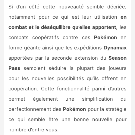
Si d’un côté cette nouveauté semble décriée,
notamment pour ce qui est leur utilisation
en
combat et le déséquilibre qu’elles apportent
, les
combats coopératifs contre ces
Pokémon
en
forme géante ainsi que les expéditions
Dynamax
apportées par la seconde extension du
Season
Pass
semblent séduire la plupart des joueurs
pour les nouvelles possibilités qu’ils offrent en
coopération. Cette fonctionnalité parmi d’autres
permet également une simplification du
perfectionnement des
Pokémon
pour la stratégie
ce qui semble être une bonne nouvelle pour
nombre d’entre vous.