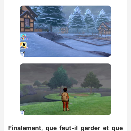
Finalement, que faut-il garder et que