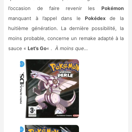
l’occasion de faire revenir les
Pokémon
manquant à l’appel dans le
Pokédex
de la
huitième génération. La dernière possibilité, la
moins probable, concerne un remake adapté à la
sauce «
Let’s Go
« .
À moins que…