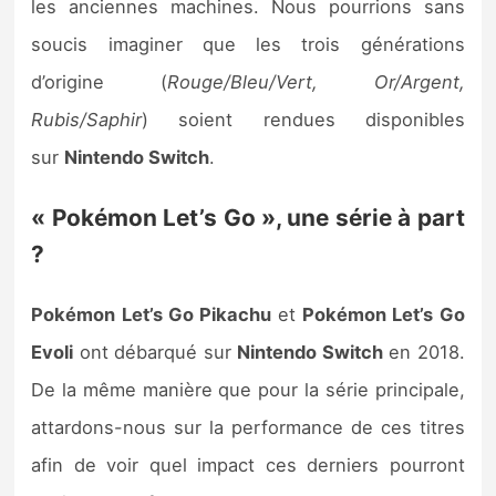
les anciennes machines. Nous pourrions sans
soucis imaginer que les trois générations
d’origine (
Rouge/Bleu/Vert, Or/Argent,
Rubis/Saphir
) soient rendues disponibles
sur
Nintendo Switch
.
« Pokémon Let’s Go », une série à part
?
Pokémon Let’s Go Pikachu
et
Pokémon Let’s Go
Evoli
ont débarqué sur
Nintendo Switch
en 2018.
De la même manière que pour la série principale,
attardons-nous sur la performance de ces titres
afin de voir quel impact ces derniers pourront