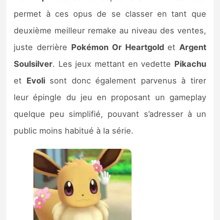
permet à ces opus de se classer en tant que
deuxième meilleur remake au niveau des ventes,
juste derrière
Pokémon Or Heartgold
et
Argent
Soulsilver
. Les jeux mettant en vedette
Pikachu
et
Evoli
sont donc également parvenus à tirer
leur épingle du jeu en proposant un gameplay
quelque peu simplifié, pouvant s’adresser à un
public moins habitué à la série.