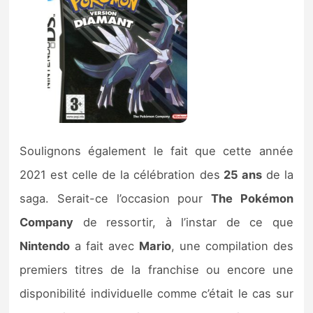
Soulignons également le fait que cette année
2021 est celle de la célébration des
25 ans
de la
saga. Serait-ce l’occasion pour
The Pokémon
Company
de ressortir, à l’instar de ce que
Nintendo
a fait avec
Mario
, une compilation des
premiers titres de la franchise ou encore une
disponibilité individuelle comme c’était le cas sur