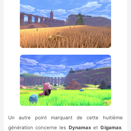
Un autre point marquant de cette huitième
génération concerne les
Dynamax
et
Gigamax
.