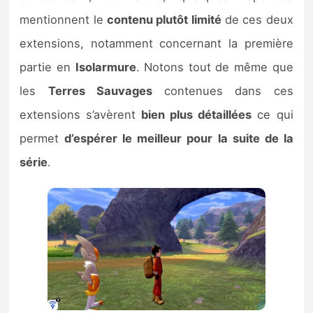
mentionnent le
contenu plutôt limité
de ces deux
extensions, notamment concernant la première
partie en
Isolarmure
. Notons tout de même que
les
Terres Sauvages
contenues dans ces
extensions s’avèrent
bien plus détaillées
ce qui
permet
d’espérer le meilleur pour la suite de la
série
.