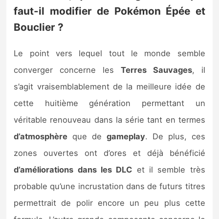
faut-il modifier de Pokémon Épée et
Bouclier ?
Le point vers lequel tout le monde semble
converger concerne les
Terres Sauvages
, il
s’agit vraisemblablement de la meilleure idée de
cette huitième génération permettant un
véritable renouveau dans la série tant en termes
d’atmosphère
que de
gameplay
. De plus, ces
zones ouvertes ont d’ores et déjà bénéficié
d’améliorations dans les DLC
et il semble très
probable qu’une incrustation dans de futurs titres
permettrait de polir encore un peu plus cette