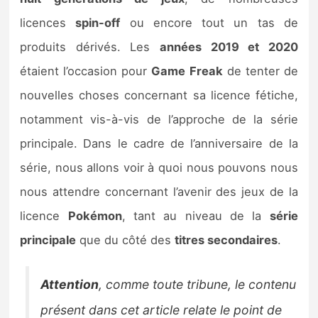
Sorties de jeux
licences
spin-off
ou encore tout un tas de
produits dérivés. Les
années 2019 et 2020
Bons plans
étaient l’occasion pour
Game Freak
de tenter de
nouvelles choses concernant sa licence fétiche,
Guides
notamment vis-à-vis de l’approche de la série
principale. Dans le cadre de l’anniversaire de la
série, nous allons voir à quoi nous pouvons nous
nous attendre concernant l’avenir des jeux de la
licence
Pokémon
, tant au niveau de la
série
principale
que du côté des
titres secondaires
.
Attention
, comme toute tribune, le contenu
présent dans cet article relate le point de