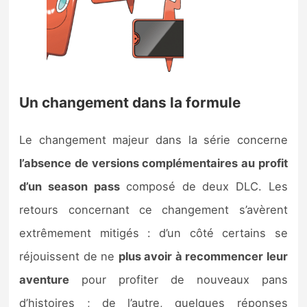
Un changement dans la formule
Le changement majeur dans la série concerne
l’absence de versions complémentaires au profit
d’un season pass
composé de deux DLC. Les
retours concernant ce changement s’avèrent
extrêmement mitigés : d’un côté certains se
réjouissent de ne
plus avoir à recommencer leur
aventure
pour profiter de nouveaux pans
d’histoires ; de l’autre, quelques réponses