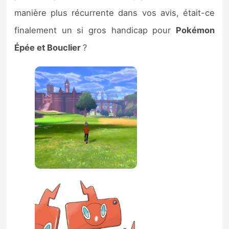
manière plus récurrente dans vos avis, était-ce
finalement un si gros handicap pour
Pokémon
Épée et Bouclier
?