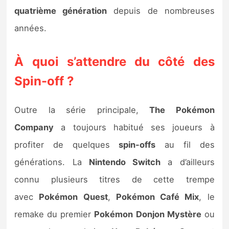
quatrième génération
depuis de nombreuses
années.
À
quoi s’attendre du côté des
Spin-off ?
Outre la série principale,
The Pokémon
Company
a toujours habitué ses joueurs à
profiter de quelques
spin-offs
au fil des
générations. La
Nintendo Switch
a d’ailleurs
connu plusieurs titres de cette trempe
avec
Pokémon Quest
,
Pokémon Café Mix
, le
remake du premier
Pokémon Donjon Mystère
ou