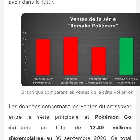
avoir dans le futur.
Graphique comparant les ventes de la série Pokémon
Les données concernant les ventes du crossover
entre la série principale et
Pokémon Go
indiquent un total de
12.49 millions
d’exemplaires
au 30 septembre 2020. Ce total