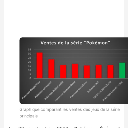
Graphique comparant les ventes des jeux de la série
principale