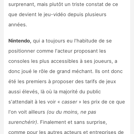
surprenant, mais plutôt un triste constat de ce
que devient le jeu-vidéo depuis plusieurs
années.
Nintendo,
qui a toujours eu l'habitude de se
positionner comme l'acteur proposant les
consoles les plus accessibles à ses joueurs, a
donc joué le rôle de grand méchant. Ils ont donc
été les premiers à proposer des tarifs de jeux
aussi élevés, là où la majorité du public
s'attendait à les voir «
casser
» les prix de ce que
l'on voit ailleurs
(ou du moins, ne pas
surenchérir)
. Finalement et sans surprise,
comme pour les autres acteurs et entreprises de