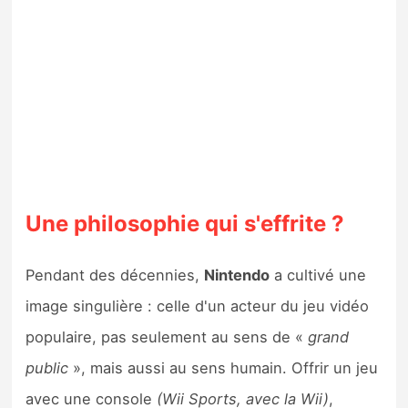
Une philosophie qui s'effrite ?
Pendant des décennies,
Nintendo
a cultivé une
image singulière : celle d'un acteur du jeu vidéo
populaire, pas seulement au sens de «
grand
public
», mais aussi au sens humain. Offrir un jeu
avec une console
(Wii Sports, avec la Wii)
,