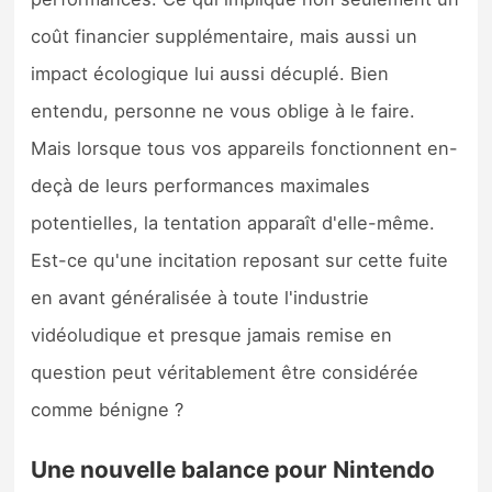
coût financier supplémentaire, mais aussi un
impact écologique lui aussi décuplé. Bien
entendu, personne ne vous oblige à le faire.
Mais lorsque tous vos appareils fonctionnent en-
deçà de leurs performances maximales
potentielles, la tentation apparaît d'elle-même.
Est-ce qu'une incitation reposant sur cette fuite
en avant généralisée à toute l'industrie
vidéoludique et presque jamais remise en
question peut véritablement être considérée
comme bénigne ?
Une nouvelle balance pour Nintendo