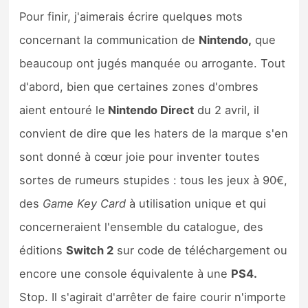
Pour finir, j'aimerais écrire quelques mots
concernant la communication de
Nintendo,
que
beaucoup ont jugés manquée ou arrogante. Tout
d'abord, bien que certaines zones d'ombres
aient entouré le
Nintendo Direct
du 2 avril, il
convient de dire que les haters de la marque s'en
sont donné à cœur joie pour inventer toutes
sortes de rumeurs stupides : tous les jeux à 90€,
des
Game Key Card
à utilisation unique et qui
concerneraient l'ensemble du catalogue, des
éditions
Switch 2
sur code de téléchargement ou
encore une console équivalente à une
PS4.
Stop. Il s'agirait d'arrêter de faire courir n'importe