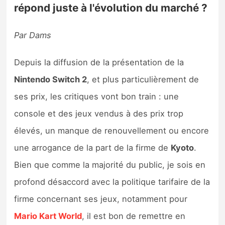
répond juste à l'évolution du marché ?
Par Dams
Depuis la diffusion de la présentation de la
Nintendo Switch 2
, et plus particulièrement de
ses prix, les critiques vont bon train : une
console et des jeux vendus à des prix trop
élevés, un manque de renouvellement ou encore
une arrogance de la part de la firme de
Kyoto
.
Bien que comme la majorité du public, je sois en
profond désaccord avec la politique tarifaire de la
firme concernant ses jeux, notamment pour
Mario Kart World
, il est bon de remettre en