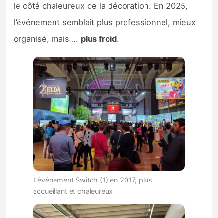
le côté chaleureux de la décoration. En 2025,
l’événement semblait plus professionnel, mieux
organisé, mais …
plus froid
.
L’événement Switch (1) en 2017, plus
accueillant et chaleureux