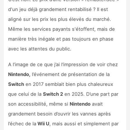
d'un jeu déjà grandement rentabilisé ? Il est
aligné sur les prix les plus élevés du marché.
Même les services payants s'étoffent, mais de
manière très inégale et pas toujours en phase
avec les attentes du public.
A l’image de ce que j’ai l’impression de voir chez
Nintendo,
l’événement de présentation de la
Switch
en 2017 semblait bien plus chaleureux
que celui de la
Switch 2
en 2025. D’une part par
son accessibilité, même si
Nintendo
avait
grandement besoin d’ouvrir les vannes après
l’échec de la
Wii U
, mais aussi et simplement par