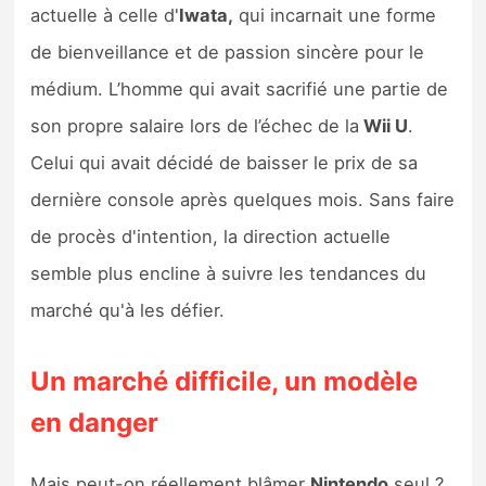
actuelle à celle d'
Iwata,
qui incarnait une forme
de bienveillance et de passion sincère pour le
médium. L’homme qui avait sacrifié une partie de
son propre salaire lors de l’échec de la
Wii U
.
Celui qui avait décidé de baisser le prix de sa
dernière console après quelques mois. Sans faire
de procès d'intention, la direction actuelle
semble plus encline à suivre les tendances du
marché qu'à les défier.
Un marché difficile, un modèle
en danger
Mais peut-on réellement blâmer
Nintendo
seul ?