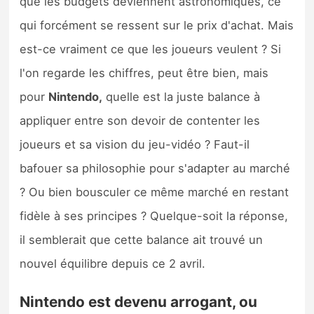
que les budgets deviennent astronomiques, ce
qui forcément se ressent sur le prix d'achat. Mais
est-ce vraiment ce que les joueurs veulent ? Si
l'on regarde les chiffres, peut être bien, mais
pour
Nintendo,
quelle est la juste balance à
appliquer entre son devoir de contenter les
joueurs et sa vision du jeu-vidéo ? Faut-il
bafouer sa philosophie pour s'adapter au marché
? Ou bien bousculer ce même marché en restant
fidèle à ses principes ? Quelque-soit la réponse,
il semblerait que cette balance ait trouvé un
nouvel équilibre depuis ce 2 avril.
Nintendo est devenu arrogant, ou