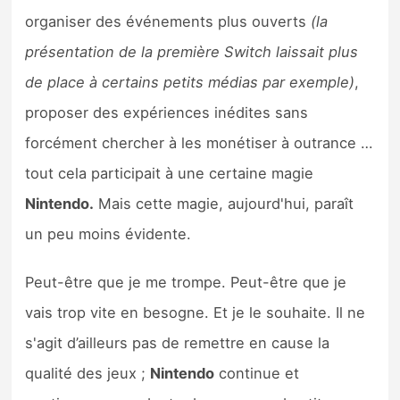
organiser des événements plus ouverts
(la
présentation de la première Switch laissait plus
de place à certains petits médias par exemple)
,
proposer des expériences inédites sans
forcément chercher à les monétiser à outrance …
tout cela participait à une certaine magie
Nintendo.
Mais cette magie, aujourd'hui, paraît
un peu moins évidente.
Peut-être que je me trompe. Peut-être que je
vais trop vite en besogne. Et je le souhaite. Il ne
s'agit d’ailleurs pas de remettre en cause la
qualité des jeux ;
Nintendo
continue et