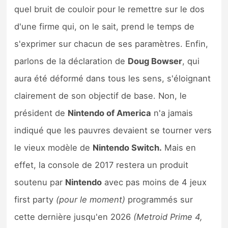
quel bruit de couloir pour le remettre sur le dos
d'une firme qui, on le sait, prend le temps de
s'exprimer sur chacun de ses paramètres. Enfin,
parlons de la déclaration de
Doug Bowser
, qui
aura été déformé dans tous les sens, s'éloignant
clairement de son objectif de base. Non, le
président de
Nintendo of America
n'a jamais
indiqué que les pauvres devaient se tourner vers
le vieux modèle de
Nintendo Switch.
Mais en
effet, la console de 2017 restera un produit
soutenu par
Nintendo
avec pas moins de 4 jeux
first party
(pour le moment)
programmés sur
cette dernière jusqu'en 2026
(Metroid Prime 4,