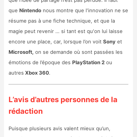
que
Nintendo
nous montre que l'innovation ne se
résume pas à une fiche technique, et que la
magie peut revenir … si tant est qu'on lui laisse
encore une place, car, lorsque l’on voit
Sony
et
Microsoft,
on se demande où sont passées les
émotions de l’époque des
PlayStation 2
ou
autres
Xbox 360
.
L’avis d’autres personnes de la
rédaction
Puisque plusieurs avis valent mieux qu’un,