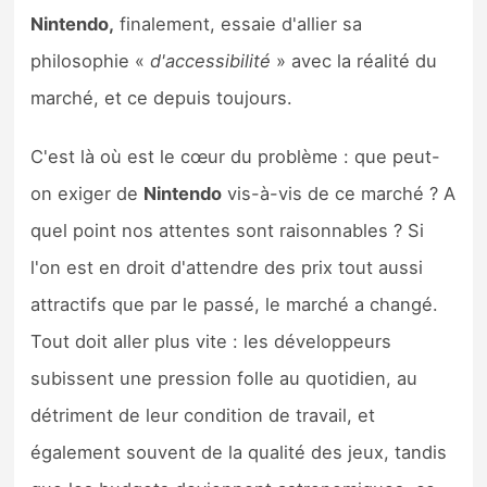
Nintendo,
finalement, essaie d'allier sa
philosophie «
d'accessibilité
» avec la réalité du
marché, et ce depuis toujours.
C'est là où est le cœur du problème : que peut-
on exiger de
Nintendo
vis-à-vis de ce marché ? A
quel point nos attentes sont raisonnables ? Si
l'on est en droit d'attendre des prix tout aussi
attractifs que par le passé, le marché a changé.
Tout doit aller plus vite : les développeurs
subissent une pression folle au quotidien, au
détriment de leur condition de travail, et
également souvent de la qualité des jeux, tandis