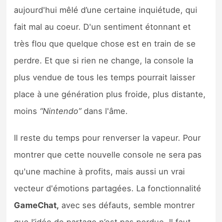
aujourd'hui mêlé d’une certaine inquiétude, qui
fait mal au coeur. D'un sentiment étonnant et
très flou que quelque chose est en train de se
perdre. Et que si rien ne change, la console la
plus vendue de tous les temps pourrait laisser
place à une génération plus froide, plus distante,
moins
“Nintendo”
dans l'âme.
Il reste du temps pour renverser la vapeur. Pour
montrer que cette nouvelle console ne sera pas
qu'une machine à profits, mais aussi un vrai
vecteur d'émotions partagées. La fonctionnalité
GameChat,
avec ses défauts, semble montrer
que l’idée de partage n’est pas perdue. Il faut