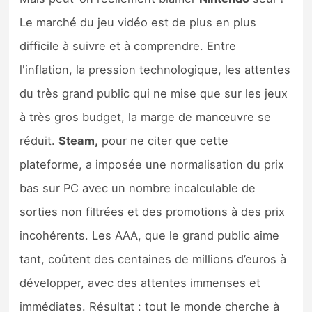
Le marché du jeu vidéo est de plus en plus
difficile à suivre et à comprendre. Entre
l'inflation, la pression technologique, les attentes
du très grand public qui ne mise que sur les jeux
à très gros budget, la marge de manœuvre se
réduit.
Steam,
pour ne citer que cette
plateforme, a imposée une normalisation du prix
bas sur PC avec un nombre incalculable de
sorties non filtrées et des promotions à des prix
incohérents. Les AAA, que le grand public aime
tant, coûtent des centaines de millions d’euros à
développer, avec des attentes immenses et
immédiates. Résultat : tout le monde cherche à