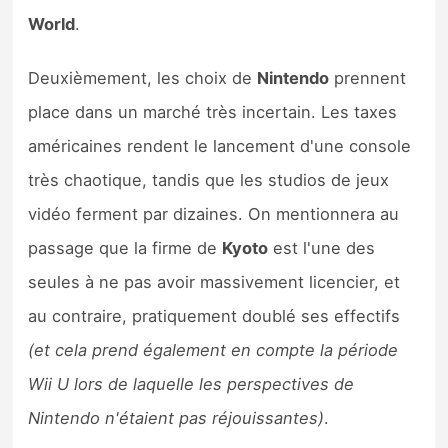
World
.
Deuxièmement, les choix de
Nintendo
prennent
place dans un marché très incertain. Les taxes
américaines rendent le lancement d'une console
très chaotique, tandis que les studios de jeux
vidéo ferment par dizaines. On mentionnera au
passage que la firme de
Kyoto
est l'une des
seules à ne pas avoir massivement licencier, et
au contraire, pratiquement doublé ses effectifs
(et cela prend également en compte la période
Wii U lors de laquelle les perspectives de
Nintendo n'étaient pas réjouissantes)
.