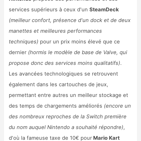
services supérieurs à ceux d'un
SteamDeck
(meilleur confort, présence d'un dock et de deux
manettes et meilleures performances
techniques)
pour un prix moins élevé que ce
dernier
(hormis le modèle de base de Valve, qui
propose donc des services moins qualitatifs)
.
Les avancées technologiques se retrouvent
également dans les cartouches de jeux,
permettant entre autres un meilleur stockage et
des temps de chargements améliorés
(encore un
des nombreux reproches de la Switch première
du nom auquel Nintendo a souhaité répondre)
,
d'où la fameuse taxe de 10€ pour
Mario Kart