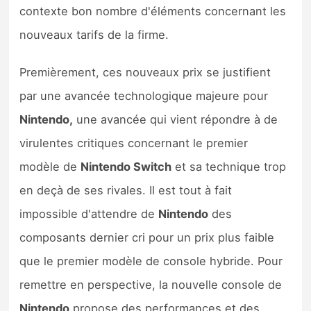
contexte bon nombre d'éléments concernant les
nouveaux tarifs de la firme.
Premièrement, ces nouveaux prix se justifient
par une avancée technologique majeure pour
Nintendo,
une avancée qui vient répondre à de
virulentes critiques concernant le premier
modèle de
Nintendo Switch
et sa technique trop
en deçà de ses rivales. Il est tout à fait
impossible d'attendre de
Nintendo
des
composants dernier cri pour un prix plus faible
que le premier modèle de console hybride. Pour
remettre en perspective, la nouvelle console de
Nintendo
propose des performances et des