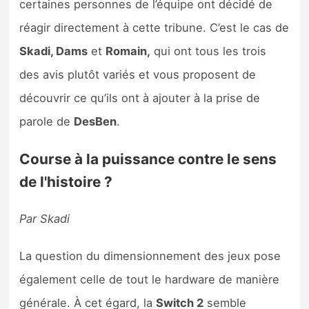
certaines personnes de l’équipe ont décidé de
réagir directement à cette tribune. C’est le cas de
Skadi, Dams
et
Romain,
qui ont tous les trois
des avis plutôt variés et vous proposent de
découvrir ce qu’ils ont à ajouter à la prise de
parole de
DesBen
.
Course à la puissance contre le sens
de l'histoire ?
Par Skadi
La question du dimensionnement des jeux pose
également celle de tout le hardware de manière
générale. À cet égard, la
Switch 2
semble