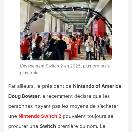
L’événement Switch 2 en 2025, plus pro mais
plus froid
Par ailleurs, le président de
Nintendo of America
,
Doug Bowser,
a récemment déclaré que les
personnes n’ayant pas les moyens de s’acheter
une
Nintendo Switch 2
pouvaient toujours se
procurer une
Switch
première du nom. Le