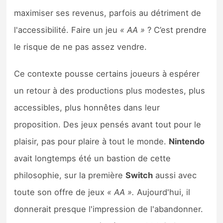
maximiser ses revenus, parfois au détriment de
l'accessibilité. Faire un jeu
« AA »
? C’est prendre
le risque de ne pas assez vendre.
Ce contexte pousse certains joueurs à espérer
un retour à des productions plus modestes, plus
accessibles, plus honnêtes dans leur
proposition. Des jeux pensés avant tout pour le
plaisir, pas pour plaire à tout le monde.
Nintendo
avait longtemps été un bastion de cette
philosophie, sur la première
Switch
aussi avec
toute son offre de jeux
« AA ».
Aujourd'hui, il
donnerait presque l'impression de l'abandonner.