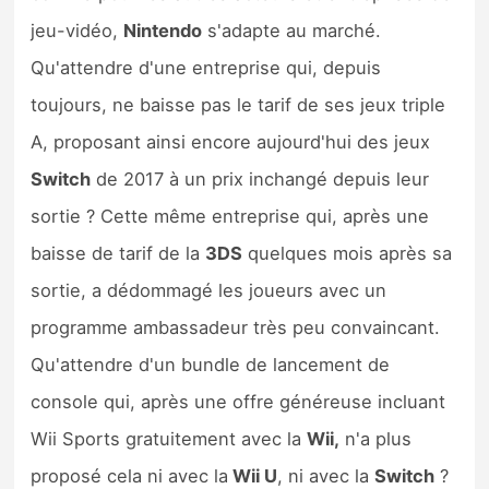
jeu-vidéo,
Nintendo
s'adapte au marché.
Qu'attendre d'une entreprise qui, depuis
toujours, ne baisse pas le tarif de ses jeux triple
A, proposant ainsi encore aujourd'hui des jeux
Switch
de 2017 à un prix inchangé depuis leur
sortie ? Cette même entreprise qui, après une
baisse de tarif de la
3DS
quelques mois après sa
sortie, a dédommagé les joueurs avec un
programme ambassadeur très peu convaincant.
Qu'attendre d'un bundle de lancement de
console qui, après une offre généreuse incluant
Wii Sports gratuitement avec la
Wii,
n'a plus
proposé cela ni avec la
Wii U
, ni avec la
Switch
?