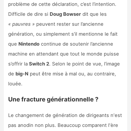
problème de cette déclaration, c’est l’intention.
Difficile de dire si
Doug Bowser
dit que les
« pauvres »
peuvent rester sur l’ancienne
génération, ou simplement s’il mentionne le fait
que
Nintendo
continue de soutenir l’ancienne
machine en attendant que tout le monde puisse
s’offrir la
Switch 2
. Selon le point de vue, l’image
de
big-N
peut être mise à mal ou, au contraire,
louée.
Une fracture générationnelle ?
Le changement de génération de dirigeants n'est
pas anodin non plus. Beaucoup comparent l'ère