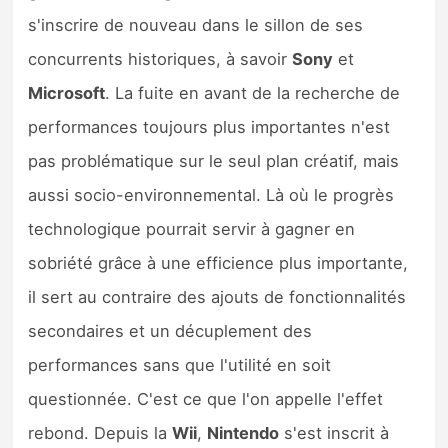
s'inscrire de nouveau dans le sillon de ses
concurrents historiques, à savoir
Sony
et
Microsoft
. La fuite en avant de la recherche de
performances toujours plus importantes n'est
pas problématique sur le seul plan créatif, mais
aussi socio-environnemental. Là où le progrès
technologique pourrait servir à gagner en
sobriété grâce à une efficience plus importante,
il sert au contraire des ajouts de fonctionnalités
secondaires et un décuplement des
performances sans que l'utilité en soit
questionnée. C'est ce que l'on appelle l'effet
rebond. Depuis la
Wii
,
Nintendo
s'est inscrit à