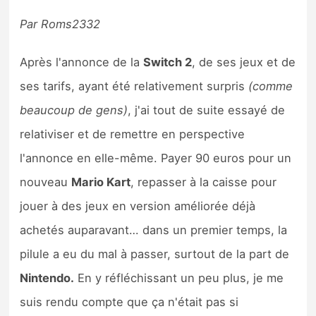
Par Roms2332
Après l'annonce de la
Switch 2
, de ses jeux et de
ses tarifs, ayant été relativement surpris
(comme
beaucoup de gens)
, j'ai tout de suite essayé de
relativiser et de remettre en perspective
l'annonce en elle-même. Payer 90 euros pour un
nouveau
Mario Kart
, repasser à la caisse pour
jouer à des jeux en version améliorée déjà
achetés auparavant… dans un premier temps, la
pilule a eu du mal à passer, surtout de la part de
Nintendo.
En y réfléchissant un peu plus, je me
suis rendu compte que ça n'était pas si