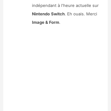
indépendant à l'heure actuelle sur
Nintendo
Switch
. Eh ouais. Merci
Image & Form
.