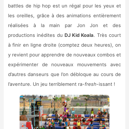
battles de hip hop est un régal pour les yeux et
les oreilles, grâce à des animations entièrement
réalisées à la main par Jon Jon et des
productions inédites du
DJ Kid Koala
. Très court
à finir en ligne droite (comptez deux heures), on
y revient pour apprendre de nouveaux combos et
expérimenter de nouveaux mouvements avec
d’autres danseurs que l’on débloque au cours de
l’aventure. Un jeu terriblement ra-
fresh
-issant !