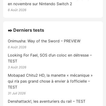
en novembre sur Nintendo Switch 2
6 Août 2026
✒️ Derniers tests
Onimusha: Way of the Sword – PREVIEW
6 Août 2026
Looking For Fael, SOS d’un coloc en détresse –
TEST
3 Août 2026
Mobapad Chitu2 HD, la manette « mécanique »
qui n’a pas grand chose à envier à l’officielle –
TEST
31 Juil 2026
Denshattack!, les aventuriers du rail – TEST