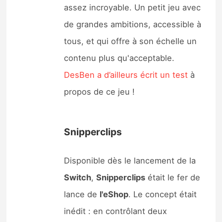
assez incroyable. Un petit jeu avec
de grandes ambitions, accessible à
tous, et qui offre à son échelle un
contenu plus qu'acceptable.
DesBen a d’ailleurs écrit un test
à
propos de ce jeu !
Snipperclips
Disponible dès le lancement de la
Switch
,
Snipperclips
était le fer de
lance de
l'eShop
. Le concept était
inédit : en contrôlant deux