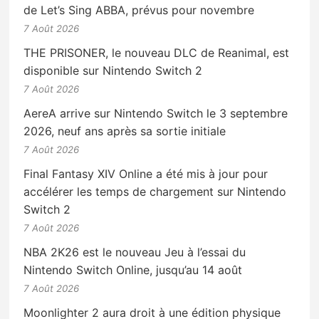
de Let’s Sing ABBA, prévus pour novembre
7 Août 2026
THE PRISONER, le nouveau DLC de Reanimal, est
disponible sur Nintendo Switch 2
7 Août 2026
AereA arrive sur Nintendo Switch le 3 septembre
2026, neuf ans après sa sortie initiale
7 Août 2026
Final Fantasy XIV Online a été mis à jour pour
accélérer les temps de chargement sur Nintendo
Switch 2
7 Août 2026
NBA 2K26 est le nouveau Jeu à l’essai du
Nintendo Switch Online, jusqu’au 14 août
7 Août 2026
Moonlighter 2 aura droit à une édition physique