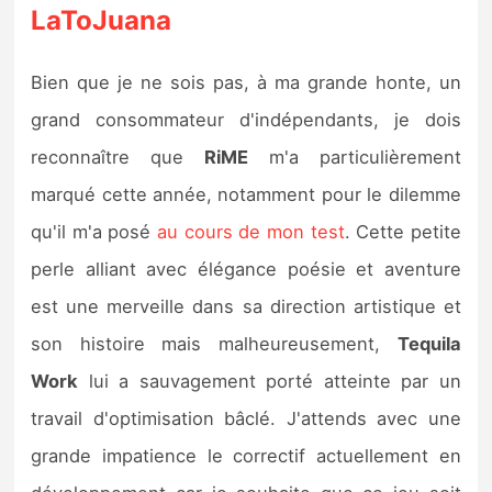
LaToJuana
Bien que je ne sois pas, à ma grande honte, un
grand consommateur d'indépendants, je dois
reconnaître que
RiME
m'a particulièrement
marqué cette année, notamment pour le dilemme
qu'il m'a posé
au cours de mon test
. Cette petite
perle alliant avec élégance poésie et aventure
est une merveille dans sa direction artistique et
son histoire mais malheureusement,
Tequila
Work
lui a sauvagement porté atteinte par un
travail d'optimisation bâclé. J'attends avec une
grande impatience le correctif actuellement en