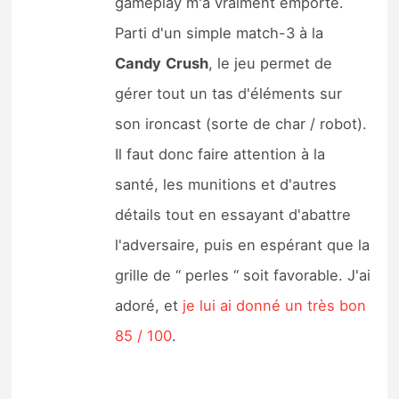
gameplay m'a vraiment emporté.
Parti d'un simple match-3 à la
Candy
Crush
, le jeu permet de
gérer tout un tas d'éléments sur
son ironcast (sorte de char / robot).
Il faut donc faire attention à la
santé, les munitions et d'autres
détails tout en essayant d'abattre
l'adversaire, puis en espérant que la
grille de “ perles “ soit favorable. J'ai
adoré, et
je lui ai donné un très bon
85 / 100
.