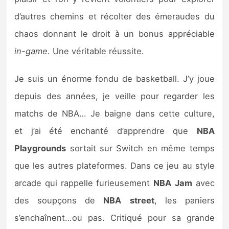
d’autres chemins et récolter des émeraudes du
chaos donnant le droit à un bonus appréciable
in-game
. Une véritable réussite.
Je suis un énorme fondu de basketball. J’y joue
depuis des années, je veille pour regarder les
matchs de NBA… Je baigne dans cette culture,
et j’ai été enchanté d’apprendre que
NBA
Playgrounds
sortait sur Switch en même temps
que les autres plateformes. Dans ce jeu au style
arcade qui rappelle furieusement
NBA
Jam
avec
des soupçons de
NBA
street
, les paniers
s’enchaînent…ou pas. Critiqué pour sa grande