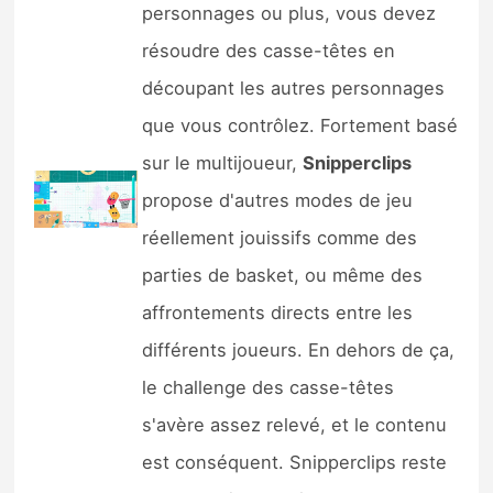
personnages ou plus, vous devez
résoudre des casse-têtes en
découpant les autres personnages
que vous contrôlez. Fortement basé
sur le multijoueur,
Snipperclips
propose d'autres modes de jeu
réellement jouissifs comme des
parties de basket, ou même des
affrontements directs entre les
différents joueurs. En dehors de ça,
le challenge des casse-têtes
s'avère assez relevé, et le contenu
est conséquent. Snipperclips reste