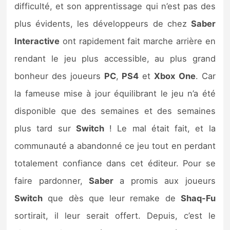
difficulté, et son apprentissage qui n’est pas des
plus évidents, les développeurs de chez
Saber
Interactive
ont rapidement fait marche arrière en
rendant le jeu plus accessible, au plus grand
bonheur des joueurs
PC
,
PS4
et
Xbox
One
. Car
la fameuse mise à jour équilibrant le jeu n’a été
disponible que des semaines et des semaines
plus tard sur
Switch
! Le mal était fait, et la
communauté a abandonné ce jeu tout en perdant
totalement confiance dans cet éditeur. Pour se
faire pardonner,
Saber
a promis aux joueurs
Switch
que dès que leur remake de
Shaq-Fu
sortirait, il leur serait offert. Depuis, c’est le