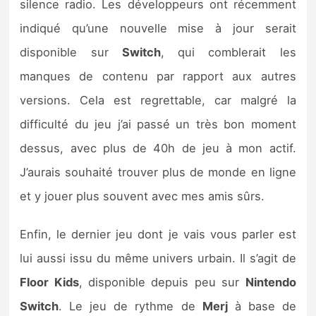
silence radio. Les développeurs ont récemment
indiqué qu’une nouvelle mise à jour serait
disponible sur
Switch
, qui comblerait les
manques de contenu par rapport aux autres
versions. Cela est regrettable, car malgré la
difficulté du jeu j’ai passé un très bon moment
dessus, avec plus de 40h de jeu à mon actif.
J’aurais souhaité trouver plus de monde en ligne
et y jouer plus souvent avec mes amis sûrs.
Enfin, le dernier jeu dont je vais vous parler est
lui aussi issu du même univers urbain. Il s’agit de
Floor Kids
, disponible depuis peu sur
Nintendo
Switch
. Le jeu de rythme de
Merj
à base de