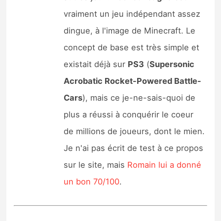
vraiment un jeu indépendant assez
dingue, à l'image de Minecraft. Le
concept de base est très simple et
existait déjà sur
PS3
(
Supersonic
Acrobatic Rocket-Powered Battle-
Cars
), mais ce je-ne-sais-quoi de
plus a réussi à conquérir le coeur
de millions de joueurs, dont le mien.
Je n'ai pas écrit de test à ce propos
sur le site, mais
Romain lui a donné
un bon 70/100
.