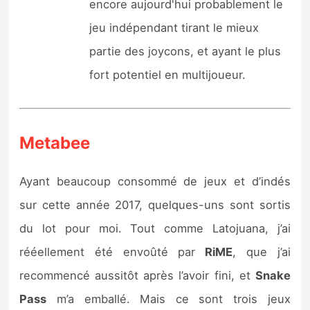
encore aujourd'hui probablement le
jeu indépendant tirant le mieux
partie des joycons, et ayant le plus
fort potentiel en multijoueur.
Metabee
Ayant beaucoup consommé de jeux et d’indés
sur cette année 2017, quelques-uns sont sortis
du lot pour moi. Tout comme Latojuana, j’ai
rééellement été envoûté par
RiME
, que j’ai
recommencé aussitôt après l’avoir fini, et
Snake
Pass
m’a emballé. Mais ce sont trois jeux