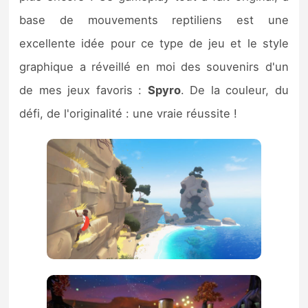
base de mouvements reptiliens est une
excellente idée pour ce type de jeu et le style
graphique a réveillé en moi des souvenirs d'un
de mes jeux favoris :
Spyro
. De la couleur, du
défi, de l'originalité : une vraie réussite !