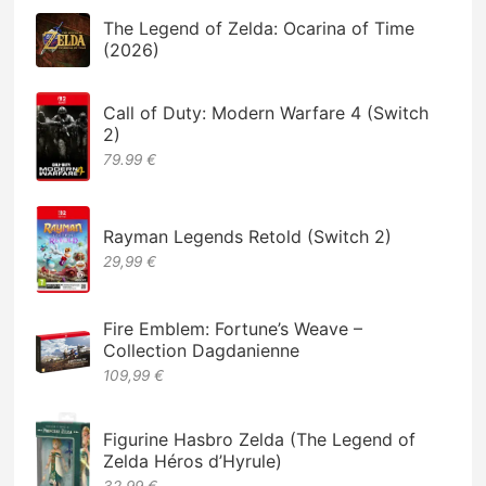
The Legend of Zelda: Ocarina of Time
(2026)
Call of Duty: Modern Warfare 4 (Switch
2)
79.99 €
Rayman Legends Retold (Switch 2)
29,99 €
Fire Emblem: Fortune’s Weave –
Collection Dagdanienne
109,99 €
Figurine Hasbro Zelda (The Legend of
Zelda Héros d’Hyrule)