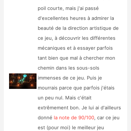
poil courte, mais j'ai passé
d'excellentes heures à admirer la
beauté de la direction artistique de
ce jeu, à découvrir les différentes
mécaniques et à essayer parfois
tant bien que mal à chercher mon
chemin dans les sous-sols
immenses de ce jeu. Puis je
mourrais parce que parfois j'étais
un peu nul. Mais c'était
extrêmement bon. Je lui ai d'ailleurs
donné
la note de 90/100
, car ce jeu
est (pour moi) le meilleur jeu