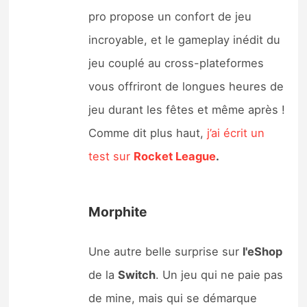
pro propose un confort de jeu
incroyable, et le gameplay inédit du
jeu couplé au cross-plateformes
vous offriront de longues heures de
jeu durant les fêtes et même après !
Comme dit plus haut,
j’ai écrit un
test sur
Rocket League
.
Morphite
Une autre belle surprise sur
l'eShop
de la
Switch
. Un jeu qui ne paie pas
de mine, mais qui se démarque