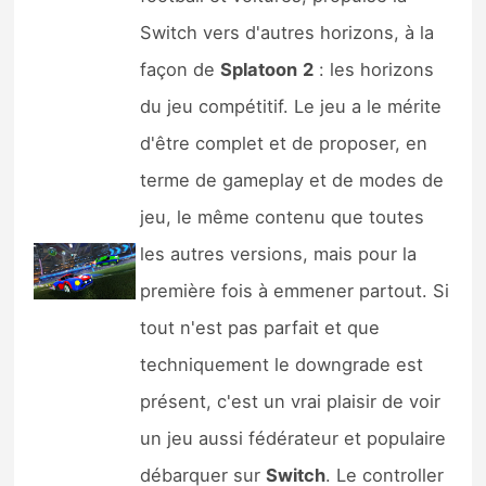
Switch vers d'autres horizons, à la
façon de
Splatoon
2
: les horizons
du jeu compétitif. Le jeu a le mérite
d'être complet et de proposer, en
terme de gameplay et de modes de
jeu, le même contenu que toutes
les autres versions, mais pour la
première fois à emmener partout. Si
tout n'est pas parfait et que
techniquement le downgrade est
présent, c'est un vrai plaisir de voir
un jeu aussi fédérateur et populaire
débarquer sur
Switch
. Le controller