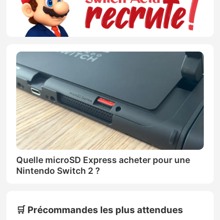
Quelle microSD Express acheter pour une
Nintendo Switch 2 ?
🛒 Précommandes les plus attendues