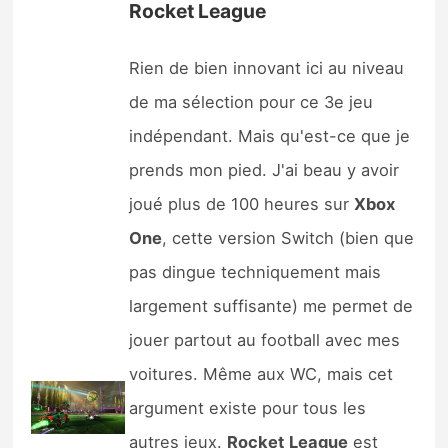
Rocket League
Rien de bien innovant ici au niveau
de ma sélection pour ce 3e jeu
indépendant. Mais qu'est-ce que je
prends mon pied. J'ai beau y avoir
joué plus de 100 heures sur
Xbox
One
, cette version Switch (bien que
pas dingue techniquement mais
largement suffisante) me permet de
jouer partout au football avec mes
voitures. Même aux WC, mais cet
argument existe pour tous les
autres jeux.
Rocket
League
est