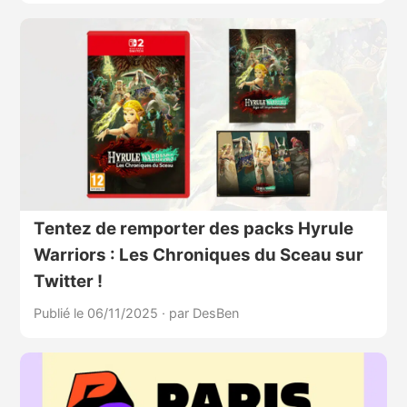
Tentez de remporter des packs Hyrule
Warriors : Les Chroniques du Sceau sur
Twitter !
Publié le 06/11/2025
·
par DesBen