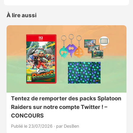
À lire aussi
Tentez de remporter des packs Splatoon
Raiders sur notre compte Twitter ! –
CONCOURS
Publié le 23/07/2026
·
par DesBen