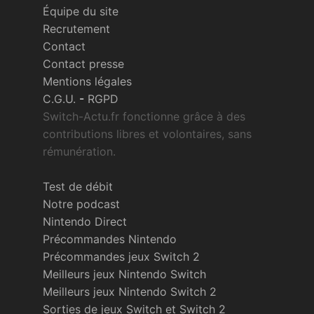
Équipe du site
Recrutement
Contact
Contact presse
Mentions légales
C.G.U.
-
RGPD
Switch-Actu.fr fonctionne grâce à des
contributions libres et volontaires, sans
rémunération.
Test de débit
Notre podcast
Nintendo Direct
Précommandes Nintendo
Précommandes jeux Switch 2
Meilleurs jeux Nintendo Switch
Meilleurs jeux Nintendo Switch 2
Sorties de jeux Switch et Switch 2