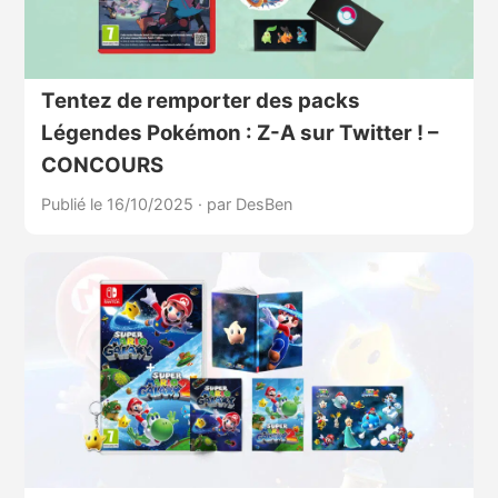
Tentez de remporter des packs
Légendes Pokémon : Z-A sur Twitter ! –
CONCOURS
Publié le 16/10/2025
·
par DesBen