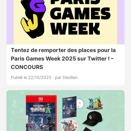
Tentez de remporter des places pour la
Paris Games Week 2025 sur Twitter ! –
CONCOURS
Publié le 22/10/2025
·
par DesBen