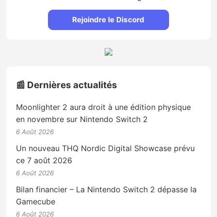
Rejoindre le Discord
📰 Dernières actualités
Moonlighter 2 aura droit à une édition physique
en novembre sur Nintendo Switch 2
6 Août 2026
Un nouveau THQ Nordic Digital Showcase prévu
ce 7 août 2026
6 Août 2026
Bilan financier – La Nintendo Switch 2 dépasse la
Gamecube
6 Août 2026