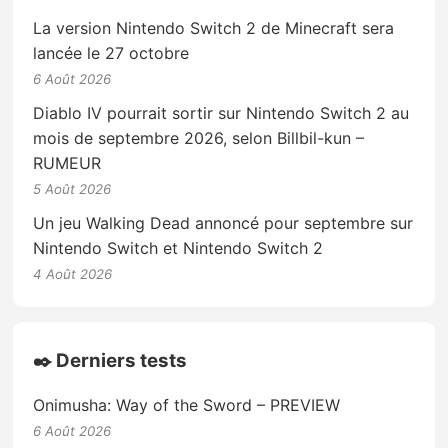
La version Nintendo Switch 2 de Minecraft sera
lancée le 27 octobre
6 Août 2026
Diablo IV pourrait sortir sur Nintendo Switch 2 au
mois de septembre 2026, selon Billbil-kun –
RUMEUR
5 Août 2026
Un jeu Walking Dead annoncé pour septembre sur
Nintendo Switch et Nintendo Switch 2
4 Août 2026
✒️ Derniers tests
Onimusha: Way of the Sword – PREVIEW
6 Août 2026