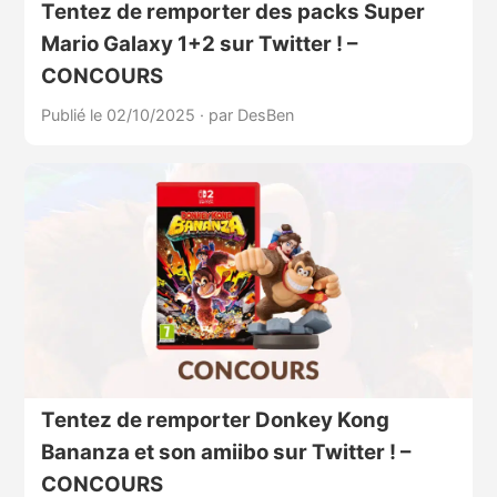
Tentez de remporter des packs Super
Mario Galaxy 1+2 sur Twitter ! –
CONCOURS
Publié le 02/10/2025
·
par DesBen
Tentez de remporter Donkey Kong
Bananza et son amiibo sur Twitter ! –
CONCOURS