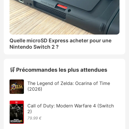
Quelle microSD Express acheter pour une
Nintendo Switch 2 ?
🛒 Précommandes les plus attendues
The Legend of Zelda: Ocarina of Time
(2026)
Call of Duty: Modern Warfare 4 (Switch
2)
79.99 €