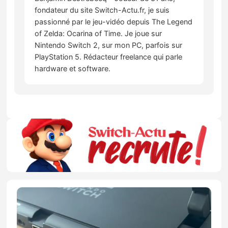
fondateur du site Switch-Actu.fr, je suis
passionné par le jeu-vidéo depuis The Legend
of Zelda: Ocarina of Time. Je joue sur
Nintendo Switch 2, sur mon PC, parfois sur
PlayStation 5. Rédacteur freelance qui parle
hardware et software.