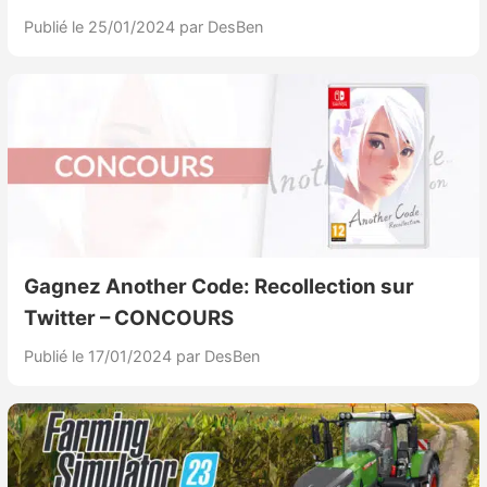
Publié le 25/01/2024
par DesBen
Gagnez Another Code: Recollection sur
Twitter – CONCOURS
Publié le 17/01/2024
par DesBen