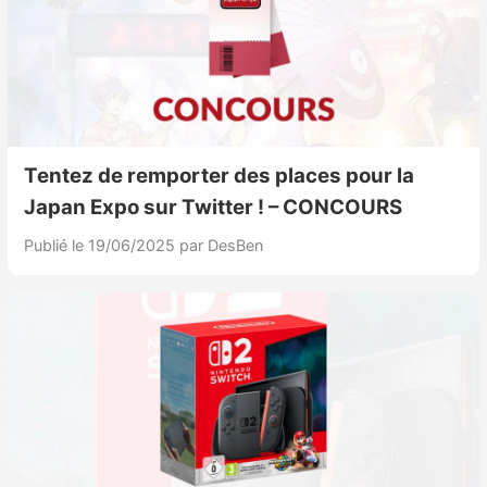
Tentez de remporter des places pour la
Japan Expo sur Twitter ! – CONCOURS
Publié le 19/06/2025
par DesBen