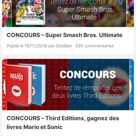
CONCOURS – Super Smash Bros. Ultimate
Publié le 18/11/2018
par DesBen
· 595 commentaires
CONCOURS – Third Editions, gagnez des
livres Mario et Sonic