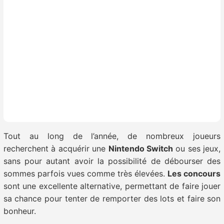
Tout au long de l’année, de nombreux joueurs
recherchent à acquérir une
Nintendo Switch
ou ses jeux,
sans pour autant avoir la possibilité de débourser des
sommes parfois vues comme très élevées.
Les concours
sont une excellente alternative, permettant de faire jouer
sa chance pour tenter de remporter des lots et faire son
bonheur.