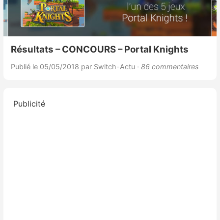
Résultats – CONCOURS – Portal Knights
Publié le 05/05/2018
par Switch-Actu
· 86 commentaires
Publicité