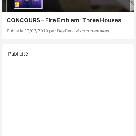
CONCOURS – Fire Emblem: Three Houses
Publié le 12/07/2019
par DesBen
· 4 commentaires
Publicité