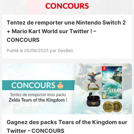
Tentez de remporter une Nintendo Switch 2
+ Mario Kart World sur Twitter ! –
CONCOURS
Publié le 05/06/2025
par DesBen
Gagnez des packs Tears of the Kingdom sur
Twitter – CONCOURS