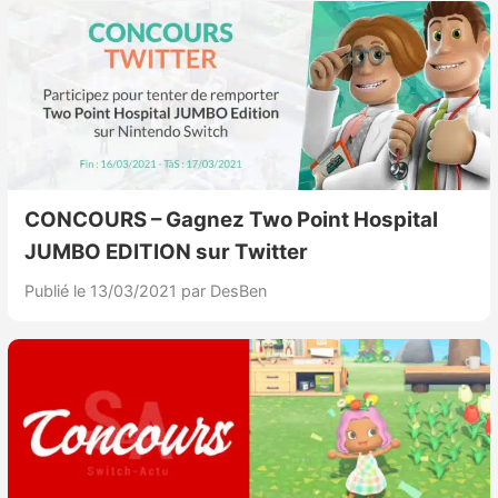
CONCOURS – Gagnez Two Point Hospital
JUMBO EDITION sur Twitter
Publié le 13/03/2021
par DesBen