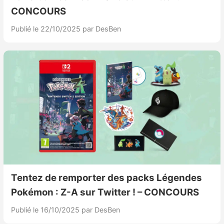
CONCOURS
Publié le 22/10/2025
par DesBen
Tentez de remporter des packs Légendes
Pokémon : Z-A sur Twitter ! – CONCOURS
Publié le 16/10/2025
par DesBen