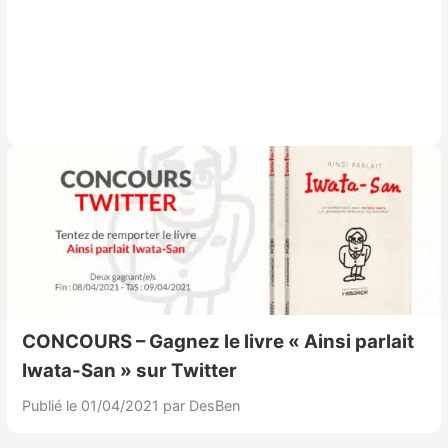
CONCOURS – Gagnez le livre « Ainsi parlait
Iwata-San » sur Twitter
Publié le 01/04/2021
par DesBen