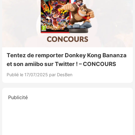
Tentez de remporter Donkey Kong Bananza
et son amiibo sur Twitter ! – CONCOURS
Publié le 17/07/2025
par DesBen
Publicité