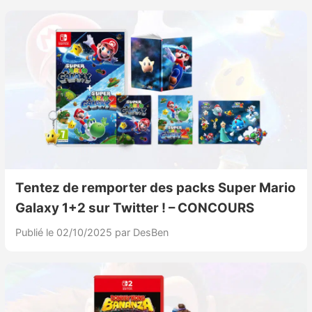
Tentez de remporter des packs Super Mario
Galaxy 1+2 sur Twitter ! – CONCOURS
Publié le 02/10/2025
par DesBen