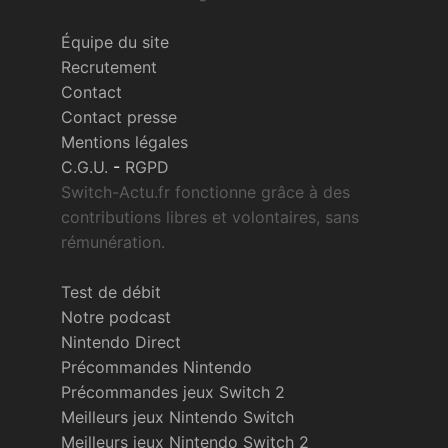
Équipe du site
Recrutement
Contact
Contact presse
Mentions légales
C.G.U.
-
RGPD
Switch-Actu.fr fonctionne grâce à des
contributions libres et volontaires, sans
rémunération.
Test de débit
Notre podcast
Nintendo Direct
Précommandes Nintendo
Précommandes jeux Switch 2
Meilleurs jeux Nintendo Switch
Meilleurs jeux Nintendo Switch 2