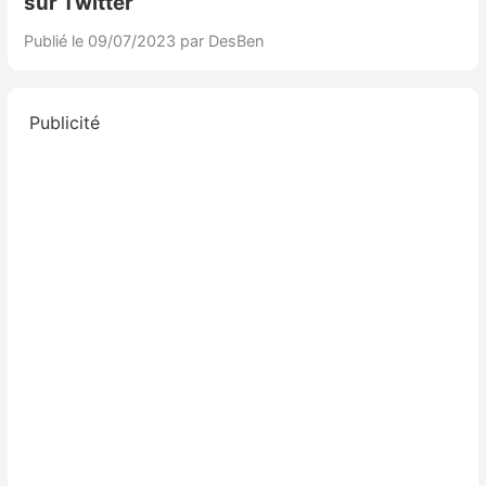
sur Twitter
Publié le 09/07/2023
par DesBen
Publicité