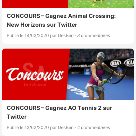
CONCOURS – Gagnez Animal Crossing:
New Horizons sur Twitter
Publié le 14/03/2020
par DesBen
· 3 commentaires
CONCOURS – Gagnez AO Tennis 2 sur
Twitter
Publié le 13/02/2020
par DesBen
· 4 commentaires