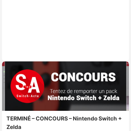
TERMINÉ – CONCOURS – Nintendo Switch +
Zelda