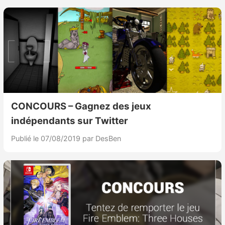
CONCOURS – Gagnez des jeux
indépendants sur Twitter
Publié le 07/08/2019
par DesBen