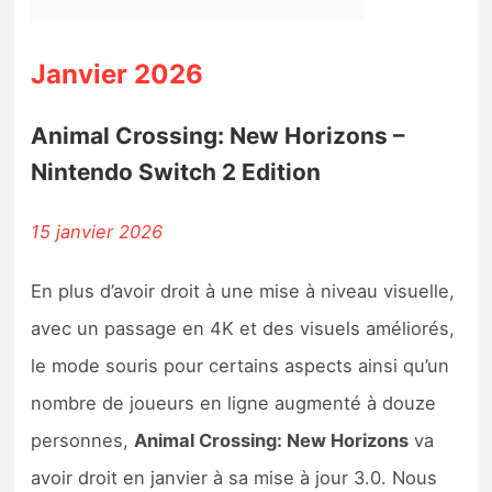
Janvier 2026
Animal Crossing: New Horizons –
Nintendo Switch 2 Edition
15 janvier 2026
En plus d’avoir droit à une mise à niveau visuelle,
avec un passage en 4K et des visuels améliorés,
le mode souris pour certains aspects ainsi qu’un
nombre de joueurs en ligne augmenté à douze
personnes,
Animal Crossing: New Horizons
va
avoir droit en janvier à sa mise à jour 3.0. Nous