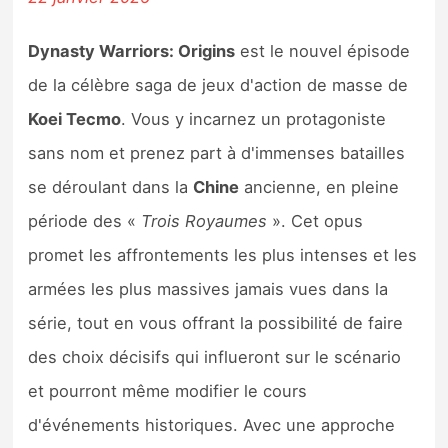
Dynasty Warriors: Origins
est le nouvel épisode
de la célèbre saga de jeux d'action de masse de
Koei Tecmo
. Vous y incarnez un protagoniste
sans nom et prenez part à d'immenses batailles
se déroulant dans la
Chine
ancienne, en pleine
période des «
Trois Royaumes
». Cet opus
promet les affrontements les plus intenses et les
armées les plus massives jamais vues dans la
série, tout en vous offrant la possibilité de faire
des choix décisifs qui influeront sur le scénario
et pourront même modifier le cours
d'événements historiques. Avec une approche