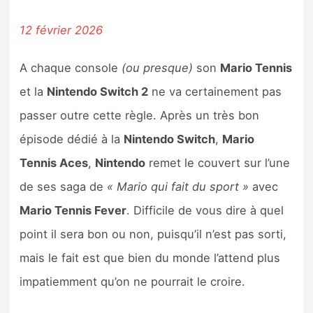
12 février 2026
A chaque console
(ou presque)
son
Mario Tennis
et la
Nintendo Switch 2
ne va certainement pas
passer outre cette règle. Après un très bon
épisode dédié à la
Nintendo Switch
,
Mario
Tennis Aces
,
Nintendo
remet le couvert sur l’une
de ses saga de
« Mario qui fait du sport »
avec
Mario Tennis Fever
. Difficile de vous dire à quel
point il sera bon ou non, puisqu’il n’est pas sorti,
mais le fait est que bien du monde l’attend plus
impatiemment qu’on ne pourrait le croire.