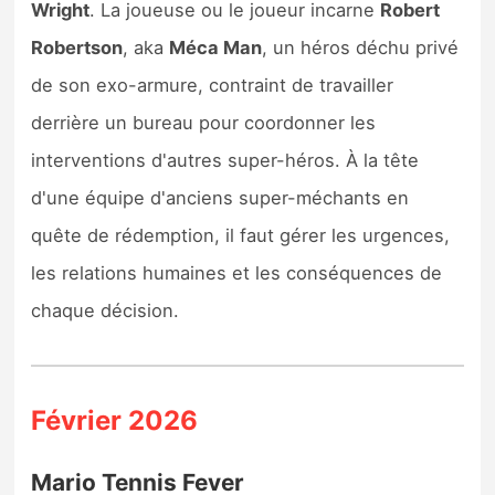
Wright
. La joueuse ou le joueur incarne
Robert
Robertson
, aka
Méca Man
, un héros déchu privé
de son exo-armure, contraint de travailler
derrière un bureau pour coordonner les
interventions d'autres super-héros. À la tête
d'une équipe d'anciens super-méchants en
quête de rédemption, il faut gérer les urgences,
les relations humaines et les conséquences de
chaque décision.
Février 2026
Mario Tennis Fever