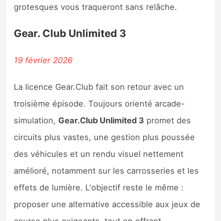
grotesques vous traqueront sans relâche.
Gear. Club Unlimited 3
19 février 2026
La licence Gear.Club fait son retour avec un
troisième épisode. Toujours orienté arcade-
simulation,
Gear.Club Unlimited 3
promet des
circuits plus vastes, une gestion plus poussée
des véhicules et un rendu visuel nettement
amélioré, notamment sur les carrosseries et les
effets de lumière. L'objectif reste le même :
proposer une alternative accessible aux jeux de