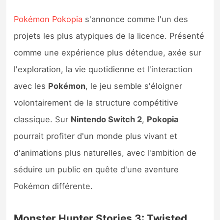
Pokémon Pokopia
s'annonce comme l'un des
projets les plus atypiques de la licence. Présenté
comme une expérience plus détendue, axée sur
l'exploration, la vie quotidienne et l'interaction
avec les
Pokémon
, le jeu semble s'éloigner
volontairement de la structure compétitive
classique. Sur
Nintendo Switch 2
,
Pokopia
pourrait profiter d'un monde plus vivant et
d'animations plus naturelles, avec l'ambition de
séduire un public en quête d'une aventure
Pokémon différente.
Monster Hunter Stories 3: Twisted