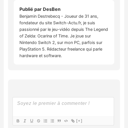
Publié par
DesBen
Benjamin Destrebecq - Joueur de 31 ans,
fondateur du site Switch-Actu.fr, je suis
passionné par le jeu-vidéo depuis The Legend
of Zelda: Ocarina of Time. Je joue sur
Nintendo Switch 2, sur mon PC, parfois sur
PlayStation 5. Rédacteur freelance qui parle
hardware et software.
[+]