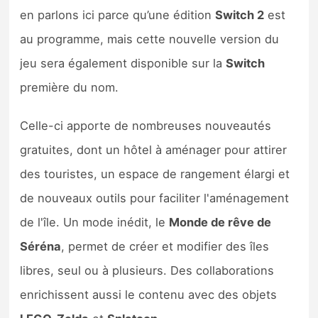
en parlons ici parce qu’une édition
Switch 2
est
au programme, mais cette nouvelle version du
jeu sera également disponible sur la
Switch
première du nom.
Celle-ci apporte de nombreuses nouveautés
gratuites, dont un hôtel à aménager pour attirer
des touristes, un espace de rangement élargi et
de nouveaux outils pour faciliter l'aménagement
de l'île. Un mode inédit, le
Monde de rêve de
Séréna
, permet de créer et modifier des îles
libres, seul ou à plusieurs. Des collaborations
enrichissent aussi le contenu avec des objets