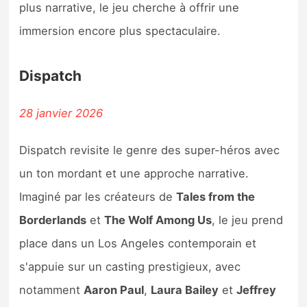
plus narrative, le jeu cherche à offrir une
immersion encore plus spectaculaire.
Dispatch
28 janvier 2026
Dispatch revisite le genre des super-héros avec
un ton mordant et une approche narrative.
Imaginé par les créateurs de
Tales from the
Borderlands
et
The Wolf Among Us
, le jeu prend
place dans un Los Angeles contemporain et
s'appuie sur un casting prestigieux, avec
notamment
Aaron Paul
,
Laura Bailey
et
Jeffrey