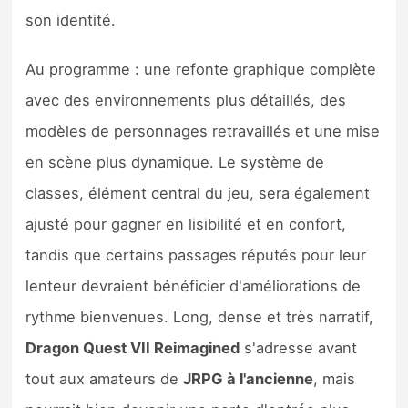
son identité.
Au programme : une refonte graphique complète
avec des environnements plus détaillés, des
modèles de personnages retravaillés et une mise
en scène plus dynamique. Le système de
classes, élément central du jeu, sera également
ajusté pour gagner en lisibilité et en confort,
tandis que certains passages réputés pour leur
lenteur devraient bénéficier d'améliorations de
rythme bienvenues. Long, dense et très narratif,
Dragon Quest VII Reimagined
s'adresse avant
tout aux amateurs de
JRPG à l'ancienne
, mais