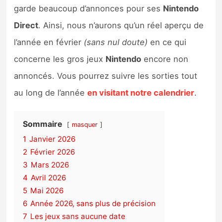
garde beaucoup d’annonces pour ses
Nintendo
Direct
. Ainsi, nous n’aurons qu’un réel aperçu de
l’année en février
(sans nul doute)
en ce qui
concerne les gros jeux
Nintendo
encore non
annoncés. Vous pourrez suivre les sorties tout
au long de l’année
en visitant notre calendrier
.
Sommaire
masquer
1
Janvier 2026
2
Février 2026
3
Mars 2026
4
Avril 2026
5
Mai 2026
6
Année 2026, sans plus de précision
7
Les jeux sans aucune date