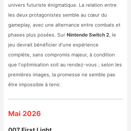
univers futuriste énigmatique. La relation entre
les deux protagonistes semble au cœur du
gameplay, avec une alternance entre combats et
phases plus posées. Sur
Nintendo Switch 2
, le
jeu devrait bénéficier d'une expérience
complète, sans compromis majeur, à condition
que l'optimisation soit au rendez-vous ; selon les
premières images, la promesse ne semble pas
être impossible à tenir.
Mai 2026
007 First Light