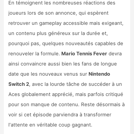
En témoignent les nombreuses réactions des
joueurs lors de son annonce, qui espèrent
retrouver un gameplay accessible mais exigeant,
un contenu plus généreux sur la durée et,
pourquoi pas, quelques nouveautés capables de
renouveler la formule.
Mario Tennis Fever
devra
ainsi convaincre aussi bien les fans de longue
date que les nouveaux venus sur
Nintendo
Switch 2
, avec la lourde tâche de succéder à un
Aces globalement apprécié, mais parfois critiqué
pour son manque de contenu. Reste désormais à
voir si cet épisode parviendra à transformer
l'attente en véritable coup gagnant.