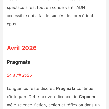
spectaculaires, tout en conservant l'ADN
accessible qui a fait le succès des précédents
opus.
Avril 2026
Pragmata
24 avril 2026
Longtemps resté discret,
Pragmata
continue
d'intriguer. Cette nouvelle licence de
Capcom
mêle science-fiction, action et réflexion dans un