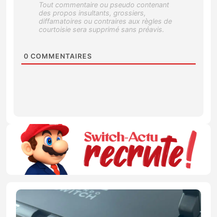
0
COMMENTAIRES