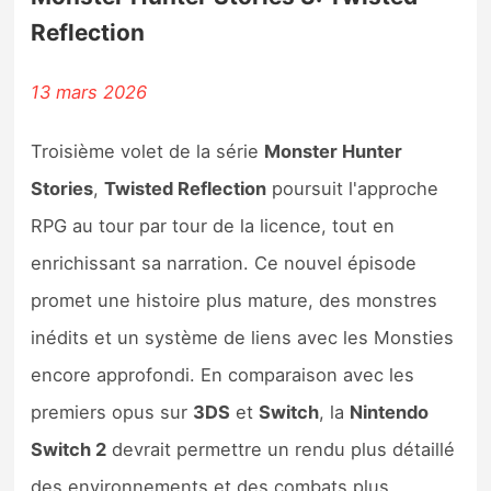
Reflection
13 mars 2026
Troisième volet de la série
Monster Hunter
Stories
,
Twisted Reflection
poursuit l'approche
RPG au tour par tour de la licence, tout en
enrichissant sa narration. Ce nouvel épisode
promet une histoire plus mature, des monstres
inédits et un système de liens avec les Monsties
encore approfondi. En comparaison avec les
premiers opus sur
3DS
et
Switch
, la
Nintendo
Switch 2
devrait permettre un rendu plus détaillé
des environnements et des combats plus