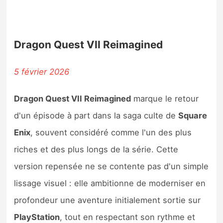
Dragon Quest VII Reimagined
5 février 2026
Dragon Quest VII Reimagined
marque le retour
d'un épisode à part dans la saga culte de
Square
Enix
, souvent considéré comme l'un des plus
riches et des plus longs de la série. Cette
version repensée ne se contente pas d'un simple
lissage visuel : elle ambitionne de moderniser en
profondeur une aventure initialement sortie sur
PlayStation
, tout en respectant son rythme et