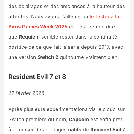
des éclairages et des ambiances à la hauteur des
attentes. Nous avons d’ailleurs pu
le tester à la
Paris Games Week 2025
et il est peu de dire
que
Requiem
semble rester dans la continuité
positive de ce que fait la série depuis 2017, avec
une version
Switch 2
qui tourne vraiment bien.
Resident Evil 7 et 8
27 février 2026
Après plusieurs expérimentations via le cloud sur
Switch première du nom,
Capcom
est enfin prêt
à proposer des portages natifs de
Resident Evil 7