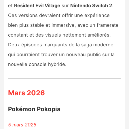
et
Resident Evil Village
sur
Nintendo Switch 2
.
Ces versions devraient offrir une expérience
bien plus stable et immersive, avec un framerate
constant et des visuels nettement améliorés.
Deux épisodes marquants de la saga moderne,
qui pourraient trouver un nouveau public sur la
nouvelle console hybride.
Mars 2026
Pokémon Pokopia
5 mars 2026