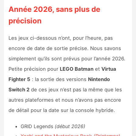
Année 2026, sans plus de
précision
Les jeux ci-dessous n’ont, pour l’heure, pas
encore de date de sortie précise. Nous savons
simplement qu’ils sont prévus pour l’année 2026.
Petite précision pour
LEGO Batman
et
Virtua
Fighter 5
: la sortie des versions
Nintendo
Switch 2
de ces jeux n’est pas la même que les
autres plateformes et nous n’avons pas encore
de détail pour la date sur la console hybride.
GRID Legends
(début 2026)