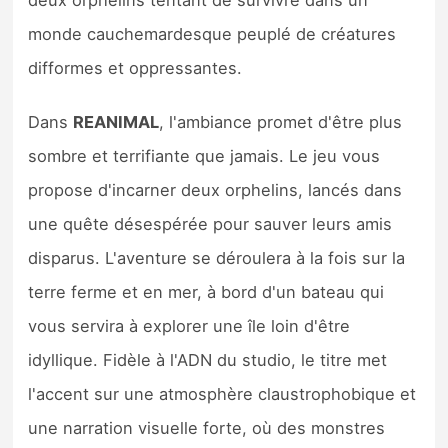
monde cauchemardesque peuplé de créatures
difformes et oppressantes.
Dans
REANIMAL
, l'ambiance promet d'être plus
sombre et terrifiante que jamais. Le jeu vous
propose d'incarner deux orphelins, lancés dans
une quête désespérée pour sauver leurs amis
disparus. L'aventure se déroulera à la fois sur la
terre ferme et en mer, à bord d'un bateau qui
vous servira à explorer une île loin d'être
idyllique. Fidèle à l'ADN du studio, le titre met
l'accent sur une atmosphère claustrophobique et
une narration visuelle forte, où des monstres