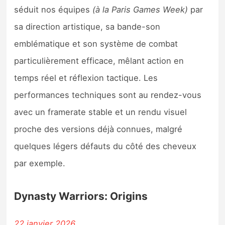
séduit nos équipes
(à la Paris Games Week)
par
sa direction artistique, sa bande-son
emblématique et son système de combat
particulièrement efficace, mêlant action en
temps réel et réflexion tactique. Les
performances techniques sont au rendez-vous
avec un framerate stable et un rendu visuel
proche des versions déjà connues, malgré
quelques légers défauts du côté des cheveux
par exemple.
Dynasty Warriors: Origins
22 janvier 2026