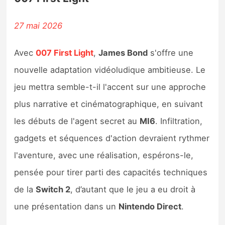
27 mai 2026
Avec
007 First Light
,
James Bond
s'offre une
nouvelle adaptation vidéoludique ambitieuse. Le
jeu mettra semble-t-il l'accent sur une approche
plus narrative et cinématographique, en suivant
les débuts de l'agent secret au
MI6
. Infiltration,
gadgets et séquences d'action devraient rythmer
l'aventure, avec une réalisation, espérons-le,
pensée pour tirer parti des capacités techniques
de la
Switch 2
, d’autant que le jeu a eu droit à
une présentation dans un
Nintendo Direct
.