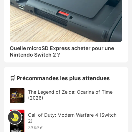
Quelle microSD Express acheter pour une
Nintendo Switch 2 ?
🛒 Précommandes les plus attendues
The Legend of Zelda: Ocarina of Time
(2026)
Call of Duty: Modern Warfare 4 (Switch
2)
79.99 €