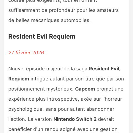
course plus exigeants, tout en offrant
suffisamment de profondeur pour les amateurs
de belles mécaniques automobiles.
Resident Evil Requiem
27 février 2026
Nouvel épisode majeur de la saga
Resident Evil
,
Requiem
intrigue autant par son titre que par son
positionnement mystérieux.
Capcom
promet une
expérience plus introspective, axée sur l'horreur
psychologique, sans pour autant abandonner
l'action. La version
Nintendo Switch 2
devrait
bénéficier d'un rendu soigné avec une gestion