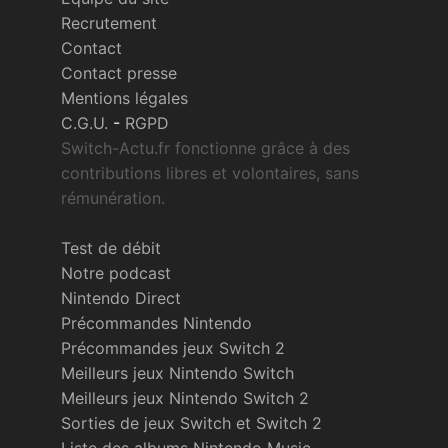
Recrutement
Contact
Contact presse
Mentions légales
C.G.U.
-
RGPD
Switch-Actu.fr fonctionne grâce à des
contributions libres et volontaires, sans
rémunération.
Test de débit
Notre podcast
Nintendo Direct
Précommandes Nintendo
Précommandes jeux Switch 2
Meilleurs jeux Nintendo Switch
Meilleurs jeux Nintendo Switch 2
Sorties de jeux Switch et Switch 2