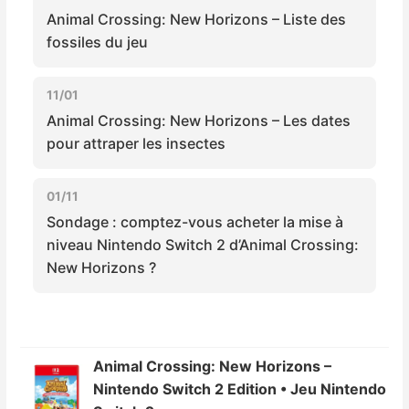
Animal Crossing: New Horizons – Liste des
fossiles du jeu
11/01
Animal Crossing: New Horizons – Les dates
pour attraper les insectes
01/11
Sondage : comptez-vous acheter la mise à
niveau Nintendo Switch 2 d’Animal Crossing:
New Horizons ?
Animal Crossing: New Horizons –
Nintendo Switch 2 Edition • Jeu Nintendo