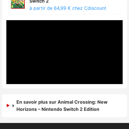
Switch 2
à partir de 64,99 € chez Cdiscount
En savoir plus sur Animal Crossing: New
Horizons – Nintendo Switch 2 Edition