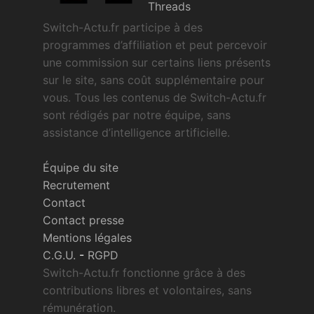
Threads
Switch-Actu.fr participe à des
programmes d’affiliation et peut percevoir
une commission sur certains liens présents
sur le site, sans coût supplémentaire pour
vous. Tous les contenus de Switch-Actu.fr
sont rédigés par notre équipe, sans
assistance d’intelligence artificielle.
Équipe du site
Recrutement
Contact
Contact presse
Mentions légales
C.G.U.
-
RGPD
Switch-Actu.fr fonctionne grâce à des
contributions libres et volontaires, sans
rémunération.