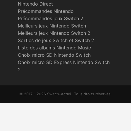
Nintendo Direct
Précommandes Nintendo
Précommandes jeux Switch 2
Meilleurs jeux Nintendo Switch
Meilleurs jeux Nintendo Switch 2
Sorties de jeux Switch et Switch 2
Liste des albums Nintendo Music
Choix micro SD Nintendo Switch
Choix micro SD Express Nintendo Switch
2
© 2017 - 2026 Switch-Actu®. Tous droits réservés.