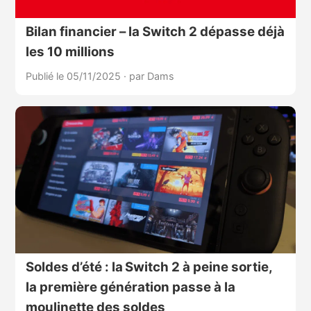
Bilan financier – la Switch 2 dépasse déjà
les 10 millions
Publié le 05/11/2025
·
par Dams
Soldes d’été : la Switch 2 à peine sortie,
la première génération passe à la
moulinette des soldes