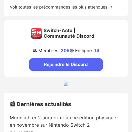
Voir toutes les précommandes les plus attendues →
Switch-Actu |
Communauté Discord
👥 Membres :
205
🟢 En ligne :
14
Rejoindre le Discord
📰 Dernières actualités
Moonlighter 2 aura droit à une édition physique
en novembre sur Nintendo Switch 2