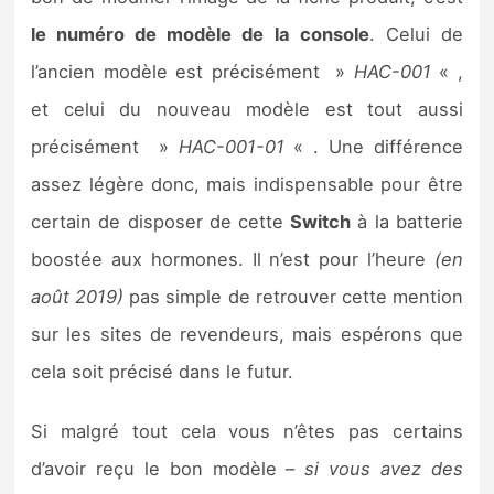
le numéro de modèle de la console
. Celui de
l’ancien modèle est précisément »
HAC-001
« ,
et celui du nouveau modèle est tout aussi
précisément »
HAC-001-01
« . Une différence
assez légère donc, mais indispensable pour être
certain de disposer de cette
Switch
à la batterie
boostée aux hormones. Il n’est pour l’heure
(en
août 2019)
pas simple de retrouver cette mention
sur les sites de revendeurs, mais espérons que
cela soit précisé dans le futur.
Si malgré tout cela vous n’êtes pas certains
d’avoir reçu le bon modèle –
si vous avez des