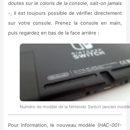
doutes sur le coloris de la console, sait-on jamais
-, il est toujours possible de vérifier directement
sur votre console. Prenez la console en main,
puis regardez en bas de la face arrière :
Numéro de modèle de la Nintendo Switch (ancien modèl
Pour information, le nouveau modèle
(HAC-001-