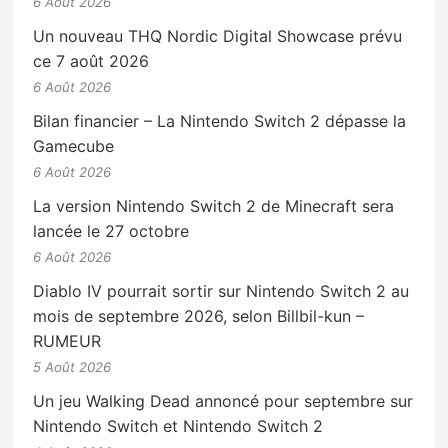
6 Août 2026
Un nouveau THQ Nordic Digital Showcase prévu
ce 7 août 2026
6 Août 2026
Bilan financier – La Nintendo Switch 2 dépasse la
Gamecube
6 Août 2026
La version Nintendo Switch 2 de Minecraft sera
lancée le 27 octobre
6 Août 2026
Diablo IV pourrait sortir sur Nintendo Switch 2 au
mois de septembre 2026, selon Billbil-kun –
RUMEUR
5 Août 2026
Un jeu Walking Dead annoncé pour septembre sur
Nintendo Switch et Nintendo Switch 2