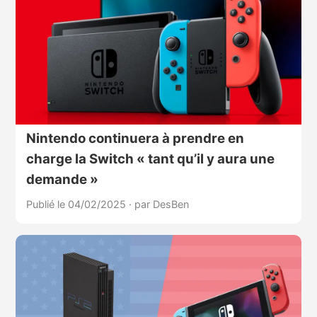
Nintendo continuera à prendre en
charge la Switch « tant qu’il y aura une
demande »
Publié le 04/02/2025
·
par DesBen