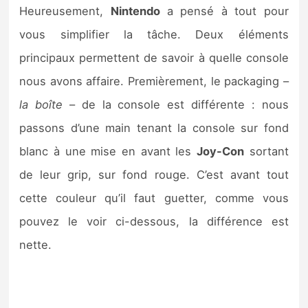
Heureusement,
Nintendo
a pensé à tout pour
vous simplifier la tâche. Deux éléments
principaux permettent de savoir à quelle console
nous avons affaire. Premièrement, le packaging –
la boîte
– de la console est différente : nous
passons d’une main tenant la console sur fond
blanc à une mise en avant les
Joy-Con
sortant
de leur grip, sur fond rouge. C’est avant tout
cette couleur qu’il faut guetter, comme vous
pouvez le voir ci-dessous, la différence est
nette.