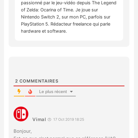
passionné par le jeu-vidéo depuis The Legend
of Zelda: Ocarina of Time. Je joue sur
Nintendo Switch 2, sur mon PC, parfois sur
PlayStation 5. Rédacteur freelance qui parle
hardware et software.
2
COMMENTAIRES
Le plus récent
Vimal
17 Oct 2019 18:25
Bonjour,