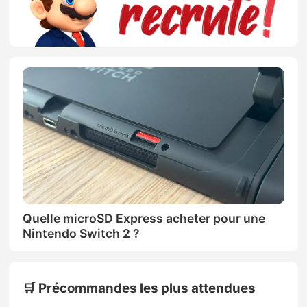
Quelle microSD Express acheter pour une
Nintendo Switch 2 ?
🛒 Précommandes les plus attendues