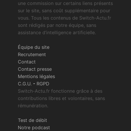
une commission sur certains liens présents
sur le site, sans coût supplémentaire pour
vous. Tous les contenus de Switch-Actu.fr
sont rédigés par notre équipe, sans
assistance d’intelligence artificielle.
Équipe du site
Recrutement
Contact
Contact presse
Mentions légales
C.G.U.
-
RGPD
Switch-Actu.fr fonctionne grâce à des
contributions libres et volontaires, sans
rémunération.
Test de débit
Notre podcast