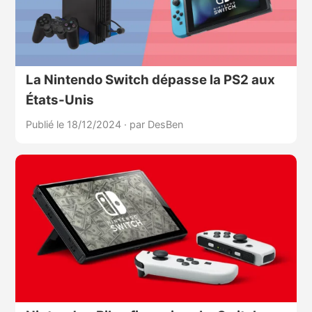
La Nintendo Switch dépasse la PS2 aux
États-Unis
Publié le 18/12/2024
·
par DesBen