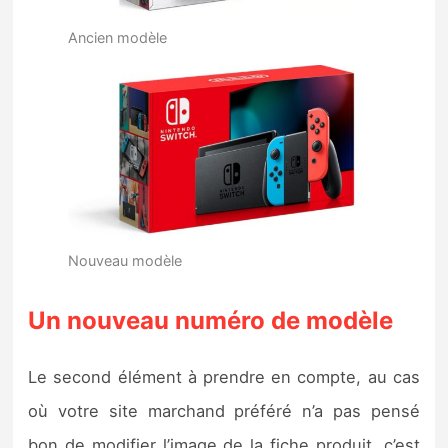
Ancien modèle
Nouveau modèle
Un nouveau numéro de modèle
Le second élément à prendre en compte, au cas
où votre site marchand préféré n’a pas pensé
bon de modifier l’image de la fiche produit, c’est