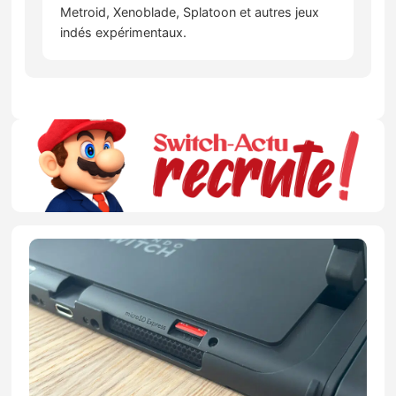
Metroid, Xenoblade, Splatoon et autres jeux
indés expérimentaux.