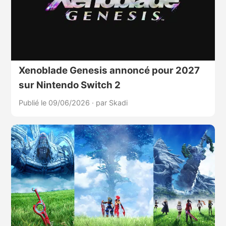
Xenoblade Genesis annoncé pour 2027
sur Nintendo Switch 2
Publié le 09/06/2026
·
par Skadi