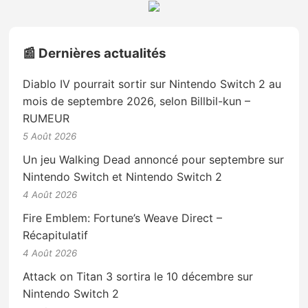
📰 Dernières actualités
Diablo IV pourrait sortir sur Nintendo Switch 2 au
mois de septembre 2026, selon Billbil-kun –
RUMEUR
5 Août 2026
Un jeu Walking Dead annoncé pour septembre sur
Nintendo Switch et Nintendo Switch 2
4 Août 2026
Fire Emblem: Fortune’s Weave Direct –
Récapitulatif
4 Août 2026
Attack on Titan 3 sortira le 10 décembre sur
Nintendo Switch 2