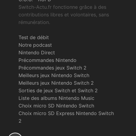
Switch-Actu.fr fonctionne grâce à des
contributions libres et volontaires, sans
rémunération.
Test de débit
Notre podcast
Nintendo Direct
Précommandes Nintendo
Précommandes jeux Switch 2
Meilleurs jeux Nintendo Switch
Meilleurs jeux Nintendo Switch 2
Sorties de jeux Switch et Switch 2
Liste des albums Nintendo Music
Choix micro SD Nintendo Switch
Choix micro SD Express Nintendo Switch
2