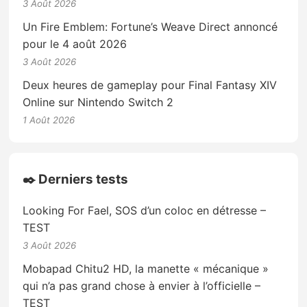
3 Août 2026
Un Fire Emblem: Fortune’s Weave Direct annoncé
pour le 4 août 2026
3 Août 2026
Deux heures de gameplay pour Final Fantasy XIV
Online sur Nintendo Switch 2
1 Août 2026
✒️ Derniers tests
Looking For Fael, SOS d’un coloc en détresse –
TEST
3 Août 2026
Mobapad Chitu2 HD, la manette « mécanique »
qui n’a pas grand chose à envier à l’officielle –
TEST