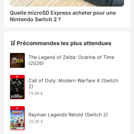
Quelle microSD Express acheter pour une
Nintendo Switch 2 ?
🛒 Précommandes les plus attendues
The Legend of Zelda: Ocarina of Time
(2026)
Call of Duty: Modern Warfare 4 (Switch
2)
79.99 €
Rayman Legends Retold (Switch 2)
29,99 €