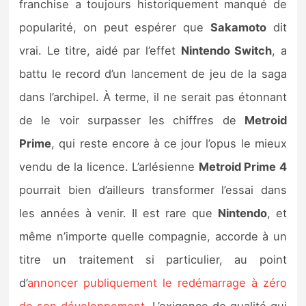
franchise a toujours historiquement manqué de
popularité, on peut espérer que
Sakamoto
dit
vrai. Le titre, aidé par l’effet
Nintendo Switch
, a
battu le record d’un lancement de jeu de la saga
dans l’archipel. À terme, il ne serait pas étonnant
de le voir surpasser les chiffres de
Metroid
Prime
, qui reste encore à ce jour l’opus le mieux
vendu de la licence. L’arlésienne
Metroid Prime 4
pourrait bien d’ailleurs transformer l’essai dans
les années à venir. Il est rare que
Nintendo
, et
même n’importe quelle compagnie, accorde à un
titre un traitement si particulier, au point
d’
annoncer publiquement le redémarrage à zéro