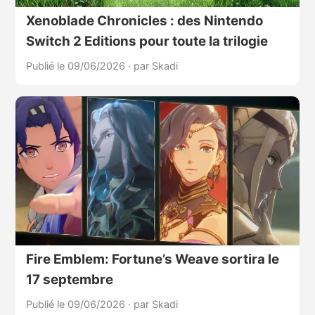
Xenoblade Chronicles : des Nintendo
Switch 2 Editions pour toute la trilogie
Publié le 09/06/2026
·
par Skadi
Fire Emblem: Fortune’s Weave sortira le
17 septembre
Publié le 09/06/2026
·
par Skadi