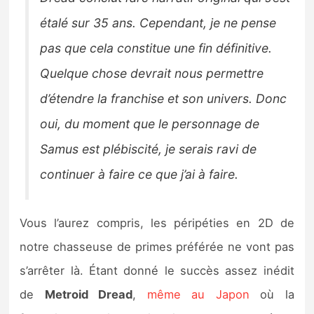
étalé sur 35 ans. Cependant, je ne pense
pas que cela constitue une fin définitive.
Quelque chose devrait nous permettre
d’étendre la franchise et son univers. Donc
oui, du moment que le personnage de
Samus est plébiscité, je serais ravi de
continuer à faire ce que j’ai à faire.
Vous l’aurez compris, les péripéties en 2D de
notre chasseuse de primes préférée ne vont pas
s’arrêter là. Étant donné le succès assez inédit
de
Metroid Dread
,
même au Japon
où la