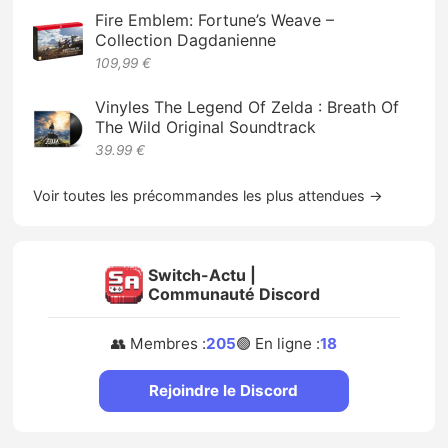
Fire Emblem: Fortune’s Weave –
Collection Dagdanienne
109,99 €
Vinyles The Legend Of Zelda : Breath Of
The Wild Original Soundtrack
39.99 €
Voir toutes les précommandes les plus attendues →
Switch-Actu |
Communauté Discord
👥 Membres :
205
🟢 En ligne :
18
Rejoindre le Discord