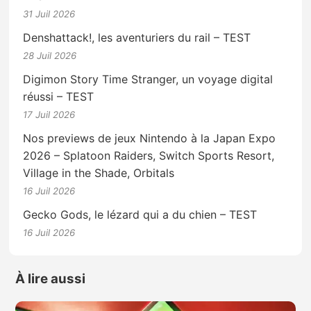
31 Juil 2026
Denshattack!, les aventuriers du rail – TEST
28 Juil 2026
Digimon Story Time Stranger, un voyage digital
réussi – TEST
17 Juil 2026
Nos previews de jeux Nintendo à la Japan Expo
2026 – Splatoon Raiders, Switch Sports Resort,
Village in the Shade, Orbitals
16 Juil 2026
Gecko Gods, le lézard qui a du chien – TEST
16 Juil 2026
À lire aussi