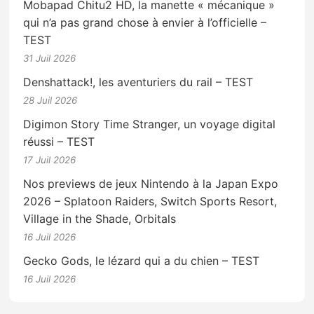
Mobapad Chitu2 HD, la manette « mécanique »
qui n’a pas grand chose à envier à l’officielle –
TEST
31 Juil 2026
Denshattack!, les aventuriers du rail – TEST
28 Juil 2026
Digimon Story Time Stranger, un voyage digital
réussi – TEST
17 Juil 2026
Nos previews de jeux Nintendo à la Japan Expo
2026 – Splatoon Raiders, Switch Sports Resort,
Village in the Shade, Orbitals
16 Juil 2026
Gecko Gods, le lézard qui a du chien – TEST
16 Juil 2026