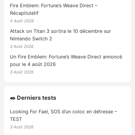
Fire Emblem: Fortune’s Weave Direct –
Récapitulatif
4 Août 2026
Attack on Titan 3 sortira le 10 décembre sur
Nintendo Switch 2
3 Août 2026
Un Fire Emblem: Fortune’s Weave Direct annoncé
pour le 4 août 2026
3 Août 2026
✒️ Derniers tests
Looking For Fael, SOS d’un coloc en détresse –
TEST
3 Août 2026