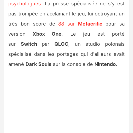
psychologues
. La presse spécialisée ne s'y est
pas trompée en acclamant le jeu, lui octroyant un
très bon score de
88 sur
Metacritic
pour sa
version
Xbox One
. Le jeu est porté
sur
Switch
par
QLOC
, un studio polonais
spécialisé dans les portages qui d'ailleurs avait
amené
Dark Souls
sur la console de
Nintendo
.