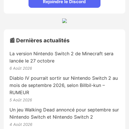
Rejoindre le Discord
📰 Dernières actualités
La version Nintendo Switch 2 de Minecraft sera
lancée le 27 octobre
6 Août 2026
Diablo IV pourrait sortir sur Nintendo Switch 2 au
mois de septembre 2026, selon Billbil-kun –
RUMEUR
5 Août 2026
Un jeu Walking Dead annoncé pour septembre sur
Nintendo Switch et Nintendo Switch 2
4 Août 2026