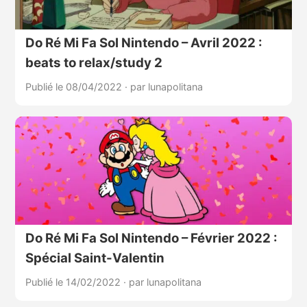
Do Ré Mi Fa Sol Nintendo – Avril 2022 :
beats to relax/study 2
Publié le 08/04/2022
·
par lunapolitana
Do Ré Mi Fa Sol Nintendo – Février 2022 :
Spécial Saint-Valentin
Publié le 14/02/2022
·
par lunapolitana