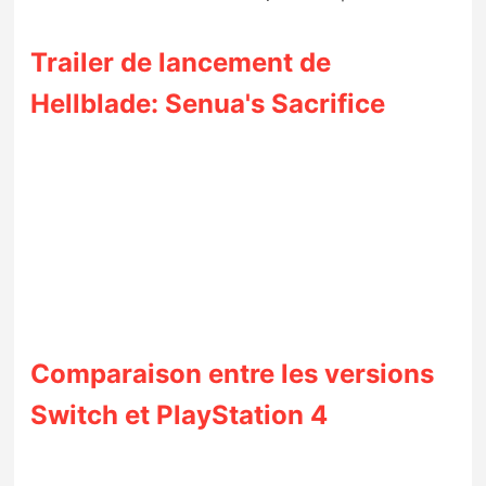
Trailer de lancement de
Hellblade: Senua's Sacrifice
Comparaison entre les versions
Switch et PlayStation 4