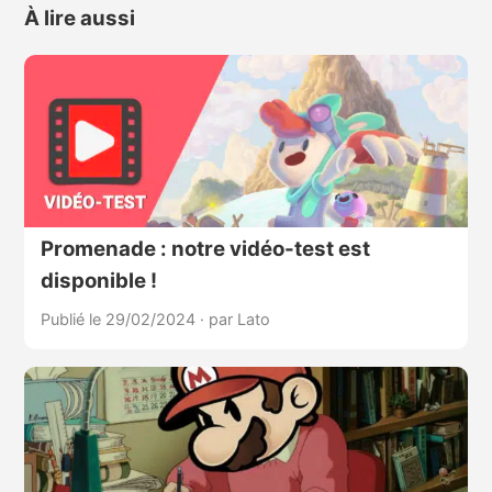
À lire aussi
Promenade : notre vidéo-test est
disponible !
Publié le 29/02/2024
·
par Lato