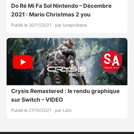
Do Ré Mi Fa Sol Nintendo – Décembre
2021 : Mario Christmas 2 you
Publié le 30/11/2021
·
par lunapolitana
Crysis Remastered : le rendu graphique
sur Switch – VIDEO
Publié le 21/10/2021
·
par Lato