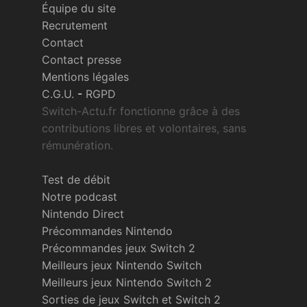
Équipe du site
Recrutement
Contact
Contact presse
Mentions légales
C.G.U.
-
RGPD
Switch-Actu.fr fonctionne grâce à des
contributions libres et volontaires, sans
rémunération.
Test de débit
Notre podcast
Nintendo Direct
Précommandes Nintendo
Précommandes jeux Switch 2
Meilleurs jeux Nintendo Switch
Meilleurs jeux Nintendo Switch 2
Sorties de jeux Switch et Switch 2