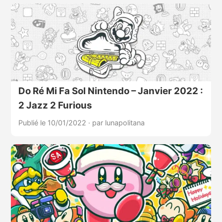
Do Ré Mi Fa Sol Nintendo – Janvier 2022 :
2 Jazz 2 Furious
Publié le 10/01/2022
·
par lunapolitana