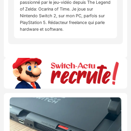
passionné par le jeu-vidéo depuis The Legend
of Zelda: Ocarina of Time. Je joue sur
Nintendo Switch 2, sur mon PC, parfois sur
PlayStation 5. Rédacteur freelance qui parle
hardware et software.