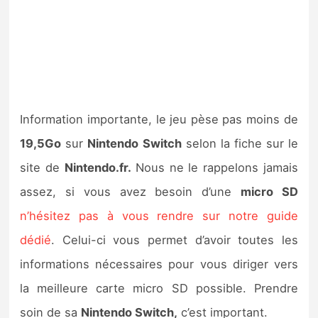
Information importante, le jeu pèse pas moins de
19,5Go
sur
Nintendo
Switch
selon la fiche sur le
site de
Nintendo.fr.
Nous ne le rappelons jamais
assez, si vous avez besoin d’une
micro SD
n’hésitez pas à vous rendre sur notre guide
dédié
. Celui-ci vous permet d’avoir toutes les
informations nécessaires pour vous diriger vers
la meilleure carte micro SD possible. Prendre
soin de sa
Nintendo Switch,
c’est important.