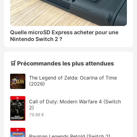
Quelle microSD Express acheter pour une
Nintendo Switch 2 ?
🛒 Précommandes les plus attendues
The Legend of Zelda: Ocarina of Time
(2026)
Call of Duty: Modern Warfare 4 (Switch
2)
79.99 €
Rayman Legends Retold (Switch 2)