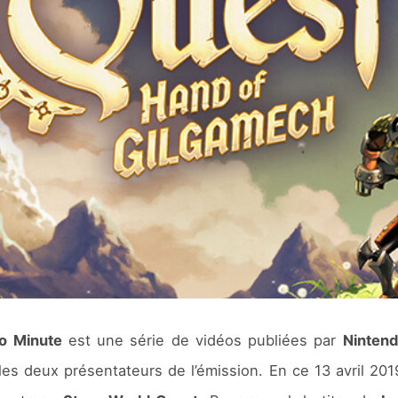
o Minute
est une série de vidéos publiées par
Nintend
es deux présentateurs de l’émission. En ce 13 avril 2019