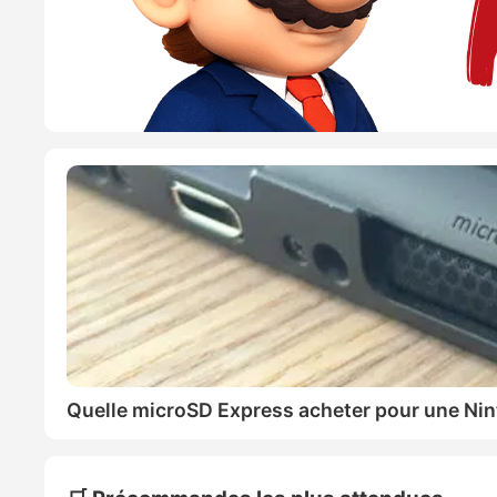
Quelle microSD Express acheter pour une Nin