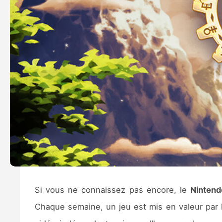
Si vous ne connaissez pas encore, le
Nintend
Chaque semaine, un jeu est mis en valeur par l