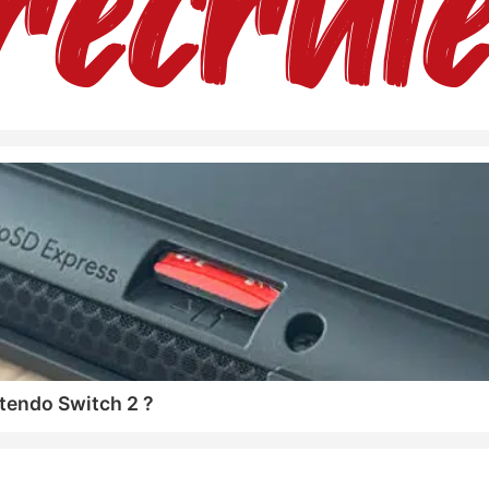
tendo Switch 2 ?