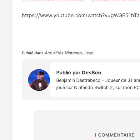
https://www.youtube.com/watch?v=gWGE51bT
Publié dans
Actualités Nintendo
,
Jeux
Publié par
DesBen
Benjamin Destrebecq - Joueur de 31 ans,
joue sur Nintendo Switch 2, sur mon PC,
1
COMMENTAIRE