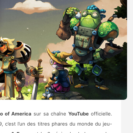
o of America
sur sa chaîne
YouTube
officielle.
, c’est l’un des titres phares du monde du jeu-