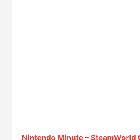
Nintendo Minute – SteamWorld 