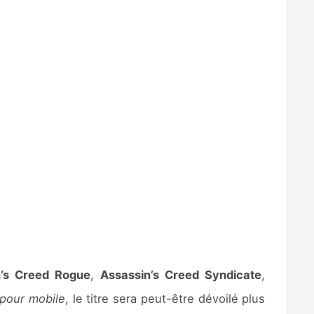
n’s Creed Rogue
,
Assassin’s Creed Syndicate
,
 pour mobile
, le titre sera peut-être dévoilé plus