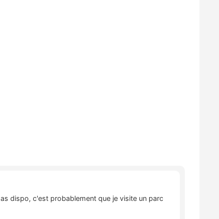
pas dispo, c'est probablement que je visite un parc