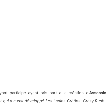
yant participé ayant pris part à la création d’
Assassi
t qui a aussi développé Les Lapins Crétins: Crazy Rush