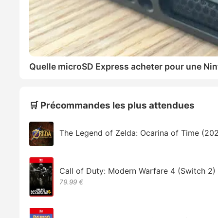
Quelle microSD Express acheter pour une Nin
🛒 Précommandes les plus attendues
The Legend of Zelda: Ocarina of Time (20
Call of Duty: Modern Warfare 4 (Switch 2)
79.99 €