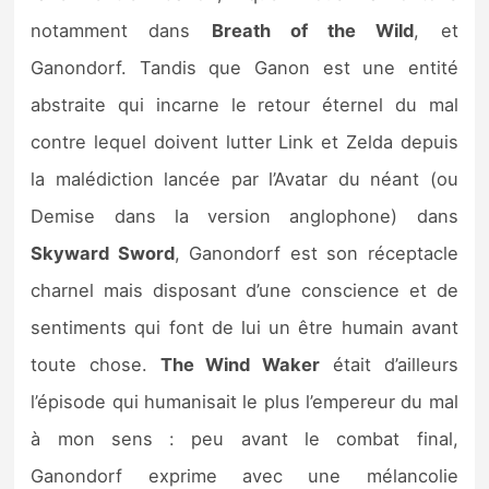
notamment dans
Breath of the Wild
, et
Ganondorf. Tandis que Ganon est une entité
abstraite qui incarne le retour éternel du mal
contre lequel doivent lutter Link et Zelda depuis
la malédiction lancée par l’Avatar du néant (ou
Demise dans la version anglophone) dans
Skyward Sword
, Ganondorf est son réceptacle
charnel mais disposant d’une conscience et de
sentiments qui font de lui un être humain avant
toute chose.
The Wind Waker
était d’ailleurs
l’épisode qui humanisait le plus l’empereur du mal
à mon sens : peu avant le combat final,
Ganondorf exprime avec une mélancolie