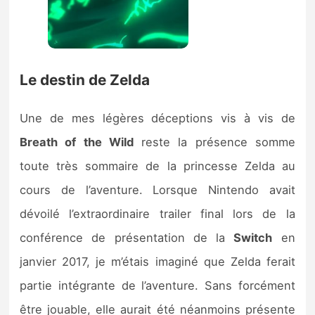
Le destin de Zelda
Une de mes légères déceptions vis à vis de
Breath of the Wild
reste la présence somme
toute très sommaire de la princesse Zelda au
cours de l’aventure. Lorsque Nintendo avait
dévoilé l’extraordinaire trailer final lors de la
conférence de présentation de la
Switch
en
janvier 2017, je m’étais imaginé que Zelda ferait
partie intégrante de l’aventure. Sans forcément
être jouable, elle aurait été néanmoins présente