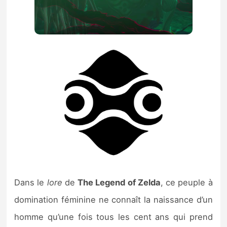
Dans le
lore
de
The Legend of Zelda
, ce peuple à
domination féminine ne connaît la naissance d’un
homme qu’une fois tous les cent ans qui prend