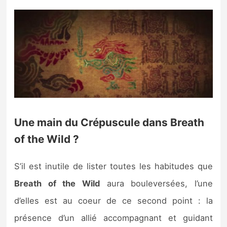
Une main du Crépuscule dans Breath
of the Wild ?
S’il est inutile de lister toutes les habitudes que
Breath of the Wild
aura bouleversées, l’une
d’elles est au coeur de ce second point : la
présence d’un allié accompagnant et guidant