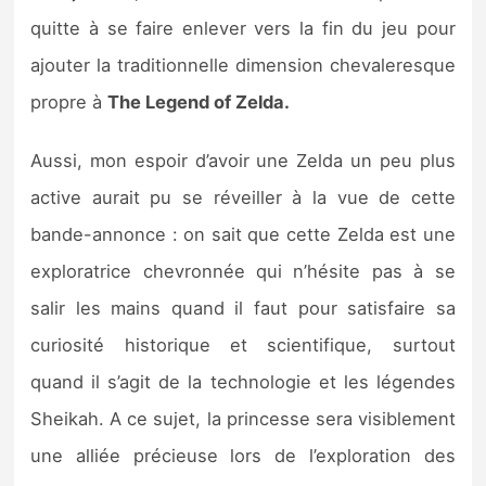
quitte à se faire enlever vers la fin du jeu pour
ajouter la traditionnelle dimension chevaleresque
propre à
The Legend of Zelda.
Aussi, mon espoir d’avoir une Zelda un peu plus
active aurait pu se réveiller à la vue de cette
bande-annonce : on sait que cette Zelda est une
exploratrice chevronnée qui n’hésite pas à se
salir les mains quand il faut pour satisfaire sa
curiosité historique et scientifique, surtout
quand il s’agit de la technologie et les légendes
Sheikah. A ce sujet, la princesse sera visiblement
une alliée précieuse lors de l’exploration des