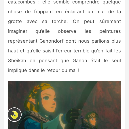
catacombes : elle semble comprendre quelque
chose de frappant en éclairant un mur de la
grotte avec sa torche. On peut sûrement
imaginer qu’elle observe les peintures
représentant Ganondorf dont nous parlions plus
haut et qu’elle saisit l’erreur terrible qu’on fait les
Sheikah en pensant que Ganon était le seul
impliqué dans le retour du mal !