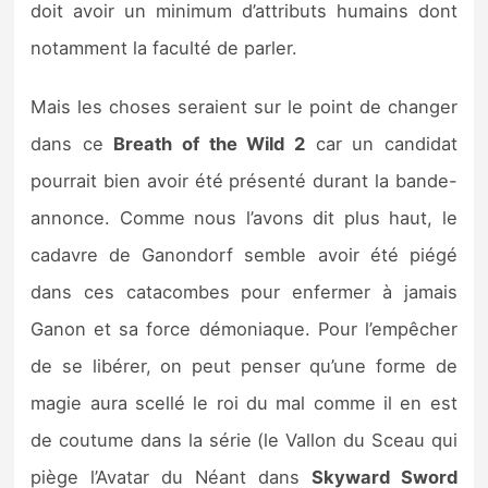
doit avoir un minimum d’attributs humains dont
notamment la faculté de parler.
Mais les choses seraient sur le point de changer
dans ce
Breath of the Wild 2
car un candidat
pourrait bien avoir été présenté durant la bande-
annonce. Comme nous l’avons dit plus haut, le
cadavre de Ganondorf semble avoir été piégé
dans ces catacombes pour enfermer à jamais
Ganon et sa force démoniaque. Pour l’empêcher
de se libérer, on peut penser qu’une forme de
magie aura scellé le roi du mal comme il en est
de coutume dans la série (le Vallon du Sceau qui
piège l’Avatar du Néant dans
Skyward Sword