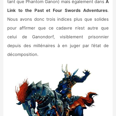
tant que Phantom Ganon) mais également dans
A
Link to the Past et Four Swords Adventures
.
Nous avons donc trois indices plus que solides
pour affirmer que ce cadavre n’est autre que
celui de Ganondorf, visiblement prisonnier
depuis des millénaires à en juger par l’état de
décomposition.