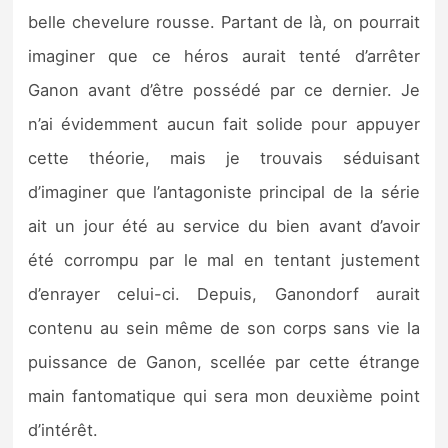
belle chevelure rousse. Partant de là, on pourrait
imaginer que ce héros aurait tenté d’arrêter
Ganon avant d’être possédé par ce dernier. Je
n’ai évidemment aucun fait solide pour appuyer
cette théorie, mais je trouvais séduisant
d’imaginer que l’antagoniste principal de la série
ait un jour été au service du bien avant d’avoir
été corrompu par le mal en tentant justement
d’enrayer celui-ci. Depuis, Ganondorf aurait
contenu au sein même de son corps sans vie la
puissance de Ganon, scellée par cette étrange
main fantomatique qui sera mon deuxième point
d’intérêt.