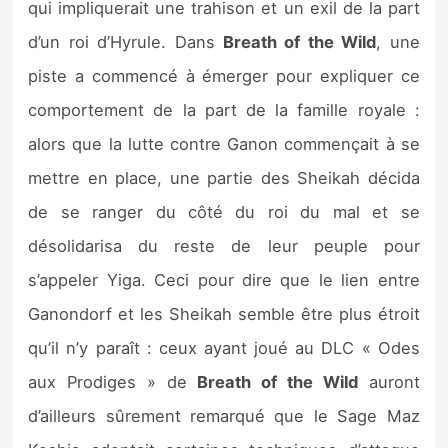
qui impliquerait une trahison et un exil de la part
d’un roi d’Hyrule. Dans
Breath of the Wild
, une
piste a commencé à émerger pour expliquer ce
comportement de la part de la famille royale :
alors que la lutte contre Ganon commençait à se
mettre en place, une partie des Sheikah décida
de se ranger du côté du roi du mal et se
désolidarisa du reste de leur peuple pour
s’appeler Yiga. Ceci pour dire que le lien entre
Ganondorf et les Sheikah semble être plus étroit
qu’il n’y paraît : ceux ayant joué au DLC « Odes
aux Prodiges » de
Breath of the Wild
auront
d’ailleurs sûrement remarqué que le Sage Maz