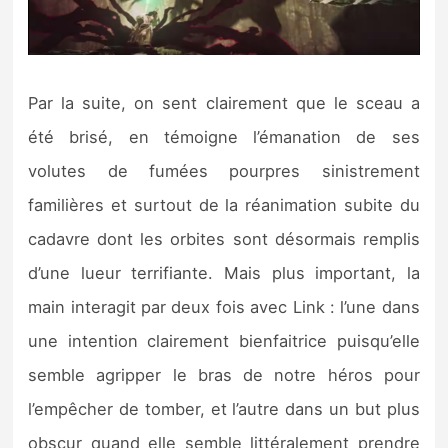
Par la suite, on sent clairement que le sceau a
été brisé, en témoigne l’émanation de ses
volutes de fumées pourpres sinistrement
familières et surtout de la réanimation subite du
cadavre dont les orbites sont désormais remplis
d’une lueur terrifiante. Mais plus important, la
main interagit par deux fois avec Link : l’une dans
une intention clairement bienfaitrice puisqu’elle
semble agripper le bras de notre héros pour
l’empêcher de tomber, et l’autre dans un but plus
obscur quand elle semble littéralement prendre