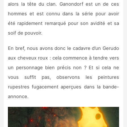
alors la tête du clan. Ganondorf est un de ces
hommes et est connu dans la série pour avoir
été rapidement remarqué pour son avidité et sa
soif de pouvoir.
En bref, nous avons donc le cadavre d’un Gerudo
aux cheveux roux : cela commence à tendre vers
un personnage bien précis non ? Et si cela ne
vous suffit pas, observons les peintures
rupestres fugacement aperçues dans la bande-
annonce.