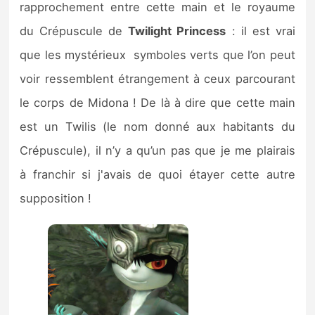
rapprochement entre cette main et le royaume
du Crépuscule de
Twilight Princess
: il est vrai
que les mystérieux symboles verts que l’on peut
voir ressemblent étrangement à ceux parcourant
le corps de Midona ! De là à dire que cette main
est un Twilis (le nom donné aux habitants du
Crépuscule), il n’y a qu’un pas que je me plairais
à franchir si j'avais de quoi étayer cette autre
supposition !