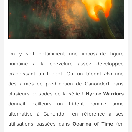
On y voit notamment une imposante figure
humaine à la chevelure assez développée
brandissant un trident. Oui un trident
aka
une
des armes de prédilection de Ganondorf dans
plusieurs épisodes de la série !
Hyrule Warriors
donnait d’ailleurs un trident comme arme
alternative à Ganondorf en référence à ses
utilisations passées dans
Ocarina of Time
(en