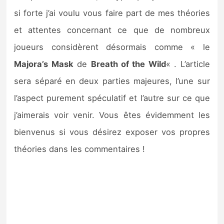
si forte j’ai voulu vous faire part de mes théories
et attentes concernant ce que de nombreux
joueurs considèrent désormais comme « le
Majora’s Mask
de
Breath of the Wild
« . L’article
sera séparé en deux parties majeures, l’une sur
l’aspect purement spéculatif et l’autre sur ce que
j’aimerais voir venir. Vous êtes évidemment les
bienvenus si vous désirez exposer vos propres
théories dans les commentaires !