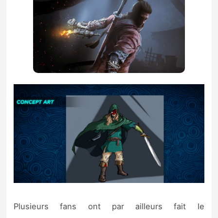
Plusieurs fans ont par ailleurs fait le