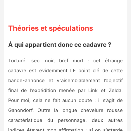
Théories et spéculations
À qui appartient donc ce cadavre ?
Torturé, sec, noir, bref mort : cet étrange
cadavre est évidemment LE point clé de cette
bande-annonce et vraisemblablement l’objectif
final de l’expédition menée par Link et Zelda.
Pour moi, cela ne fait aucun doute : il s’agit de
Ganondorf. Outre la longue chevelure rousse
caractéristique du personnage, deux autres
indices étayent mon affirmation : si on s’attarde