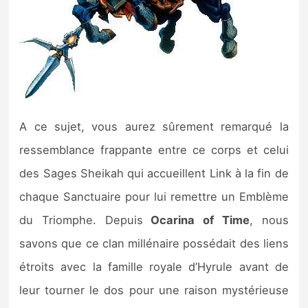
A ce sujet, vous aurez sûrement remarqué la
ressemblance frappante entre ce corps et celui
des Sages Sheikah qui accueillent Link à la fin de
chaque Sanctuaire pour lui remettre un Emblème
du Triomphe. Depuis
Ocarina of Time
, nous
savons que ce clan millénaire possédait des liens
étroits avec la famille royale d’Hyrule avant de
leur tourner le dos pour une raison mystérieuse