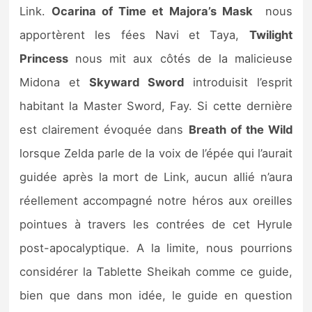
Link.
Ocarina of Time et Majora’s Mask
nous
apportèrent les fées Navi et Taya,
Twilight
Princess
nous mit aux côtés de la malicieuse
Midona et
Skyward Sword
introduisit l’esprit
habitant la Master Sword, Fay. Si cette dernière
est clairement évoquée dans
Breath of the Wild
lorsque Zelda parle de la voix de l’épée qui l’aurait
guidée après la mort de Link, aucun allié n’aura
réellement accompagné notre héros aux oreilles
pointues à travers les contrées de cet Hyrule
post-apocalyptique. A la limite, nous pourrions
considérer la Tablette Sheikah comme ce guide,
bien que dans mon idée, le guide en question