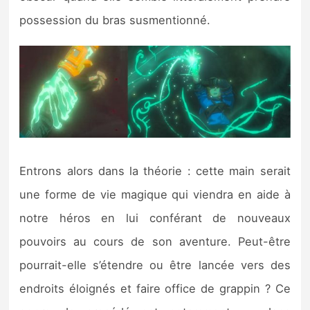
possession du bras susmentionné.
Entrons alors dans la théorie : cette main serait
une forme de vie magique qui viendra en aide à
notre héros en lui conférant de nouveaux
pouvoirs au cours de son aventure. Peut-être
pourrait-elle s’étendre ou être lancée vers des
endroits éloignés et faire office de grappin ? Ce