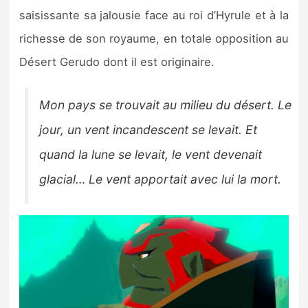
saisissante sa jalousie face au roi d’Hyrule et à la
richesse de son royaume, en totale opposition au
Désert Gerudo dont il est originaire.
Mon pays se trouvait au milieu du désert. Le
jour, un vent incandescent se levait. Et
quand la lune se levait, le vent devenait
glacial… Le vent apportait avec lui la mort.