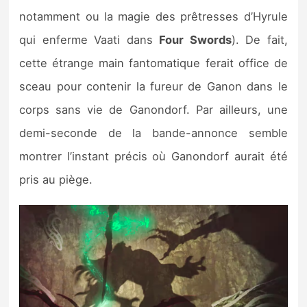
notamment ou la magie des prêtresses d’Hyrule
qui enferme Vaati dans
Four Swords
). De fait,
cette étrange main fantomatique ferait office de
sceau pour contenir la fureur de Ganon dans le
corps sans vie de Ganondorf. Par ailleurs, une
demi-seconde de la bande-annonce semble
montrer l’instant précis où Ganondorf aurait été
pris au piège.