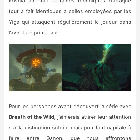
Koshia adoptait certaines techniques d’attaque
tout à fait identiques à celles employées par les
Yiga qui attaquent régulièrement le joueur dans
l’aventure principale.
Pour les personnes ayant découvert la série avec
Breath of the Wild
, j’aimerais attirer leur attention
sur la distinction subtile mais pourtant capitale à
faire entre Ganon, que nous affrontons