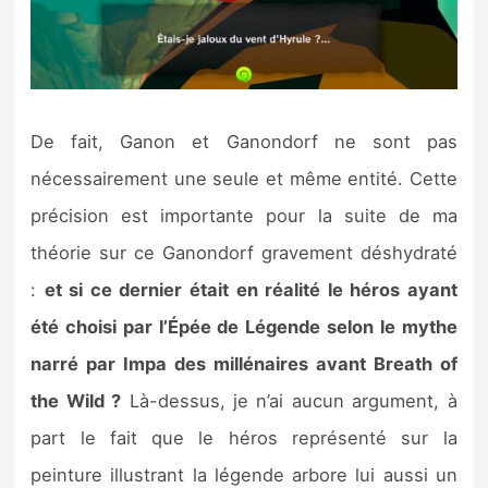
De fait, Ganon et Ganondorf ne sont pas
nécessairement une seule et même entité. Cette
précision est importante pour la suite de ma
théorie sur ce Ganondorf gravement déshydraté
:
et si ce dernier était en réalité le héros ayant
été choisi par l’Épée de Légende selon le mythe
narré par Impa des millénaires avant Breath of
the Wild ?
Là-dessus, je n’ai aucun argument, à
part le fait que le héros représenté sur la
peinture illustrant la légende arbore lui aussi un