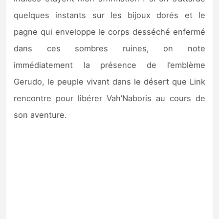
quelques instants sur les bijoux dorés et le
pagne qui enveloppe le corps desséché enfermé
dans ces sombres ruines, on note
immédiatement la présence de l’emblème
Gerudo, le peuple vivant dans le désert que Link
rencontre pour libérer Vah’Naboris au cours de
son aventure.