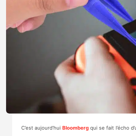
C’est aujourd’hui
Bloomberg
qui se fait l’écho 