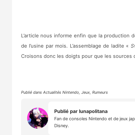
L’article nous informe enfin que la production 
de l’usine par mois. L’assemblage de ladite «
S
Croisons donc les doigts pour que les sources
Publié dans
Actualités Nintendo
,
Jeux
,
Rumeurs
Publié par
lunapolitana
Fan de consoles Nintendo et de jeux japo
Disney.