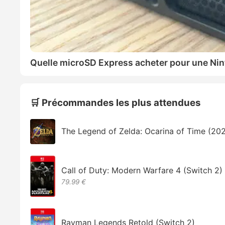
Quelle microSD Express acheter pour une Nin
🛒 Précommandes les plus attendues
The Legend of Zelda: Ocarina of Time (20
Call of Duty: Modern Warfare 4 (Switch 2)
79.99 €
Rayman Legends Retold (Switch 2)