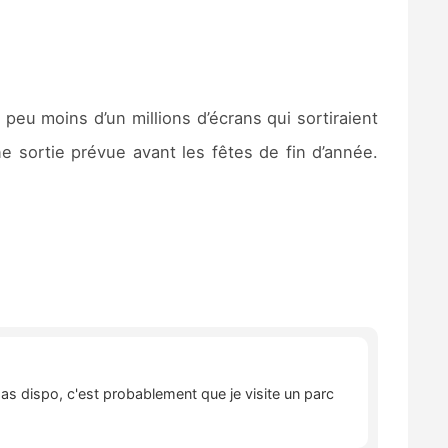
peu moins d’un millions d’écrans qui sortiraient
ne sortie prévue avant les fêtes de fin d’année.
pas dispo, c'est probablement que je visite un parc