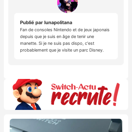
Publié par
lunapolitana
Fan de consoles Nintendo et de jeux japonais
depuis que je suis en âge de tenir une
manette. Si je ne suis pas dispo, c'est
probablement que je visite un parc Disney.