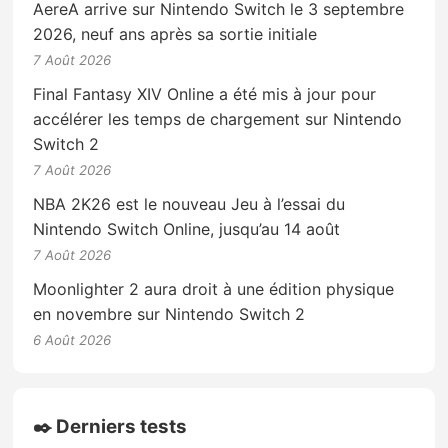
AereA arrive sur Nintendo Switch le 3 septembre
2026, neuf ans après sa sortie initiale
7 Août 2026
Final Fantasy XIV Online a été mis à jour pour
accélérer les temps de chargement sur Nintendo
Switch 2
7 Août 2026
NBA 2K26 est le nouveau Jeu à l’essai du
Nintendo Switch Online, jusqu’au 14 août
7 Août 2026
Moonlighter 2 aura droit à une édition physique
en novembre sur Nintendo Switch 2
6 Août 2026
✒️ Derniers tests