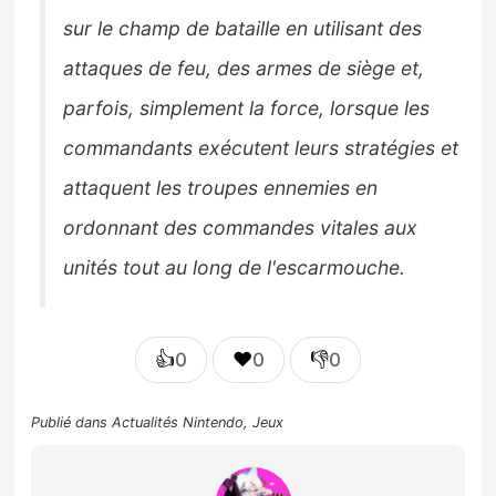
sur le champ de bataille en utilisant des
attaques de feu, des armes de siège et,
parfois, simplement la force, lorsque les
commandants exécutent leurs stratégies et
attaquent les troupes ennemies en
ordonnant des commandes vitales aux
unités tout au long de l'escarmouche.
👍
❤️
👎
0
0
0
Publié dans
Actualités Nintendo
,
Jeux