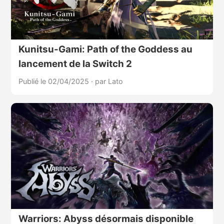
Kunitsu-Gami: Path of the Goddess au
lancement de la Switch 2
Publié le 02/04/2025
·
par Lato
Warriors: Abyss désormais disponible