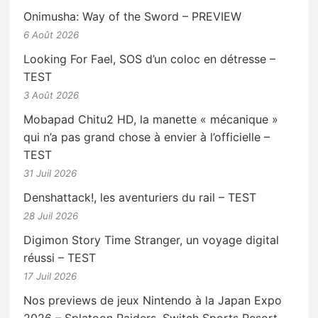
Onimusha: Way of the Sword – PREVIEW
6 Août 2026
Looking For Fael, SOS d’un coloc en détresse –
TEST
3 Août 2026
Mobapad Chitu2 HD, la manette « mécanique »
qui n’a pas grand chose à envier à l’officielle –
TEST
31 Juil 2026
Denshattack!, les aventuriers du rail – TEST
28 Juil 2026
Digimon Story Time Stranger, un voyage digital
réussi – TEST
17 Juil 2026
Nos previews de jeux Nintendo à la Japan Expo