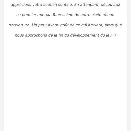
apprécions votre soutien continu. En attendant, découvrez
ce premier aperçu d’une scène de notre cinématique
d’ouverture. Un petit avant-goût de ce qui arrivera, alors que
nous approchons de la fin du développement du jeu. »