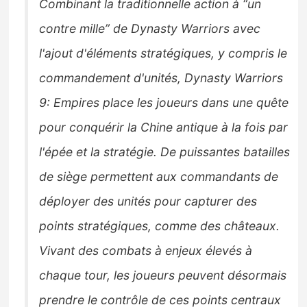
Combinant la traditionnelle action à “un
contre mille” de Dynasty Warriors avec
l'ajout d'éléments stratégiques, y compris le
commandement d'unités, Dynasty Warriors
9: Empires place les joueurs dans une quête
pour conquérir la Chine antique à la fois par
l'épée et la stratégie. De puissantes batailles
de siège permettent aux commandants de
déployer des unités pour capturer des
points stratégiques, comme des châteaux.
Vivant des combats à enjeux élevés à
chaque tour, les joueurs peuvent désormais
prendre le contrôle de ces points centraux