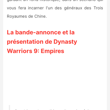
vous fera incarner l'un des généraux des Trois
Royaumes de Chine.
La bande-annonce et la
présentation de Dynasty
Warriors 9: Empires