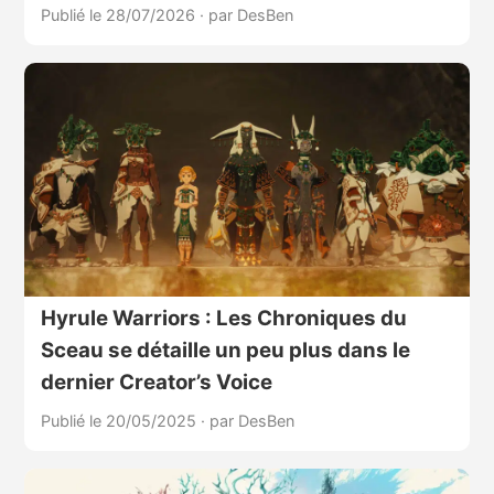
Publié le 28/07/2026
·
par DesBen
Hyrule Warriors : Les Chroniques du
Sceau se détaille un peu plus dans le
dernier Creator’s Voice
Publié le 20/05/2025
·
par DesBen