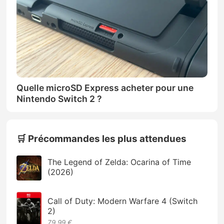
Quelle microSD Express acheter pour une
Nintendo Switch 2 ?
🛒 Précommandes les plus attendues
The Legend of Zelda: Ocarina of Time
(2026)
Call of Duty: Modern Warfare 4 (Switch
2)
79.99 €