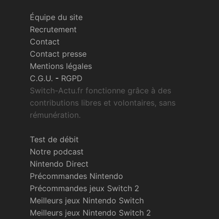
Équipe du site
Recrutement
Contact
Contact presse
Mentions légales
C.G.U.
-
RGPD
Switch-Actu.fr fonctionne grâce à des
contributions libres et volontaires, sans
rémunération.
Test de débit
Notre podcast
Nintendo Direct
Précommandes Nintendo
Précommandes jeux Switch 2
Meilleurs jeux Nintendo Switch
Meilleurs jeux Nintendo Switch 2