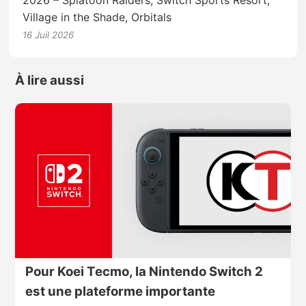
2026 – Splatoon Raiders, Switch Sports Resort,
Village in the Shade, Orbitals
16 Juil 2026
À lire aussi
Pour Koei Tecmo, la Nintendo Switch 2
est une plateforme importante