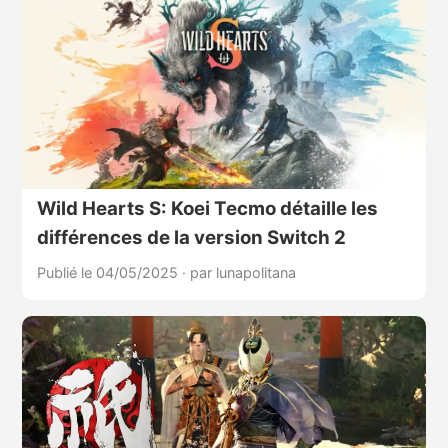
Wild Hearts S: Koei Tecmo détaille les
différences de la version Switch 2
Publié le 04/05/2025
·
par lunapolitana