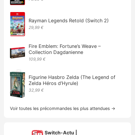
Rayman Legends Retold (Switch 2)
29,99 €
Fire Emblem: Fortune’s Weave –
Collection Dagdanienne
109,99 €
Figurine Hasbro Zelda (The Legend of
Zelda Héros d’Hyrule)
32,99 €
Voir toutes les précommandes les plus attendues →
Switch-Actu |