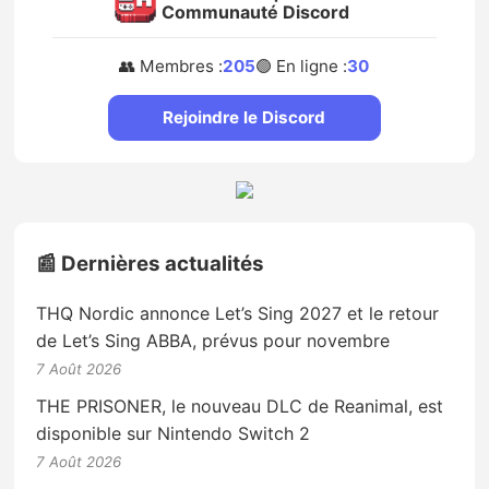
Communauté Discord
👥 Membres :
205
🟢 En ligne :
30
Rejoindre le Discord
📰 Dernières actualités
THQ Nordic annonce Let’s Sing 2027 et le retour
de Let’s Sing ABBA, prévus pour novembre
7 Août 2026
THE PRISONER, le nouveau DLC de Reanimal, est
disponible sur Nintendo Switch 2
7 Août 2026