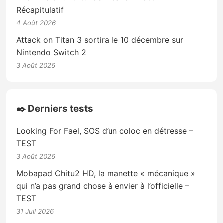
Récapitulatif
4 Août 2026
Attack on Titan 3 sortira le 10 décembre sur
Nintendo Switch 2
3 Août 2026
✒️ Derniers tests
Looking For Fael, SOS d’un coloc en détresse –
TEST
3 Août 2026
Mobapad Chitu2 HD, la manette « mécanique »
qui n’a pas grand chose à envier à l’officielle –
TEST
31 Juil 2026