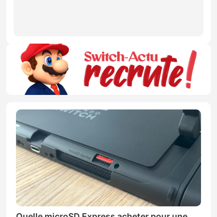
Quelle microSD Express acheter pour une