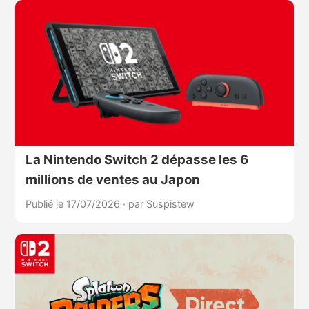
La Nintendo Switch 2 dépasse les 6
millions de ventes au Japon
Publié le 17/07/2026
·
par Suspistew