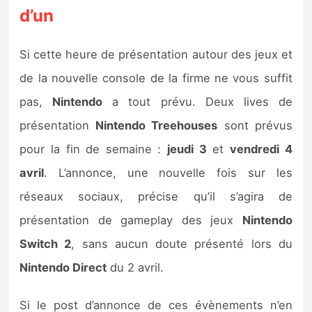
d’un
Si cette heure de présentation autour des jeux et
de la nouvelle console de la firme ne vous suffit
pas,
Nintendo
a tout prévu. Deux lives de
présentation
Nintendo Treehouses
sont prévus
pour la fin de semaine :
jeudi 3
et
vendredi 4
avril
. L’annonce, une nouvelle fois sur les
réseaux sociaux, précise qu’il s’agira de
présentation de gameplay des jeux
Nintendo
Switch 2
, sans aucun doute présenté lors du
Nintendo Direct
du 2 avril.
Si le post d’annonce de ces évènements n’en