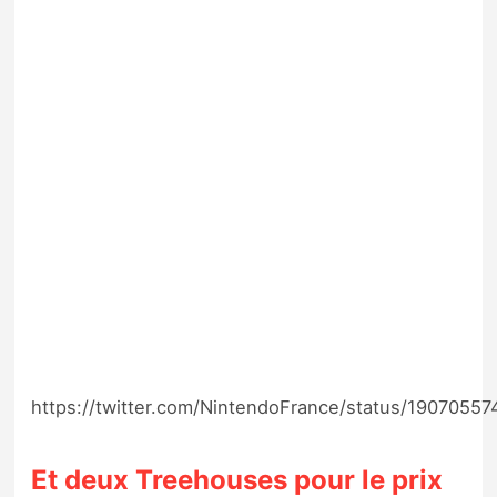
https://twitter.com/NintendoFrance/status/1907055
Et deux Treehouses pour le prix