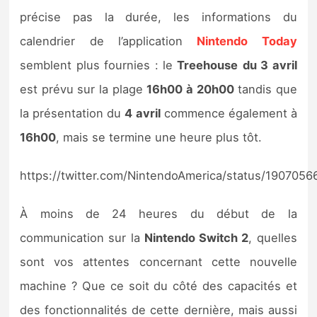
précise pas la durée, les informations du
calendrier de l’application
Nintendo Today
semblent plus fournies : le
Treehouse
du 3 avril
est prévu sur la plage
16h00 à 20h00
tandis que
la présentation du
4 avril
commence également à
16h00
, mais se termine une heure plus tôt.
https://twitter.com/NintendoAmerica/status/190705
À moins de 24 heures du début de la
communication sur la
Nintendo Switch 2
, quelles
sont vos attentes concernant cette nouvelle
machine ? Que ce soit du côté des capacités et
des fonctionnalités de cette dernière, mais aussi