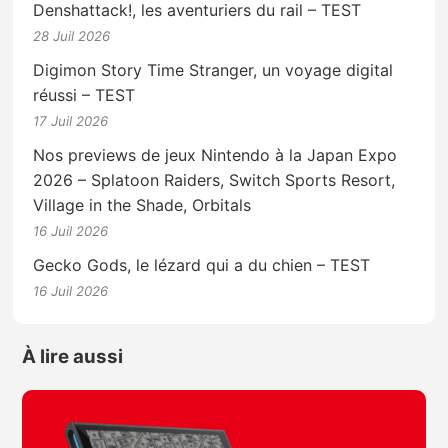
Denshattack!, les aventuriers du rail – TEST
28 Juil 2026
Digimon Story Time Stranger, un voyage digital
réussi – TEST
17 Juil 2026
Nos previews de jeux Nintendo à la Japan Expo
2026 – Splatoon Raiders, Switch Sports Resort,
Village in the Shade, Orbitals
16 Juil 2026
Gecko Gods, le lézard qui a du chien – TEST
16 Juil 2026
À lire aussi