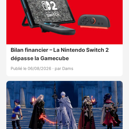
Bilan financier – La Nintendo Switch 2
dépasse la Gamecube
Publié le 06/08/2026
·
par Dams