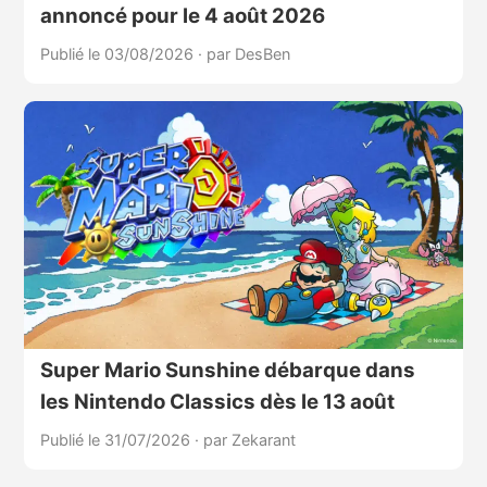
annoncé pour le 4 août 2026
Publié le 03/08/2026
·
par DesBen
Super Mario Sunshine débarque dans
les Nintendo Classics dès le 13 août
Publié le 31/07/2026
·
par Zekarant