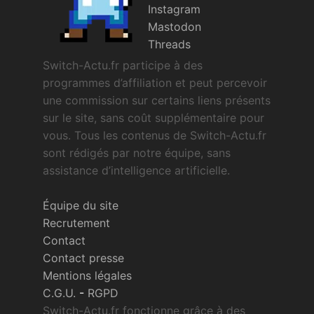
Instagram
Mastodon
Threads
Switch-Actu.fr participe à des
programmes d’affiliation et peut percevoir
une commission sur certains liens présents
sur le site, sans coût supplémentaire pour
vous. Tous les contenus de Switch-Actu.fr
sont rédigés par notre équipe, sans
assistance d’intelligence artificielle.
Équipe du site
Recrutement
Contact
Contact presse
Mentions légales
C.G.U.
-
RGPD
Switch-Actu.fr fonctionne grâce à des