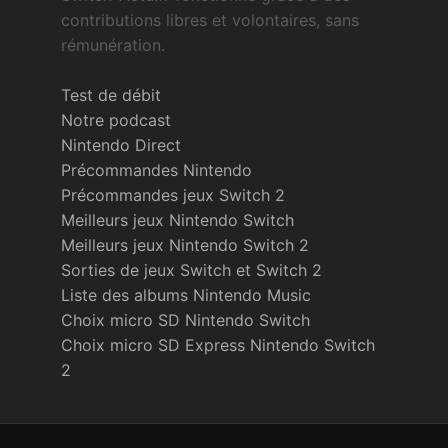
contributions libres et volontaires, sans
rémunération.
Test de débit
Notre podcast
Nintendo Direct
Précommandes Nintendo
Précommandes jeux Switch 2
Meilleurs jeux Nintendo Switch
Meilleurs jeux Nintendo Switch 2
Sorties de jeux Switch et Switch 2
Liste des albums Nintendo Music
Choix micro SD Nintendo Switch
Choix micro SD Express Nintendo Switch
2