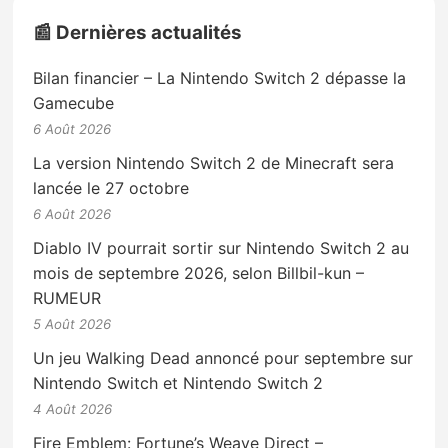
📰 Dernières actualités
Bilan financier – La Nintendo Switch 2 dépasse la
Gamecube
6 Août 2026
La version Nintendo Switch 2 de Minecraft sera
lancée le 27 octobre
6 Août 2026
Diablo IV pourrait sortir sur Nintendo Switch 2 au
mois de septembre 2026, selon Billbil-kun –
RUMEUR
5 Août 2026
Un jeu Walking Dead annoncé pour septembre sur
Nintendo Switch et Nintendo Switch 2
4 Août 2026
Fire Emblem: Fortune’s Weave Direct –