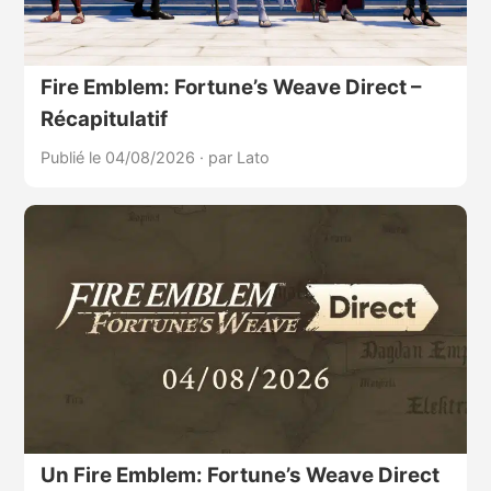
Fire Emblem: Fortune’s Weave Direct –
Récapitulatif
Publié le 04/08/2026
·
par Lato
Un Fire Emblem: Fortune’s Weave Direct