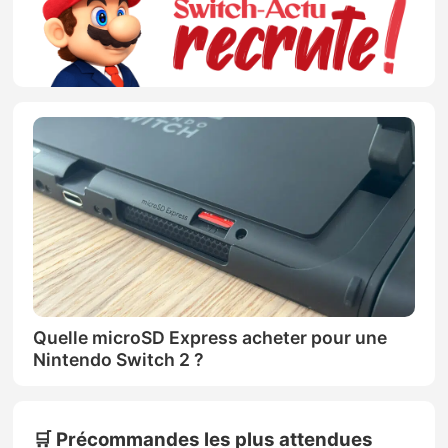
Quelle microSD Express acheter pour une
Nintendo Switch 2 ?
🛒 Précommandes les plus attendues