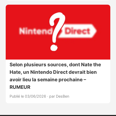
Selon plusieurs sources, dont Nate the
Hate, un Nintendo Direct devrait bien
avoir lieu la semaine prochaine –
RUMEUR
Publié le 03/06/2026
·
par DesBen