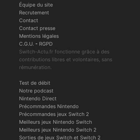
Équipe du site
Recrutement
Contact
Contact presse
Mentions légales
C.G.U.
-
RGPD
Switch-Actu.fr fonctionne grâce à des
contributions libres et volontaires, sans
rémunération.
Test de débit
Notre podcast
Nintendo Direct
Précommandes Nintendo
Précommandes jeux Switch 2
Meilleurs jeux Nintendo Switch
Meilleurs jeux Nintendo Switch 2
Sorties de jeux Switch et Switch 2