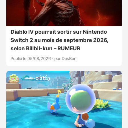
Diablo IV pourrait sortir sur Nintendo
Switch 2 au mois de septembre 2026,
selon Billbil-kun – RUMEUR
Publié le 05/08/2026
·
par DesBen