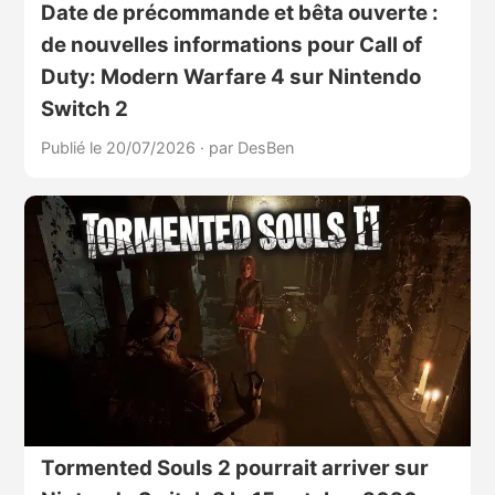
Date de précommande et bêta ouverte :
de nouvelles informations pour Call of
Duty: Modern Warfare 4 sur Nintendo
Switch 2
Publié le 20/07/2026
·
par DesBen
Tormented Souls 2 pourrait arriver sur