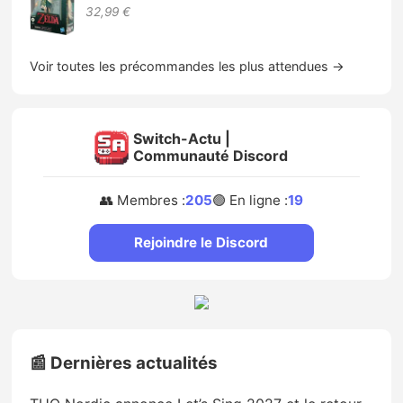
32,99 €
Voir toutes les précommandes les plus attendues →
Switch-Actu |
Communauté Discord
👥 Membres :
205
🟢 En ligne :
19
Rejoindre le Discord
📰 Dernières actualités