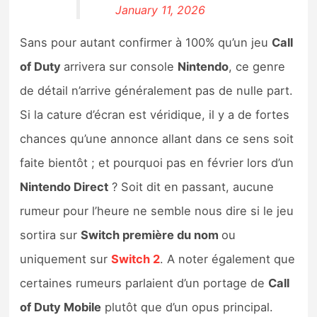
January 11, 2026
Sans pour autant confirmer à 100% qu’un jeu
Call
of Duty
arrivera sur console
Nintendo
, ce genre
de détail n’arrive généralement pas de nulle part.
Si la cature d’écran est véridique, il y a de fortes
chances qu’une annonce allant dans ce sens soit
faite bientôt ; et pourquoi pas en février lors d’un
Nintendo Direct
? Soit dit en passant, aucune
rumeur pour l’heure ne semble nous dire si le jeu
sortira sur
Switch première du nom
ou
uniquement sur
Switch 2
. A noter également que
certaines rumeurs parlaient d’un portage de
Call
of Duty Mobile
plutôt que d’un opus principal.