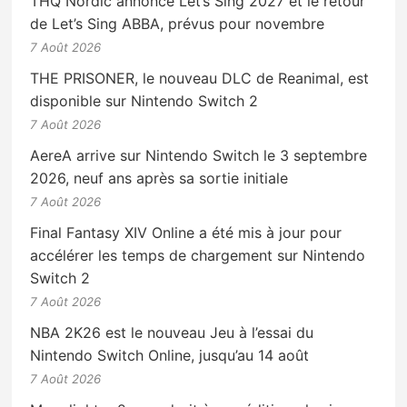
THQ Nordic annonce Let’s Sing 2027 et le retour
de Let’s Sing ABBA, prévus pour novembre
7 Août 2026
THE PRISONER, le nouveau DLC de Reanimal, est
disponible sur Nintendo Switch 2
7 Août 2026
AereA arrive sur Nintendo Switch le 3 septembre
2026, neuf ans après sa sortie initiale
7 Août 2026
Final Fantasy XIV Online a été mis à jour pour
accélérer les temps de chargement sur Nintendo
Switch 2
7 Août 2026
NBA 2K26 est le nouveau Jeu à l’essai du
Nintendo Switch Online, jusqu’au 14 août
7 Août 2026