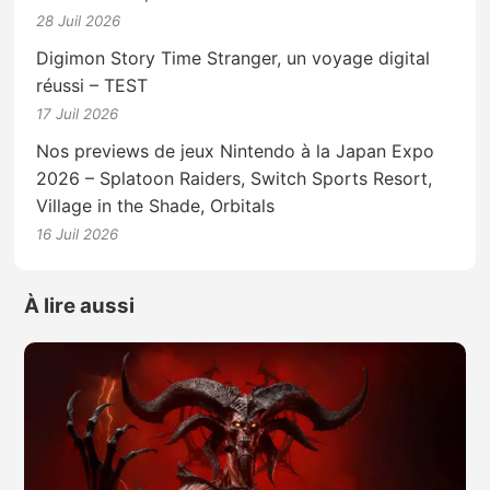
28 Juil 2026
Digimon Story Time Stranger, un voyage digital
réussi – TEST
17 Juil 2026
Nos previews de jeux Nintendo à la Japan Expo
2026 – Splatoon Raiders, Switch Sports Resort,
Village in the Shade, Orbitals
16 Juil 2026
À lire aussi