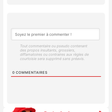
0
COMMENTAIRES