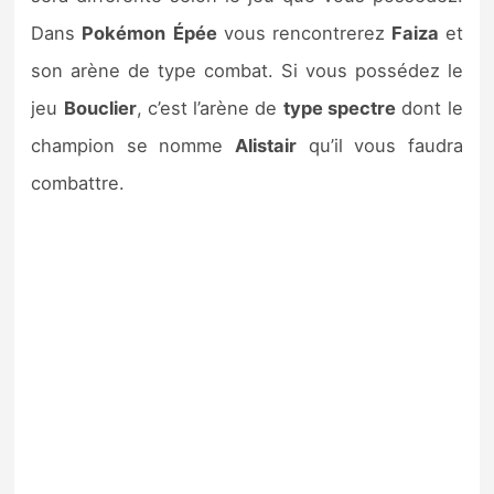
Dans
Pokémon
Épée
vous rencontrerez
Faiza
et
son arène de type combat. Si vous possédez le
jeu
Bouclier
, c’est l’arène de
type spectre
dont le
champion se nomme
Alistair
qu’il vous faudra
combattre.