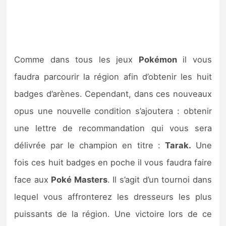
Comme dans tous les jeux
Pokémon
il vous
faudra parcourir la région afin d’obtenir les huit
badges d’arènes. Cependant, dans ces nouveaux
opus une nouvelle condition s’ajoutera : obtenir
une lettre de recommandation qui vous sera
délivrée par le champion en titre :
Tarak.
Une
fois ces huit badges en poche il vous faudra faire
face aux
Poké Masters
. Il s’agit d’un tournoi dans
lequel vous affronterez les dresseurs les plus
puissants de la région. Une victoire lors de ce