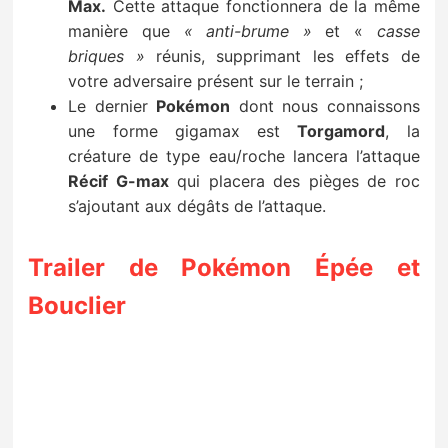
Max.
Cette attaque fonctionnera de la même
manière que
« anti-brume »
et «
casse
briques »
réunis, supprimant les effets de
votre adversaire présent sur le terrain ;
Le dernier
Pokémon
dont nous connaissons
une forme gigamax est
Torgamord
, la
créature de type eau/roche lancera l’attaque
Récif G-max
qui placera des pièges de roc
s’ajoutant aux dégâts de l’attaque.
Trailer de Pokémon Épée et
Bouclier