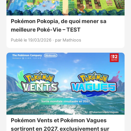
Pokémon Pokopia, de quoi mener sa
meilleure Poké-Vie – TEST
Publié le 19/03/2026
·
par Mathioos
Pokémon Vents et Pokémon Vagues
sortiront en 2027, exclusivement sur