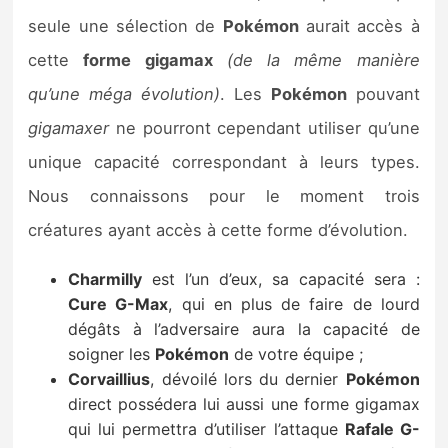
seule une sélection de
Pokémon
aurait accès à
cette
forme gigamax
(de la même manière
qu’une méga évolution)
. Les
Pokémon
pouvant
gigamaxer
ne pourront cependant utiliser qu’une
unique capacité correspondant à leurs types.
Nous connaissons pour le moment trois
créatures ayant accès à cette forme d’évolution.
Charmilly
est l’un d’eux, sa capacité sera :
Cure G-Max
, qui en plus de faire de lourd
dégâts à l’adversaire aura la capacité de
soigner les
Pokémon
de votre équipe ;
Corvaillius
, dévoilé lors du dernier
Pokémon
direct possédera lui aussi une forme gigamax
qui lui permettra d’utiliser l’attaque
Rafale G-