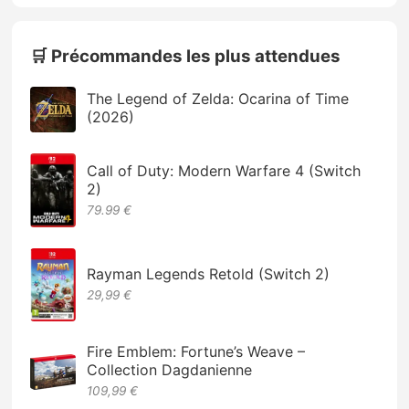
🛒 Précommandes les plus attendues
The Legend of Zelda: Ocarina of Time
(2026)
Call of Duty: Modern Warfare 4 (Switch
2)
79.99 €
Rayman Legends Retold (Switch 2)
29,99 €
Fire Emblem: Fortune’s Weave –
Collection Dagdanienne
109,99 €