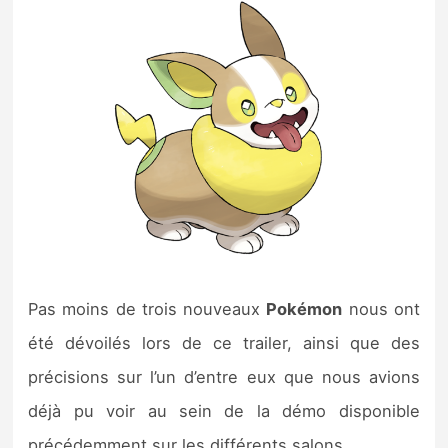
Pas moins de trois nouveaux
Pokémon
nous ont
été dévoilés lors de ce trailer, ainsi que des
précisions sur l’un d’entre eux que nous avions
déjà pu voir au sein de la démo disponible
précédemment sur les différents salons