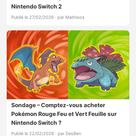
Nintendo Switch 2
Publié le 27/02/2026
·
par Mathioos
Sondage – Comptez-vous acheter
Pokémon Rouge Feu et Vert Feuille sur
Nintendo Switch ?
Publié le 22/02/2026
·
par DesBen