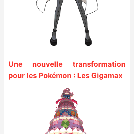
Une nouvelle transformation
pour les Pokémon : Les Gigamax