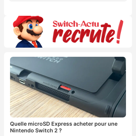
Quelle microSD Express acheter pour une
Nintendo Switch 2 ?