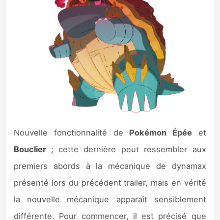
Nouvelle fonctionnalité de
Pokémon Épée
et
Bouclier
; cette dernière peut ressembler aux
premiers abords à la mécanique de dynamax
présenté lors du précédent trailer, mais en vérité
la nouvelle mécanique apparaît sensiblement
différente. Pour commencer, il est précisé que