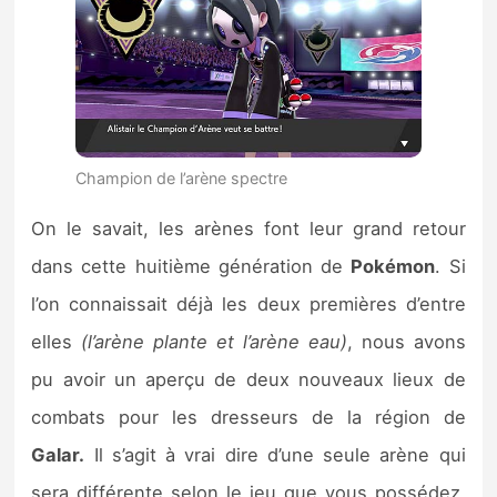
Champion de l’arène spectre
On le savait, les arènes font leur grand retour
dans cette huitième génération de
Pokémon
. Si
l’on connaissait déjà les deux premières d’entre
elles
(l’arène plante et l’arène eau)
, nous avons
pu avoir un aperçu de deux nouveaux lieux de
combats pour les dresseurs de la région de
Galar.
Il s’agit à vrai dire d’une seule arène qui
sera différente selon le jeu que vous possédez.