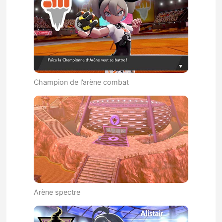
Champion de l’arène combat
Arène spectre