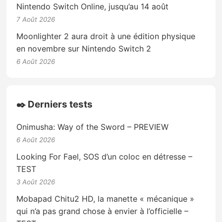
Nintendo Switch Online, jusqu’au 14 août
7 Août 2026
Moonlighter 2 aura droit à une édition physique
en novembre sur Nintendo Switch 2
6 Août 2026
✒️ Derniers tests
Onimusha: Way of the Sword – PREVIEW
6 Août 2026
Looking For Fael, SOS d’un coloc en détresse –
TEST
3 Août 2026
Mobapad Chitu2 HD, la manette « mécanique »
qui n’a pas grand chose à envier à l’officielle –