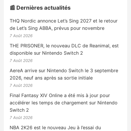
📰 Dernières actualités
THQ Nordic annonce Let’s Sing 2027 et le retour
de Let’s Sing ABBA, prévus pour novembre
7 Août 2026
THE PRISONER, le nouveau DLC de Reanimal, est
disponible sur Nintendo Switch 2
7 Août 2026
AereA arrive sur Nintendo Switch le 3 septembre
2026, neuf ans après sa sortie initiale
7 Août 2026
Final Fantasy XIV Online a été mis à jour pour
accélérer les temps de chargement sur Nintendo
Switch 2
7 Août 2026
NBA 2K26 est le nouveau Jeu à l’essai du