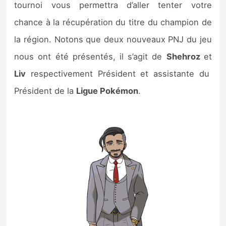
tournoi vous permettra d’aller tenter votre
chance à la récupération du titre du champion de
la région. Notons que deux nouveaux PNJ du jeu
nous ont été présentés, il s’agit de
Shehroz
et
Liv
respectivement Président et assistante du
Président de la
Ligue Pokémon
.